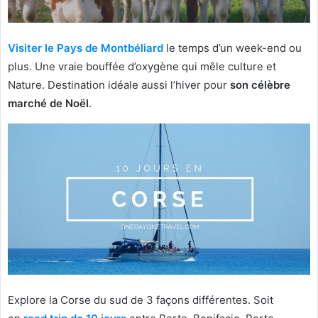
Visiter le Pays de Montbéliard
le temps d’un week-end ou
plus. Une vraie bouffée d’oxygène qui mêle culture et
Nature. Destination idéale aussi l’hiver pour
son célèbre
marché de Noël
.
Explore la Corse du sud de 3 façons différentes. Soit