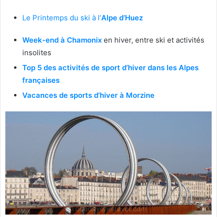
Le Printemps du ski à l’
Alpe d’Huez
Week-end à Chamonix
en hiver, entre ski et activités
insolites
Top 5 des activités de sport d’hiver dans les Alpes
françaises
Vacances de sports d’hiver à Morzine