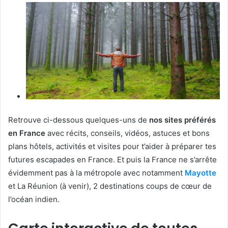
Retrouve ci-dessous quelques-uns de
nos sites préférés
en France
avec récits, conseils, vidéos, astuces et bons
plans hôtels, activités et visites pour t’aider à préparer tes
futures escapades en France. Et puis la France ne s’arrête
évidemment pas à la métropole avec notamment
Mayotte
et La Réunion (à venir), 2 destinations coups de cœur de
l’océan indien.