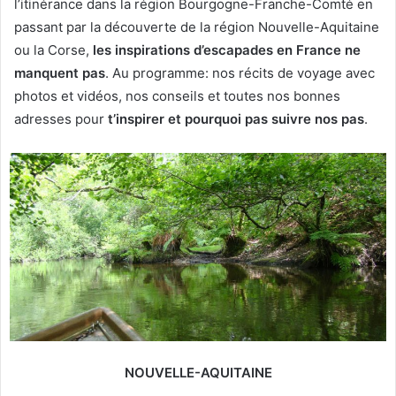
l’itinérance dans la région Bourgogne-Franche-Comté en
passant par la découverte de la région Nouvelle-Aquitaine
ou la Corse,
les inspirations d’escapades en France ne
manquent pas
. Au programme: nos récits de voyage avec
photos et vidéos, nos conseils et toutes nos bonnes
adresses pour
t’inspirer et pourquoi pas suivre nos pas
.
NOUVELLE-AQUITAINE