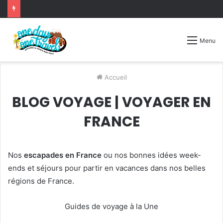
Menu
Accueil
BLOG VOYAGE | VOYAGER EN
FRANCE
Nos
escapades en France
ou nos bonnes idées week-
ends et séjours pour partir en vacances dans nos belles
régions de France.
Guides de voyage à la Une