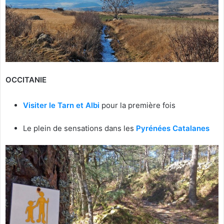
OCCITANIE
Visiter le Tarn et Albi
pour la première fois
Le plein de sensations dans les
Pyrénées Catalanes