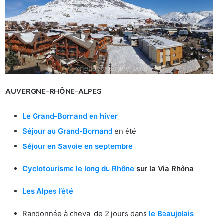
AUVERGNE-RHÔNE-ALPES
Le Grand-Bornand en hiver
Séjour au Grand-Bornand
en été
Séjour en Savoie en septembre
Cyclotourisme le long du Rhône
sur la Via Rhôna
Les Alpes l’été
Randonnée à cheval de 2 jours dans
le Beaujolais