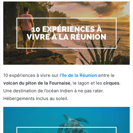
10 expériences à vivre sur l
‘île de la Réunion
entre le
volcan du piton de la Fournaise
, le lagon et les
cirques
.
Une destination de l’océan Indien à ne pas rater.
Hébergements inclus au soleil.