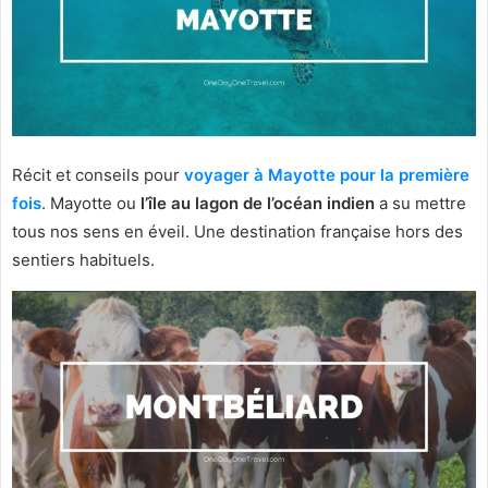
Récit et conseils pour
voyager à Mayotte pour la première
fois
. Mayotte ou
l’île au lagon de l’océan indien
a su mettre
tous nos sens en éveil. Une destination française hors des
sentiers habituels.