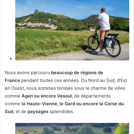
Nous avons parcouru
beaucoup de régions de
France
pendant toutes ces années. Du Nord au Sud, d’Est
en Ouest, nous sommes tombés sous le charme de villes
comme
Agen ou encore Vesoul
, de départements
comme
la Haute-Vienne, le Gard ou encore
la Corse du
Sud
, et de
paysages
splendides.