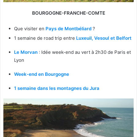
BOURGOGNE-FRANCHE-COMTE
Que visiter en
Pays de Montbéliard
?
1 semaine de road trip entre
Luxeuil, Vesoul et Belfort
Le Morvan
: Idée week-end au vert à 2h30 de Paris et
Lyon
Week-end en Bourgogne
1 semaine dans les montagnes du Jura