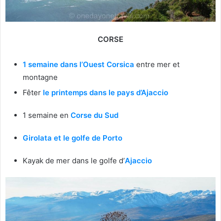
CORSE
1 semaine dans l’Ouest Corsica
entre mer et
montagne
Fêter
le printemps dans le pays d’Ajaccio
1 semaine en
Corse du Sud
Girolata et le golfe de Porto
Kayak de mer dans le golfe d’
Ajaccio