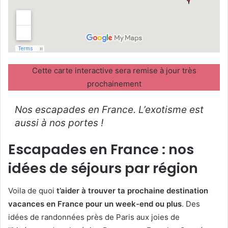
Cette carte interactive sera remise à jour très
prochainement
Nos escapades en France. L’exotisme est
aussi à nos portes !
Escapades en France : nos
idées de séjours par région
Voila de quoi
t’aider à trouver ta prochaine destination
vacances en France pour un week-end ou plus
. Des
idées de randonnées près de Paris aux joies de