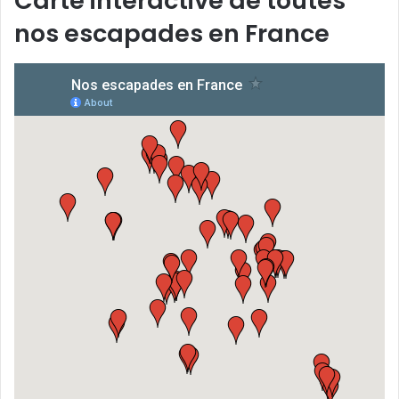
Carte interactive de toutes
nos escapades en France