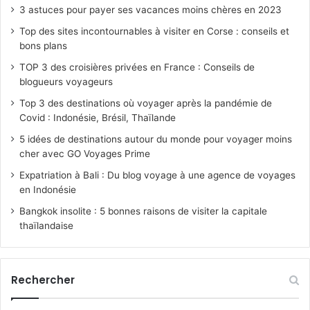
3 astuces pour payer ses vacances moins chères en 2023
Top des sites incontournables à visiter en Corse : conseils et
bons plans
TOP 3 des croisières privées en France : Conseils de
blogueurs voyageurs
Top 3 des destinations où voyager après la pandémie de
Covid : Indonésie, Brésil, Thaïlande
5 idées de destinations autour du monde pour voyager moins
cher avec GO Voyages Prime
Expatriation à Bali : Du blog voyage à une agence de voyages
en Indonésie
Bangkok insolite : 5 bonnes raisons de visiter la capitale
thaïlandaise
Rechercher