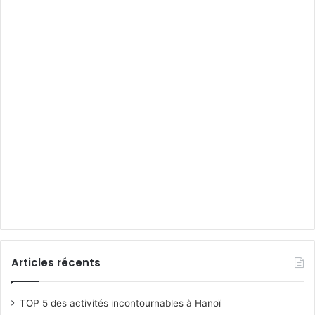
Articles récents
TOP 5 des activités incontournables à Hanoï