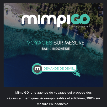
MimpiGO, une agence de voyages qui propose des
séjours
authentiques, écoresponsables et solidaires, 100% sur
mesure en Indonésie
.