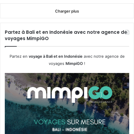
Charger plus
Partez à Bali et en Indonésie avec notre agence de
voyages MimpiGO
Partez en
voyage à Bali et en Indonésie
avec notre agence de
voyages
MimpiGO
!