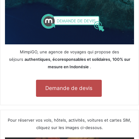
MimpiGO, une agence de voyages qui propose des
séjours
authentiques, écoresponsables et solidaires, 100% sur
mesure en Indonésie
.
Demande de devis
Pour réserver vos vols, hôtels, activités, voitures et cartes SIM,
cliquez sur les images ci-dessous.