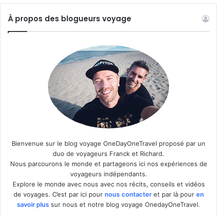
À propos des blogueurs voyage
Bienvenue sur le blog voyage OneDayOneTravel proposé par un
duo de voyageurs Franck et Richard.
Nous parcourons le monde et partageons ici nos expériences de
voyageurs indépendants.
Explore le monde avec nous avec nos récits, conseils et vidéos
de voyages. C’est par ici pour
nous
contacter
et par là pour
en
savoir plus
sur nous et notre blog voyage OnedayOneTravel.