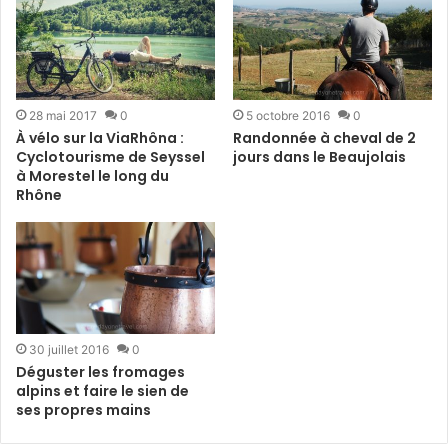
28 mai 2017
0
5 octobre 2016
0
À vélo sur la ViaRhôna :
Randonnée à cheval de 2
Cyclotourisme de Seyssel
jours dans le Beaujolais
à Morestel le long du
Rhône
30 juillet 2016
0
Déguster les fromages
alpins et faire le sien de
ses propres mains