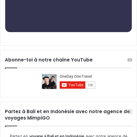
Abonne-toi à notre chaîne YouTube
Partez à Bali et en Indonésie avec notre agence de
voyages MimpiGO
Partez en
voyage à Bali et en Indonésie
avec notre agence de