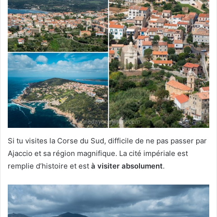
Si tu visites la Corse du Sud, difficile de ne pas passer par
Ajaccio et sa région magnifique. La cité impériale est
remplie d’histoire et est
à visiter absolument
.