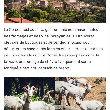
La Corse, c’est aussi sa gastronomie notamment autour
des fromages et des vins incroyables
. Tu trouveras
pléthore de boutiques et de vendeurs locaux pour
déguster les
spécialités locales
et t’immerger encore un
peu plus dans la culture Corse. Ne passe pas à côté du
brocciu
, un fromage de chèvre typiquement corse
fabriqué à partir du petit lait de brebis.