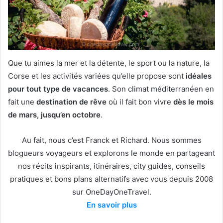
Que tu aimes la mer et la détente, le sport ou la nature, la
Corse et les activités variées qu’elle propose sont
idéales
pour tout type de vacances
. Son climat méditerranéen en
fait une
destination de rêve
où il fait bon vivre
dès le mois
de mars, jusqu’en octobre
.
Au fait, nous c’est Franck et Richard. Nous sommes
blogueurs voyageurs et explorons le monde en partageant
nos récits inspirants, itinéraires, city guides, conseils
pratiques et bons plans alternatifs avec vous depuis 2008
sur OneDayOneTravel.
En savoir plus