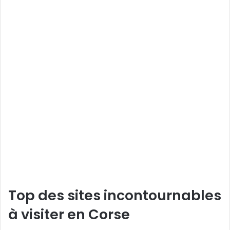
Top des sites incontournables
à visiter en Corse