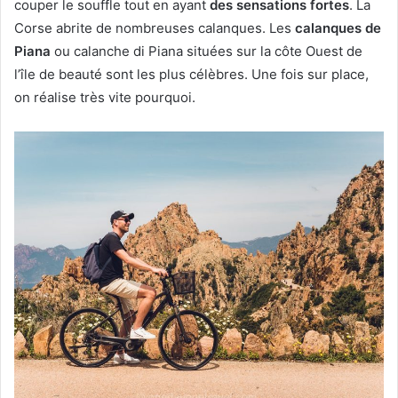
couper le souffle tout en ayant
des sensations fortes
. La
Corse abrite de nombreuses calanques. Les
calanques de
Piana
ou calanche di Piana situées sur la côte Ouest de
l’île de beauté sont les plus célèbres. Une fois sur place,
on réalise très vite pourquoi.