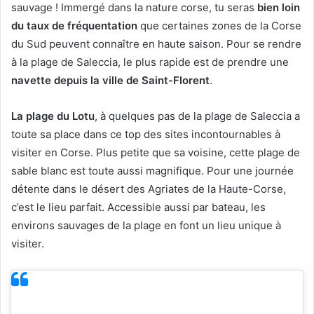
sauvage ! Immergé dans la nature corse, tu seras
bien loin
du taux de fréquentation
que certaines zones de la Corse
du Sud peuvent connaître en haute saison. Pour se rendre
à la plage de Saleccia, le plus rapide est de prendre une
navette depuis la ville de Saint-Florent
.
La plage du Lotu
, à quelques pas de la plage de Saleccia a
toute sa place dans ce top des sites incontournables à
visiter en Corse. Plus petite que sa voisine, cette plage de
sable blanc est toute aussi magnifique. Pour une journée
détente dans le désert des Agriates de la Haute-Corse,
c’est le lieu parfait. Accessible aussi par bateau, les
environs sauvages de la plage en font un lieu unique à
visiter.