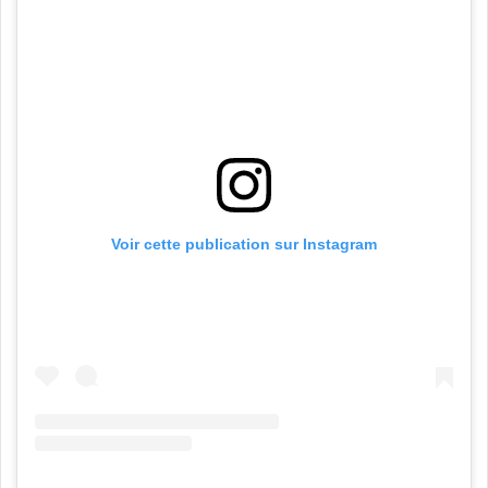
Voir cette publication sur Instagram