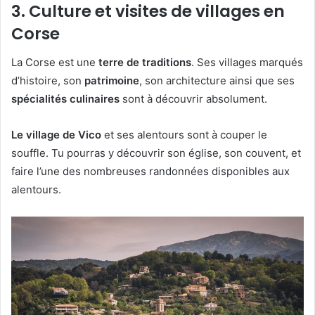
3. Culture et visites de villages en
Corse
La Corse est une
terre de traditions
. Ses villages marqués
d’histoire, son
patrimoine
, son architecture ainsi que ses
spécialités culinaires
sont à découvrir absolument.
Le village de Vico
et ses alentours sont à couper le
souffle. Tu pourras y découvrir son église, son couvent, et
faire l’une des nombreuses randonnées disponibles aux
alentours.