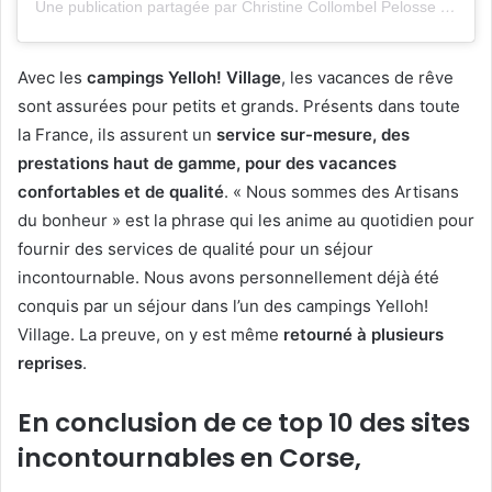
Une publication partagée par Christine Collombel Pelosse (@reinecris)
Avec les
campings Yelloh! Village
, les vacances de rêve
sont assurées pour petits et grands. Présents dans toute
la France, ils assurent un
service sur-mesure, des
prestations haut de gamme, pour des vacances
confortables et de qualité
. « Nous sommes des Artisans
du bonheur » est la phrase qui les anime au quotidien pour
fournir des services de qualité pour un séjour
incontournable. Nous avons personnellement déjà été
conquis par un séjour dans l’un des campings Yelloh!
Village. La preuve, on y est même
retourné à plusieurs
reprises
.
En conclusion de ce top 10 des sites
incontournables en Corse,