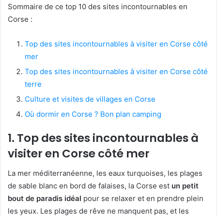
Sommaire de ce top 10 des sites incontournables en
Corse :
Top des sites incontournables à visiter en Corse côté
mer
Top des sites incontournables à visiter en Corse côté
terre
Culture et visites de villages en Corse
Où dormir en Corse ? Bon plan camping
1. Top des sites incontournables à
visiter en Corse côté mer
La mer méditerranéenne, les eaux turquoises, les plages
de sable blanc en bord de falaises, la Corse est
un petit
bout de paradis idéal
pour se relaxer et en prendre plein
les yeux. Les plages de rêve ne manquent pas, et les