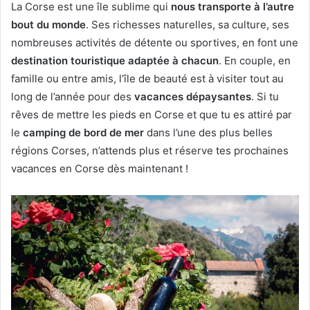
La Corse est une île sublime qui
nous transporte à l’autre
bout du monde
. Ses richesses naturelles, sa culture, ses
nombreuses activités de détente ou sportives, en font une
destination touristique adaptée à chacun
. En couple, en
famille ou entre amis, l’île de beauté est à visiter tout au
long de l’année pour des
vacances dépaysantes
. Si tu
rêves de mettre les pieds en Corse et que tu es attiré par
le
camping de bord de mer
dans l’une des plus belles
régions Corses, n’attends plus et réserve tes prochaines
vacances en Corse dès maintenant !