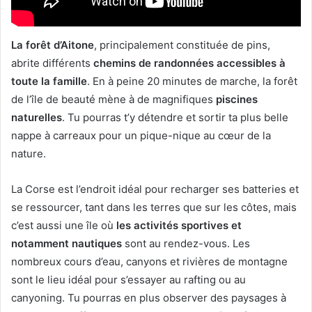
La forêt d’Aitone
, principalement constituée de pins,
abrite différents
chemins de randonnées accessibles à
toute la famille
. En à peine 20 minutes de marche, la forêt
de l’île de beauté mène à de magnifiques
piscines
naturelles
. Tu pourras t’y détendre et sortir ta plus belle
nappe à carreaux pour un pique-nique au cœur de la
nature.
La Corse est l’endroit idéal pour recharger ses batteries et
se ressourcer, tant dans les terres que sur les côtes, mais
c’est aussi une île où
les activités sportives et
notamment nautiques
sont au rendez-vous. Les
nombreux cours d’eau, canyons et rivières de montagne
sont le lieu idéal pour s’essayer au rafting ou au
canyoning. Tu pourras en plus observer des paysages à