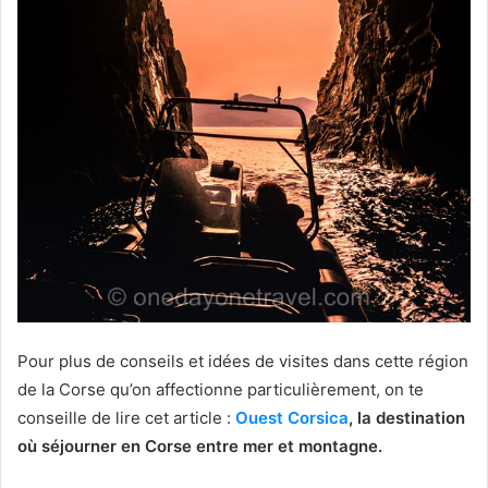
Pour plus de conseils et idées de visites dans cette région
de la Corse qu’on affectionne particulièrement, on te
conseille de lire cet article :
Ouest Corsica
, la destination
où séjourner en Corse entre mer et montagne.