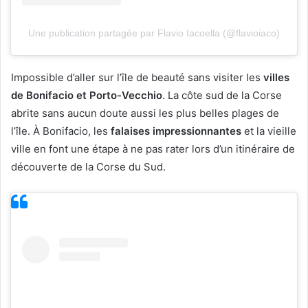
Une publication partagée par Flavio Iacoella (@flavioiaco)
Impossible d’aller sur l’île de beauté sans visiter les
villes
de Bonifacio et Porto-Vecchio
. La côte sud de la Corse
abrite sans aucun doute aussi les plus belles plages de
l’île. À Bonifacio, les
falaises impressionnantes
et la vieille
ville en font une étape à ne pas rater lors d’un itinéraire de
découverte de la Corse du Sud.