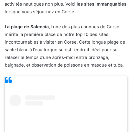
activités nautiques non plus. Voici
les sites immanquables
lorsque vous séjournez en Corse.
La plage de Saleccia
, l’une des plus connues de Corse,
mérite la première place de notre top 10 des sites
incontournables à visiter en Corse. Cette longue plage de
sable blanc à l’eau turquoise est l’endroit idéal pour se
relaxer le temps d’une après-midi entre bronzage,
baignade, et observation de poissons en masque et tuba.