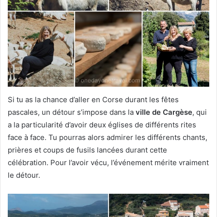
Si tu as la chance d’aller en Corse durant les fêtes
pascales, un détour s’impose dans la
ville de Cargèse
, qui
a la particularité d’avoir deux églises de différents rites
face à face. Tu pourras alors admirer les différents chants,
prières et coups de fusils lancées durant cette
célébration. Pour l’avoir vécu, l’événement mérite vraiment
le détour.