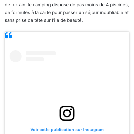
de terrain, le camping dispose de pas moins de 4 piscines,
de formules à la carte pour passer un séjour inoubliable et
sans prise de tête sur l’île de beauté.
Voir cette publication sur Instagram