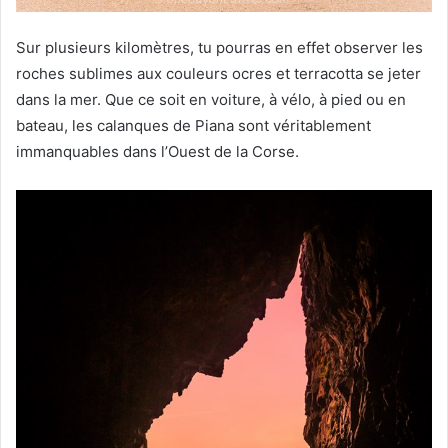
Sur plusieurs kilomètres, tu pourras en effet observer les
roches sublimes aux couleurs ocres et terracotta se jeter
dans la mer. Que ce soit en voiture, à vélo, à pied ou en
bateau, les calanques de Piana sont véritablement
immanquables dans l’Ouest de la Corse.