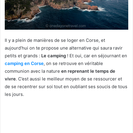
Il y a plein de manières de se loger en Corse, et
aujourd’hui on te propose une alternative qui saura ravir
petits et grands :
Le camping
! Et oui, car en séjournant en
camping en Corse
, on se retrouve en véritable
communion avec la nature
en reprenant le temps de
vivre
. C’est aussi le meilleur moyen de se ressourcer et
de se recentrer sur soi tout en oubliant ses soucis de tous
les jours.