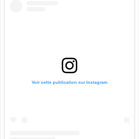
Voir cette publication sur Instagram