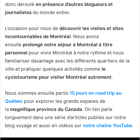
donc déroulé
en présence d’autres blogueurs et
journalistes
du monde entier.
L’occasion pour nous de
découvrir les visites et sites
incontournables de Montréal
. Nous avons
ensuite
prolongé notre séjour à Montréal à titre
personnel
pour vivre Montréal à notre rythme et nous
familiariser davantage avec les différents quartiers de la
ville et pratiquer quelques activités comme
le
cyclotourisme pour visiter Montréal autrement
.
Nous sommes ensuite partis
15 jours en road trip au
Québec
pour explorer les grands espaces de
la
magnifique province du Canada
. On t’en parle
longuement dans une série d’articles publiés sur notre
blog voyage et aussi en vidéos sur
notre chaîne YouTube
.