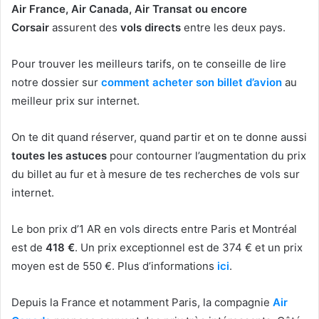
Air France, Air Canada, Air Transat ou encore
Corsair
assurent des
vols directs
entre les deux pays.
Pour trouver les meilleurs tarifs, on te conseille de lire
notre dossier sur
comment acheter son billet d’avion
au
meilleur prix sur internet.
On te dit quand réserver, quand partir et on te donne aussi
toutes les astuces
pour contourner l’augmentation du prix
du billet au fur et à mesure de tes recherches de vols sur
internet.
Le bon prix d’1 AR en vols directs entre Paris et Montréal
est de
418 €
. Un prix exceptionnel est de 374 € et un prix
moyen est de 550 €. Plus d’informations
ici
.
Depuis la France et notamment Paris, la compagnie
Air