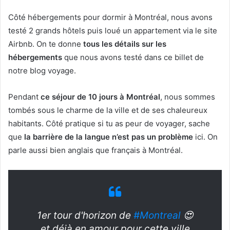
Côté hébergements pour dormir à Montréal, nous avons
testé 2 grands hôtels puis loué un appartement via le site
Airbnb. On te donne
tous les détails sur les
hébergements
que nous avons testé dans ce billet de
notre blog voyage.
Pendant
ce séjour de 10 jours à Montréal
, nous sommes
tombés sous le charme de la ville et de ses chaleureux
habitants. Côté pratique si tu as peur de voyager, sache
que
la barrière de la langue n’est pas un problème
ici. On
parle aussi bien anglais que français à Montréal.
1er tour d'horizon de
#Montreal
😍
et déjà en amour pour cette ville