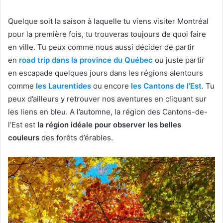
Quelque soit la saison à laquelle tu viens visiter Montréal
pour la première fois, tu trouveras toujours de quoi faire
en ville. Tu peux comme nous aussi décider de partir
en
road trip dans la province du Québec
ou juste partir
en escapade quelques jours dans les régions alentours
comme
les Laurentides
ou encore
les Cantons de l’Est
. Tu
peux d’ailleurs y retrouver nos aventures en cliquant sur
les liens en bleu. A l’automne, la région des Cantons-de-
l’Est est
la région idéale pour observer les belles
couleurs
des forêts d’érables.