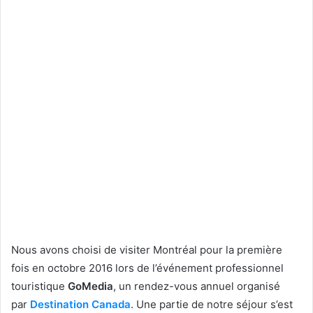
Nous avons choisi de visiter Montréal pour la première
fois en octobre 2016 lors de l’événement professionnel
touristique
GoMedia
, un rendez-vous annuel organisé
par
Destination Canada
. Une partie de notre séjour s’est