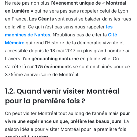
Ne rate pas non plus l’
événement unique de « Montréal
en Lumière »
qui ne sera pas sans rappeler celui de Lyon
en France.
Les Géants
vont aussi se balader dans les rues
de la ville. Ce qui n’est pas sans nous rappeler
les
machines de Nantes
. N’oublions pas de citer la
Cité
Mémoire
qui rend l’Histoire de la démocratie vivante et
accessible depuis le 18 mai 2017 au plus grand nombre au
travers d’un
géocaching nocturne
en pleine ville. On
s’arrête là car
175 événements
se sont enchaînés pour ce
375ème anniversaire de Montréal.
1.2. Quand venir visiter Montréal
pour la première fois ?
On peut visiter Montréal tout au long de l’année mais
pour
vivre une expérience unique, préfère les beaux jours
. La
saison idéale pour visiter Montréal pour la première fois