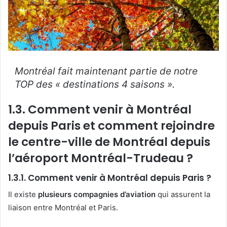
Montréal fait maintenant partie de notre
TOP des « destinations 4 saisons ».
1.3. Comment venir à Montréal
depuis Paris et comment rejoindre
le centre-ville de Montréal depuis
l’aéroport Montréal-Trudeau ?
1.3.1. Comment venir à Montréal depuis Paris ?
Il existe
plusieurs compagnies d’aviation
qui assurent la
liaison entre Montréal et Paris.