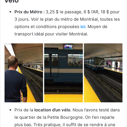
vélo
Prix du Métro :
3,25 $ le passage, 6 $ l’AR, 18 $ pour
3 jours. Voir le plan du métro de Montréal, toutes les
options et conditions proposées
ici
. Moyen de
transport idéal pour visiter Montréal.
Prix de la
location d’un vélo
. Nous l’avons testé dans
le quartier de la Petite Bourgogne. On t’en reparle
plus bas. Très pratique, il suffit de se rendre à une