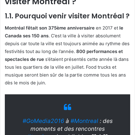
visiter Montréal ?
1.1. Pourquoi venir visiter Montréal ?
Montréal fêtait son 375ème anniversaire
en 2017 et
le
Canada ses 150 ans
. C’est la ville à visiter absolument
depuis car toute la ville est toujours animée au rythme des
festivités tout au long de l’année.
800 performances et
spectacles de rue
s’étaient présentés cette année là dans
tous les quartiers de la ville en juillet. Food trucks et
musique seront bien sûr de la partie comme tous les ans
dès le mois de juin.
#GoMedia2016
à
#Montreal
: des
moments et des rencontres