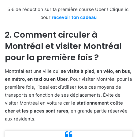
5 € de réduction sur ta première course Uber ! Clique ici
pour
recevoir ton cadeau
2. Comment circuler à
Montréal et visiter Montréal
pour la première fois ?
Montréal est une ville qui
se visite à pied, en vélo, en bus,
en métro, en taxi ou en Uber
. Pour visiter Montréal pour la
première fois, l’idéal est d’utiliser tous ces moyens de
transports en fonction de ses déplacements. Évite de
visiter Montréal en voiture car
le stationnement coûte
cher et les places sont rares
, en grande partie réservée
aux résidents.