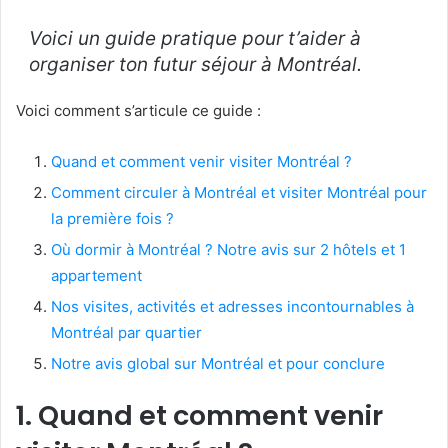
Voici un guide pratique pour t’aider à
organiser ton futur séjour à Montréal.
Voici comment s’articule ce guide :
Quand et comment venir visiter Montréal ?
Comment circuler à Montréal et visiter Montréal pour
la première fois ?
Où dormir à Montréal ? Notre avis sur 2 hôtels et 1
appartement
Nos visites, activités et adresses incontournables à
Montréal par quartier
Notre avis global sur Montréal et pour conclure
1. Quand et comment venir