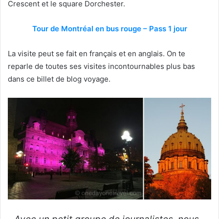
Crescent et le square Dorchester.
Tour de Montréal en bus rouge – Pass 1 jour
La visite peut se fait en français et en anglais. On te
reparle de toutes ses visites incontournables plus bas
dans ce billet de blog voyage.