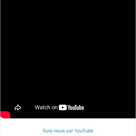
Suis-nous sur YouTube