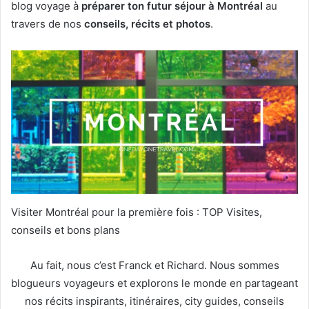
blog voyage à
préparer ton futur séjour à Montréal
au
travers de nos
conseils, récits et photos
.
Visiter Montréal pour la première fois : TOP Visites,
conseils et bons plans
Au fait, nous c’est Franck et Richard. Nous sommes
blogueurs voyageurs et explorons le monde en partageant
nos récits inspirants, itinéraires, city guides, conseils