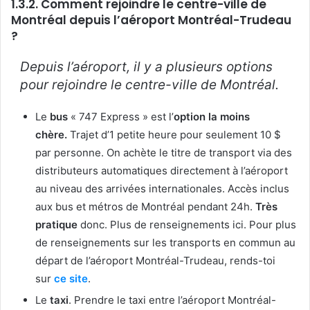
1.3.2. Comment rejoindre le centre-ville de
Montréal depuis l’aéroport Montréal-Trudeau
?
Depuis l’aéroport, il y a plusieurs options
pour rejoindre le centre-ville de Montréal.
Le
bus
« 747 Express » est l’
option la moins
chère.
Trajet d’1 petite heure pour seulement 10 $
par personne. On achète le titre de transport via des
distributeurs automatiques directement à l’aéroport
au niveau des arrivées internationales. Accès inclus
aux bus et métros de Montréal pendant 24h.
Très
pratique
donc. Plus de renseignements ici. Pour plus
de renseignements sur les transports en commun au
départ de l’aéroport Montréal-Trudeau, rends-toi
sur
ce site
.
Le
taxi
. Prendre le taxi entre l’aéroport Montréal-