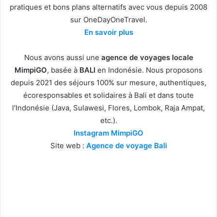
pratiques et bons plans alternatifs avec vous depuis 2008
sur OneDayOneTravel.
En savoir plus
Nous avons aussi une
agence de voyages locale
MimpiGO
, basée à
BALI
en Indonésie. Nous proposons
depuis 2021 des séjours 100% sur mesure, authentiques,
écoresponsables et solidaires à Bali et dans toute
l’Indonésie (Java, Sulawesi, Flores, Lombok, Raja Ampat,
etc.).
Instagram MimpiGO
Site web :
Agence de voyage Bali