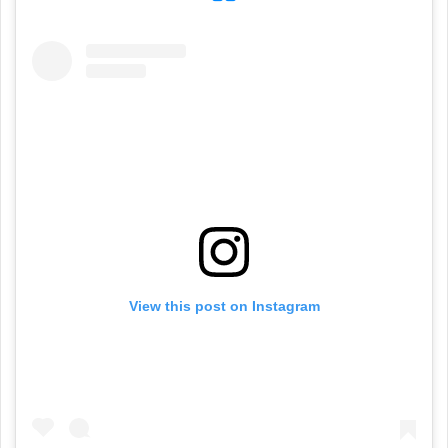
View this post on Instagram