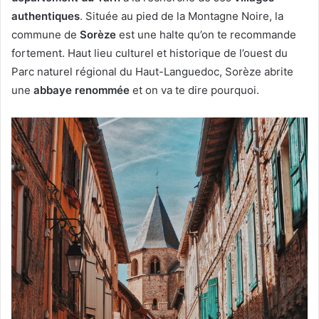
authentiques
. Située au pied de la Montagne Noire, la
commune de
Sorèze
est une halte qu’on te recommande
fortement. Haut lieu culturel et historique de l’ouest du
Parc naturel régional du Haut-Languedoc, Sorèze abrite
une
abbaye renommée
et on va te dire pourquoi.