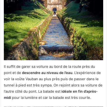
Il suffit de garer sa voiture au bord de la route près du
pont et de
descendre au niveau de l’eau
. L’expérience de
voir la voûte Vauban au plus près puis de passer dans le
tunnel à pied est très sympa. On rejoint alors sa voiture de
l’autre côté du pont. La balade est
idéale en fin d’après-
midi
pour la lumière et car la balade est très courte.