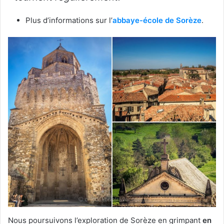
Plus d’informations sur l’
abbaye-école de Sorèze
.
Nous poursuivons l’exploration de Sorèze en grimpant
en