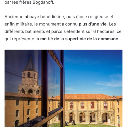
par les frères Bogdanoff.
Ancienne abbaye bénédictine, puis école religieuse et
enfin militaire, le monument a connu
plus d’une vie
. Les
différents bâtiments et parcs s’étendent sur 6 hectares, ce
qui représente
la moitié de la superficie de la commune
.