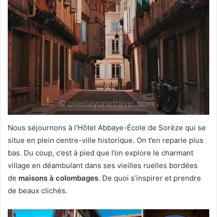
Nous séjournons à l’Hôtel Abbaye-École de Sorèze qui se
situe en plein centre-ville historique. On t’en reparle plus
bas. Du coup, c’est à pied que l’on explore le charmant
village en déambulant dans ses vieilles ruelles bordées
de
maisons à colombages
. De quoi s’inspirer et prendre
de beaux clichés.