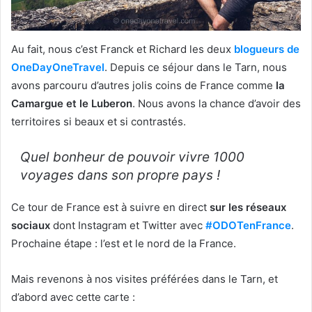
Au fait, nous c’est Franck et Richard les deux
blogueurs de
OneDayOneTravel
. Depuis ce séjour dans le Tarn, nous
avons parcouru d’autres jolis coins de France comme
la
Camargue et le Luberon
. Nous avons la chance d’avoir des
territoires si beaux et si contrastés.
Quel bonheur de pouvoir vivre 1000
voyages dans son propre pays !
Ce tour de France est à suivre en direct
sur les réseaux
sociaux
dont Instagram et Twitter avec
#ODOTenFrance
.
Prochaine étape : l’est et le nord de la France.
Mais revenons à nos visites préférées dans le Tarn, et
d’abord avec cette carte :