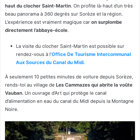
haut du clocher Saint-Martin
. On profite là-haut d’un très
beau panorama à 360 degrés sur Sorèze et la région.
L’expérience est vraiment magique car
on surplombe
directement l’abbaye-école
.
La visite du clocher Saint-Martin est possible sur
rendez-vous à l’
Office De Tourisme Intercommunal
Aux Sources du Canal du Midi
.
À seulement 10 petites minutes de voiture depuis Sorèze,
rends-toi au village de
Les Cammazes qui abrite la voûte
Vauban
. Un ouvrage d’Art qui protège le canal
d’alimentation en eau du canal du Midi depuis la Montagne
Noire.