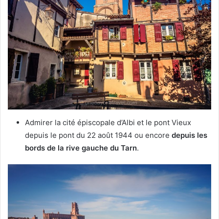
Admirer la cité épiscopale d’Albi et le pont Vieux
depuis le pont du 22 août 1944 ou encore
depuis les
bords de la rive gauche du Tarn
.