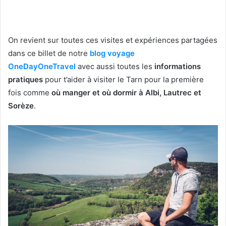
On revient sur toutes ces visites et expériences partagées
dans ce billet de notre
blog voyage
OneDayOneTravel
avec aussi toutes les
informations
pratiques
pour t’aider à visiter le Tarn pour la première
fois comme
où manger et où dormir à Albi, Lautrec et
Sorèze
.