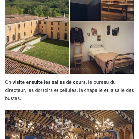
On
visite ensuite les salles de cours
, le bureau du
directeur, les dortoirs et cellules, la chapelle et la salle des
bustes.