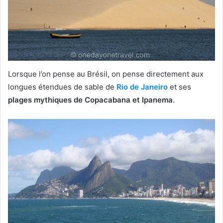
Lorsque l’on pense au Brésil, on pense directement aux
longues étendues de sable de
Rio de Janeiro
et ses
plages mythiques de Copacabana et Ipanema
.