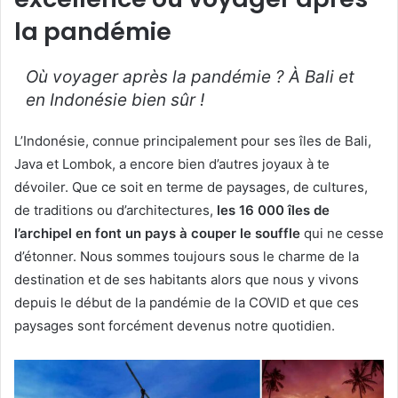
la pandémie
Où voyager après la pandémie ? À Bali et
en Indonésie bien sûr !
L’Indonésie, connue principalement pour ses îles de Bali,
Java et Lombok, a encore bien d’autres joyaux à te
dévoiler. Que ce soit en terme de paysages, de cultures,
de traditions ou d’architectures,
les 16 000 îles de
l’archipel en font un pays à couper le souffle
qui ne cesse
d’étonner. Nous sommes toujours sous le charme de la
destination et de ses habitants alors que nous y vivons
depuis le début de la pandémie de la COVID et que ces
paysages sont forcément devenus notre quotidien.