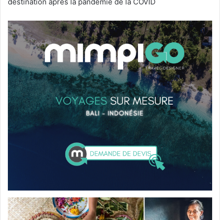
destination après la pandémie de la COVID