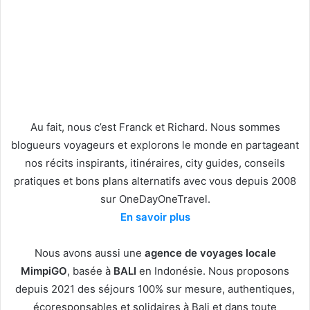
Au fait, nous c’est Franck et Richard. Nous sommes
blogueurs voyageurs et explorons le monde en partageant
nos récits inspirants, itinéraires, city guides, conseils
pratiques et bons plans alternatifs avec vous depuis 2008
sur OneDayOneTravel.
En savoir plus
Nous avons aussi une
agence de voyages locale
MimpiGO
, basée à
BALI
en Indonésie. Nous proposons
depuis 2021 des séjours 100% sur mesure, authentiques,
écoresponsables et solidaires à Bali et dans toute