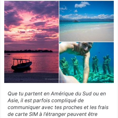
Que tu partent en Amérique du Sud ou en
Asie, il est parfois compliqué de
communiquer avec tes proches et les frais
de carte SIM à l’étranger peuvent être