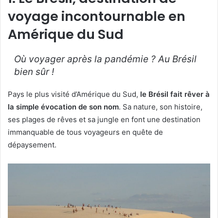
voyage incontournable en
Amérique du Sud
Où voyager après la pandémie ? Au Brésil
bien sûr !
Pays le plus visité d’Amérique du Sud,
le Brésil fait rêver à
la simple évocation de son nom
. Sa nature, son histoire,
ses plages de rêves et sa jungle en font une destination
immanquable de tous voyageurs en quête de
dépaysement.