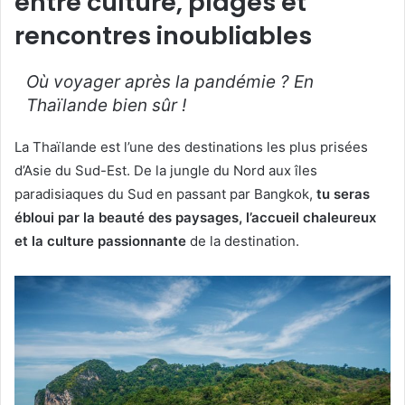
entre culture, plages et
rencontres inoubliables
Où voyager après la pandémie ? En
Thaïlande bien sûr !
La Thaïlande est l’une des destinations les plus prisées
d’Asie du Sud-Est. De la jungle du Nord aux îles
paradisiaques du Sud en passant par Bangkok,
tu seras
ébloui par la beauté des paysages, l’accueil chaleureux
et la culture passionnante
de la destination.