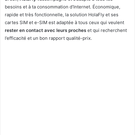
besoins et à ta consommation d’Internet. Économique,
rapide et très fonctionnelle, la solution HolaFly et ses
cartes SIM et e-SIM est adaptée à tous ceux qui veulent
rester en contact avec leurs proches
et qui recherchent
l’efficacité et un bon rapport qualité-prix.