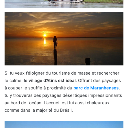
Si tu veux t’éloigner du tourisme de masse et rechercher
le calme,
le village d’Atins est idéal
. Offrant des paysages
à couper le souffle à proximité du
parc de Maranhenses
,
tu y trouveras des paysages désertiques impressionnants
au bord de l’océan. L’accueil est lui aussi chaleureux,
comme dans la majorité du Brésil.