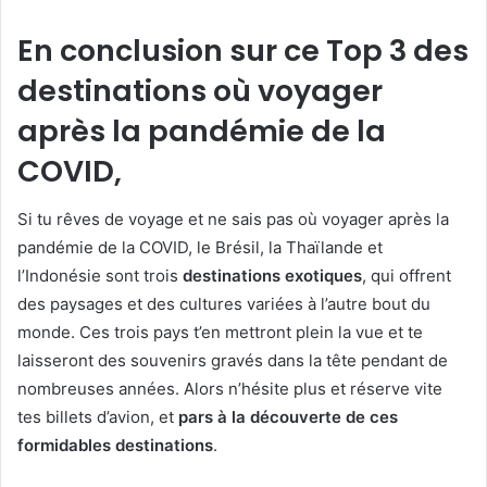
En conclusion sur ce Top 3 des
destinations où voyager
après la pandémie de la
COVID,
Si tu rêves de voyage et ne sais pas où voyager après la
pandémie de la COVID, le Brésil, la Thaïlande et
l’Indonésie sont trois
destinations exotiques
, qui offrent
des paysages et des cultures variées à l’autre bout du
monde. Ces trois pays t’en mettront plein la vue et te
laisseront des souvenirs gravés dans la tête pendant de
nombreuses années. Alors n’hésite plus et réserve vite
tes billets d’avion, et
pars à la découverte de ces
formidables destinations
.