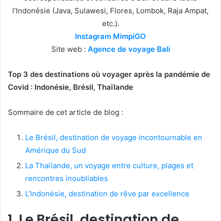
l’Indonésie (Java, Sulawesi, Flores, Lombok, Raja Ampat,
etc.).
Instagram MimpiGO
Site web :
Agence de voyage Bali
Top 3 des destinations où voyager après la pandémie de
Covid : Indonésie, Brésil, Thaïlande
Sommaire de cet article de blog :
Le Brésil, destination de voyage incontournable en
Amérique du Sud
La Thaïlande, un voyage entre culture, plages et
rencontres inoubliables
L’Indonésie, destination de rêve par excellence
1. Le Brésil, destination de