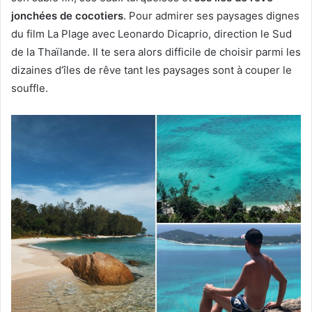
jonchées de cocotiers
. Pour admirer ses paysages dignes
du film La Plage avec Leonardo Dicaprio, direction le Sud
de la Thaïlande. Il te sera alors difficile de choisir parmi les
dizaines d’îles de rêve tant les paysages sont à couper le
souffle.