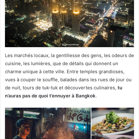
Les marchés locaux, la gentillesse des gens, les odeurs de
cuisine, les lumières, que de détails qui donnent un
charme unique à cette ville. Entre temples grandioses,
vues à couper le souffle, balades dans les rues de jour ou
de nuit, tours de tuk-tuk et découvertes culinaires,
tu
n’auras pas de quoi t’ennuyer à Bangkok
.