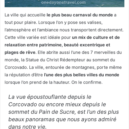
La ville qui accueille
le plus beau carnaval du monde
a
tout pour plaire. Lorsque l’on y pose ses valises,
l’atmosphère et l’ambiance nous transportent directement.
Cette ville variée est idéale pour
un mix de culture et de
relaxation entre patrimoine, beauté excentrique et
plages de rêve
. Elle abrite aussi l’une des 7 merveilles du
monde, la Statue du Christ Rédempteur au sommet du
Corcovado. La ville, entourée de montagnes, porte même
la réputation d’être
l’une des plus belles villes du monde
lorsque l’on prend de la hauteur. On le confirme.
La vue époustouflante depuis le
Corcovado ou encore mieux depuis le
sommet du Pain de Sucre, est l’un des plus
beaux panoramas que nous ayons admiré
dans notre vie.