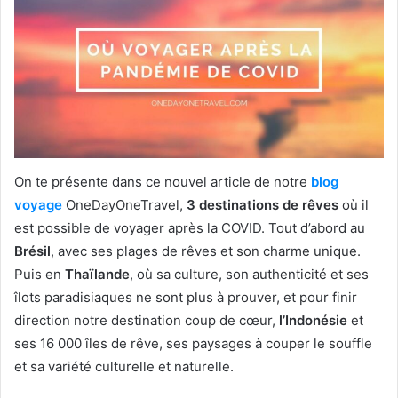
On te présente dans ce nouvel article de notre
blog
voyage
OneDayOneTravel,
3 destinations de rêves
où il
est possible de voyager après la COVID. Tout d’abord au
Brésil
, avec ses plages de rêves et son charme unique.
Puis en
Thaïlande
, où sa culture, son authenticité et ses
îlots paradisiaques ne sont plus à prouver, et pour finir
direction notre destination coup de cœur,
l’Indonésie
et
ses 16 000 îles de rêve, ses paysages à couper le souffle
et sa variété culturelle et naturelle.