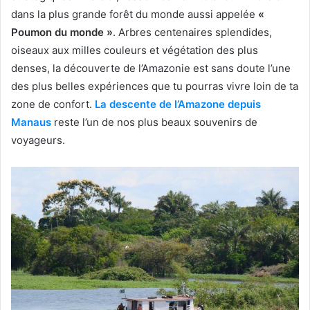
dans la plus grande forêt du monde aussi appelée
«
Poumon du monde »
. Arbres centenaires splendides,
oiseaux aux milles couleurs et végétation des plus
denses, la découverte de l’Amazonie est sans doute l’une
des plus belles expériences que tu pourras vivre loin de ta
zone de confort.
La descente de l’Amazone depuis
Manaus
reste l’un de nos plus beaux souvenirs de
voyageurs.