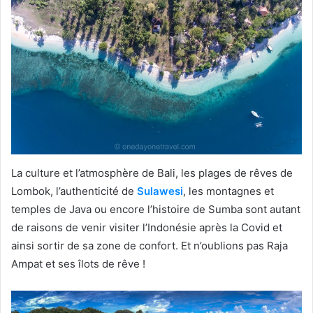
La culture et l’atmosphère de Bali, les plages de rêves de
Lombok, l’authenticité de
Sulawesi
, les montagnes et
temples de Java ou encore l’histoire de Sumba sont autant
de raisons de venir visiter l’Indonésie après la Covid et
ainsi sortir de sa zone de confort. Et n’oublions pas Raja
Ampat et ses îlots de rêve !