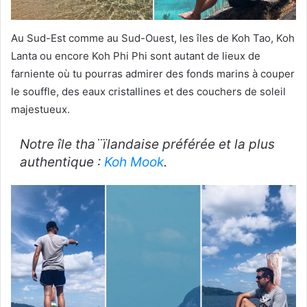
Au Sud-Est comme au Sud-Ouest, les îles de Koh Tao, Koh
Lanta ou encore Koh Phi Phi sont autant de lieux de
farniente où tu pourras admirer des fonds marins à couper
le souffle, des eaux cristallines et des couchers de soleil
majestueux.
Notre île tha¨ïlandaise préférée et la plus
authentique :
Koh Mook
.