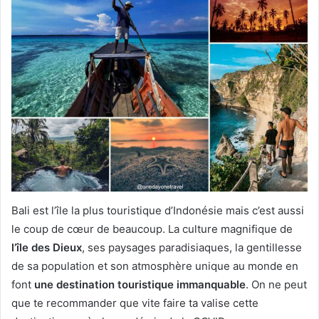
Bali est l’île la plus touristique d’Indonésie mais c’est aussi
le coup de cœur de beaucoup. La culture magnifique de
l’île des Dieux
, ses paysages paradisiaques, la gentillesse
de sa population et son atmosphère unique au monde en
font
une destination touristique immanquable
. On ne peut
que te recommander que vite faire ta valise cette