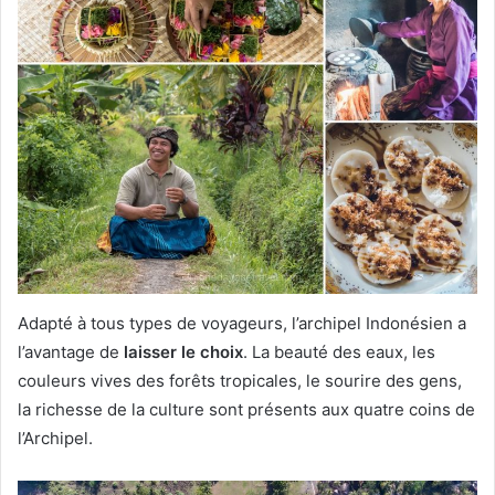
Adapté à tous types de voyageurs, l’archipel Indonésien a
l’avantage de
laisser le choix
. La beauté des eaux, les
couleurs vives des forêts tropicales, le sourire des gens,
la richesse de la culture sont présents aux quatre coins de
l’Archipel.