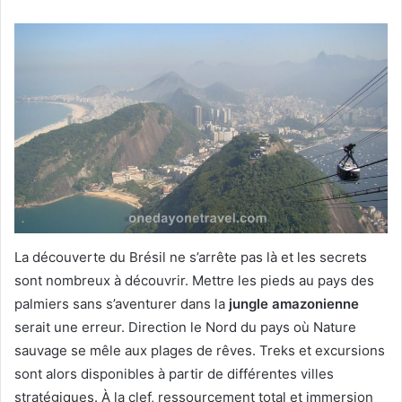
La découverte du Brésil ne s’arrête pas là et les secrets
sont nombreux à découvrir. Mettre les pieds au pays des
palmiers sans s’aventurer dans la
jungle amazonienne
serait une erreur. Direction le Nord du pays où Nature
sauvage se mêle aux plages de rêves. Treks et excursions
sont alors disponibles à partir de différentes villes
stratégiques. À la clef, ressourcement total et immersion