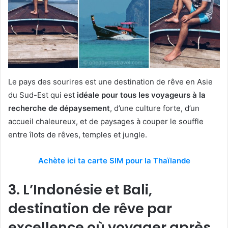
Le pays des sourires est une destination de rêve en Asie
du Sud-Est qui est
idéale pour tous les voyageurs à la
recherche de dépaysement
, d’une culture forte, d’un
accueil chaleureux, et de paysages à couper le souffle
entre îlots de rêves, temples et jungle.
Achète ici ta carte SIM pour la Thaïlande
3. L’Indonésie et Bali,
destination de rêve par
excellence où voyager après