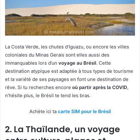
La Costa Verde, les chutes d’Iguazu, ou encore les villes
coloniales du Minas Gerais sont elles aussi des
immanquables lors d’un
voyage au Brésil
. Cette
destination atypique est adaptée à tous types de tourisme
et la variété de ses paysages en font une destination de
rêve. Si tu recherches encore
où partir après la COVID
,
n’hésite plus, le Brésil te tend les bras.
Achète ici ta
carte SIM pour le Brésil
2. La Thaïlande, un voyage