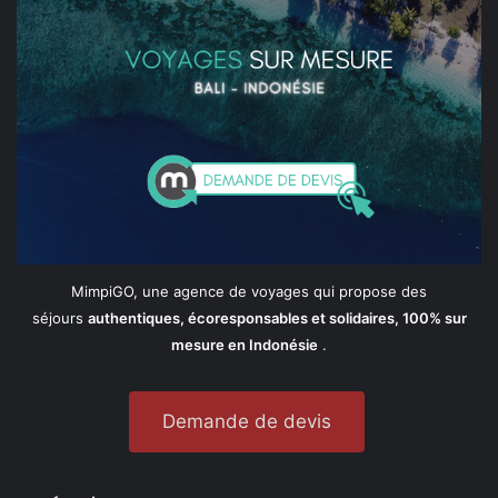
MimpiGO, une agence de voyages qui propose des
séjours
authentiques, écoresponsables et solidaires, 100% sur
mesure en Indonésie
.
Demande de devis