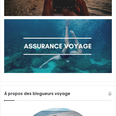
À propos des blogueurs voyage