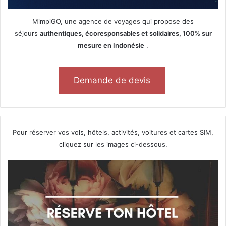
MimpiGO, une agence de voyages qui propose des
séjours
authentiques, écoresponsables et solidaires, 100% sur
mesure en Indonésie
.
Demande de devis
Pour réserver vos vols, hôtels, activités, voitures et cartes SIM,
cliquez sur les images ci-dessous.