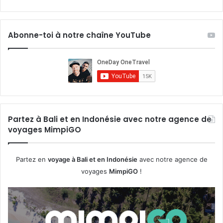
Abonne-toi à notre chaîne YouTube
Partez à Bali et en Indonésie avec notre agence de
voyages MimpiGO
Partez en
voyage à Bali et en Indonésie
avec notre agence de
voyages
MimpiGO
!