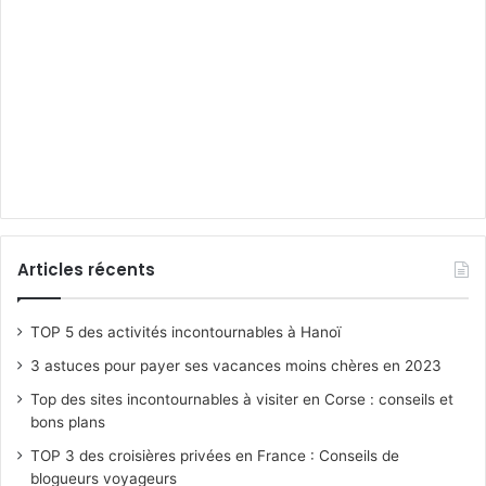
Articles récents
TOP 5 des activités incontournables à Hanoï
3 astuces pour payer ses vacances moins chères en 2023
Top des sites incontournables à visiter en Corse : conseils et
bons plans
TOP 3 des croisières privées en France : Conseils de
blogueurs voyageurs