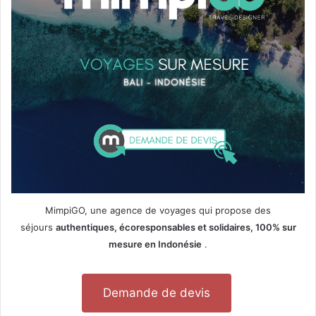
MimpiGO, une agence de voyages qui propose des
séjours
authentiques, écoresponsables et solidaires, 100% sur
mesure en Indonésie
.
Demande de devis