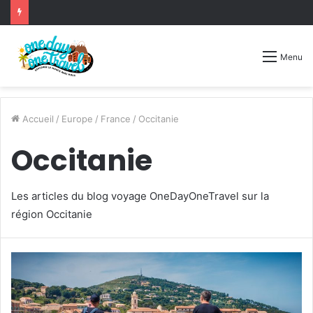
Menu
Accueil
/
Europe
/
France
/
Occitanie
Occitanie
Les articles du blog voyage OneDayOneTravel sur la
région Occitanie