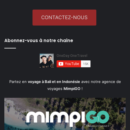
CONTACTEZ-NOUS
Abonnez-vous à notre chaîne
Partez en
voyage à Bali et en Indonésie
avec notre agence de
voyages
MimpiGO
!