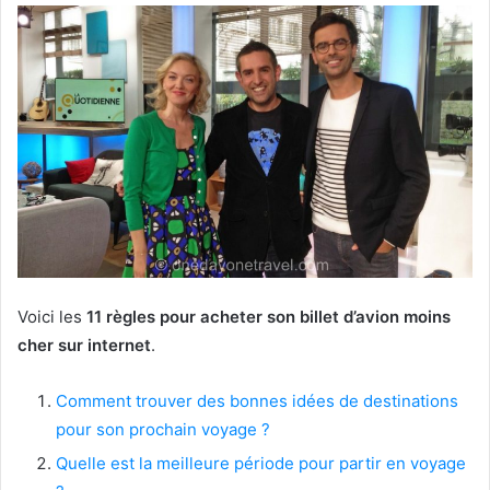
Voici les
11 règles pour acheter son billet d’avion moins
cher sur internet
.
Comment trouver des bonnes idées de destinations
pour son prochain voyage ?
Quelle est la meilleure période pour partir en voyage