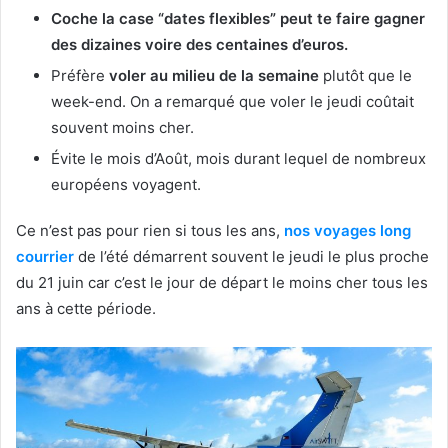
Coche la case “dates flexibles” peut te faire gagner
des dizaines voire des centaines d’euros.
Préfère
voler au milieu de la semaine
plutôt que le
week-end. On a remarqué que voler le jeudi coûtait
souvent moins cher.
Évite le mois d’Août, mois durant lequel de nombreux
européens voyagent.
Ce n’est pas pour rien si tous les ans,
nos voyages long
courrier
de l’été démarrent souvent le jeudi le plus proche
du 21 juin car c’est le jour de départ le moins cher tous les
ans à cette période.