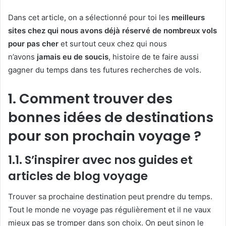
Dans cet article, on a sélectionné pour toi les
meilleurs
sites chez qui nous avons déjà réservé de nombreux vols
pour pas cher
et surtout ceux chez qui nous
n’avons
jamais eu de soucis
, histoire de te faire aussi
gagner du temps dans tes futures recherches de vols.
1. Comment trouver des
bonnes idées de destinations
pour son prochain voyage ?
1.1. S’inspirer avec nos guides et
articles de blog voyage
Trouver sa prochaine destination peut prendre du temps.
Tout le monde ne voyage pas régulièrement et il ne vaux
mieux pas se tromper dans son choix. On peut sinon le