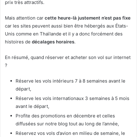
prix très attractifs.
Mais attention car
cette heure-là justement n’est pas fixe
car les sites peuvent aussi bien être hébergés aux États-
Unis comme en Thaïlande et il y a donc forcément des
histoires de
décalages horaires
.
En résumé, quand réserver et acheter son vol sur internet
?
Réserve les vols intérieurs 7 à 8 semaines avant le
départ,
Réserve les vols internationaux 3 semaines à 5 mois
avant le départ,
Profite des promotions en décembre et celles
diffusées sur notre blog tout au long de l’année,
Réservez vos vols d’avion en milieu de semaine, le