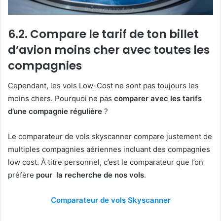
6.2. Compare le tarif de ton billet
d’avion moins cher avec toutes les
compagnies
Cependant, les vols Low-Cost ne sont pas toujours les
moins chers. Pourquoi ne pas
comparer avec les tarifs
d’une compagnie régulière
?
Le comparateur de vols skyscanner compare justement de
multiples compagnies aériennes incluant des compagnies
low cost. À titre personnel, c’est le comparateur que l’on
préfère
pour la recherche de nos vols
.
Comparateur de vols Skyscanner