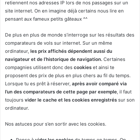
retiennent nos adresses IP lors de nos passages sur un
site internet. On en imagine déjà certains nous lire en
pensant aux fameux petits gâteaux ^^
De plus en plus de monde s’interroge sur les résultats des
comparateurs de vols sur internet. Sur un même
ordinateur,
les prix affichés dépendent aussi du
navigateur et de l’historique de navigation.
Certaines
compagnies utilisent donc des
cookies
et ainsi te
proposent des prix de plus en plus chers au fil du temps.
Lorsque tu es prêt à réserver,
après avoir comparé via
l’un des comparateurs de cette page par exemple
, il faut
toujours
vider le cache et les cookies enregistrés
sur son
ordinateur.
Nos astuces pour s’en sortir avec les cookies.
Pense à
vider les cookies
de temps en temps. On