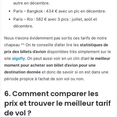
autre en décembre.
Paris – Bangkok : 434 € avec un pic en décembre.
Paris – Rio : 582 € avec 3 pics : juillet, août et
décembre.
Nous n’avons évidemment pas sortis ces tarifs de notre
chapeau ^^ On te conseille d’aller lire les
statistiques de
prix des billets d’avion
disponibles très simplement sur le
site
algofly
. On peut aussi voir en un clin d’œil
le meilleur
moment pour acheter son billet d’avion pour une
destination donnée
et donc de savoir si on est dans une
période propice à l’achat de son vol ou non.
6. Comment comparer les
prix et trouver le meilleur tarif
de vol ?