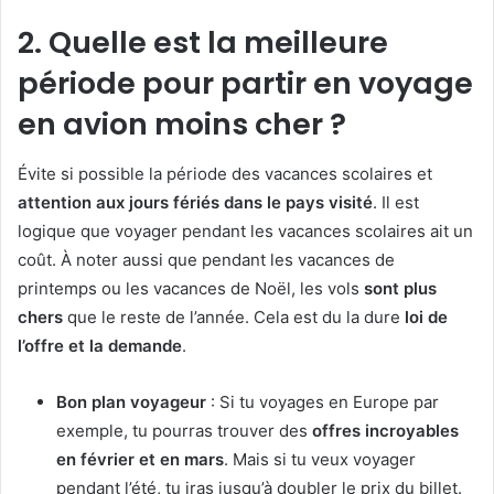
2. Quelle est la meilleure
période pour partir en voyage
en avion moins cher ?
Évite si possible la période des vacances scolaires et
attention aux jours fériés dans le pays visité
. Il est
logique que voyager pendant les vacances scolaires ait un
coût. À noter aussi que pendant les vacances de
printemps ou les vacances de Noël, les vols
sont plus
chers
que le reste de l’année. Cela est du la dure
loi de
l’offre et la demande
.
Bon plan voyageur
: Si tu voyages en Europe par
exemple, tu pourras trouver des
offres incroyables
en février et en mars
. Mais si tu veux voyager
pendant l’été, tu iras jusqu’à doubler le prix du billet.