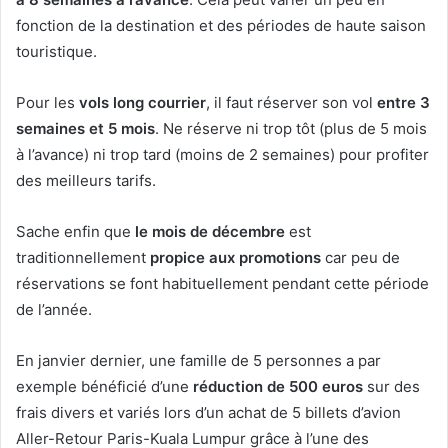
fonction de la destination et des périodes de haute saison
touristique.
Pour les
vols long courrier
, il faut réserver son vol
entre 3
semaines et 5 mois
. Ne réserve ni trop tôt (plus de 5 mois
à l’avance) ni trop tard (moins de 2 semaines) pour profiter
des meilleurs tarifs.
Sache enfin que
le mois de décembre
est
traditionnellement
propice aux promotions
car peu de
réservations se font habituellement pendant cette période
de l’année.
En janvier dernier, une famille de 5 personnes a par
exemple bénéficié d’une
réduction de 500 euros
sur des
frais divers et variés lors d’un achat de 5 billets d’avion
Aller-Retour Paris-Kuala Lumpur grâce à l’une des