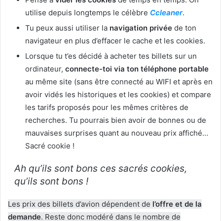
utilise depuis longtemps le célèbre
Ccleaner
.
Tu peux aussi utiliser la
navigation privée
de ton
navigateur en plus d’effacer le cache et les cookies.
Lorsque tu t’es décidé à acheter tes billets sur un
ordinateur,
connecte-toi via ton téléphone portable
au même site (sans être connecté au WIFI et après en
avoir vidés les historiques et les cookies) et compare
les tarifs proposés pour les mêmes critères de
recherches. Tu pourrais bien avoir de bonnes ou de
mauvaises surprises quant au nouveau prix affiché…
Sacré cookie !
Ah qu’ils sont bons ces sacrés cookies,
qu’ils sont bons !
Les prix des billets d’avion dépendent de
l’offre et de la
demande
. Reste donc modéré dans le nombre de