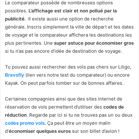
Le comparateur possède de nombreuses options
possibles.
L’affichage est clair et non pollué par la
publicité
. Il existe aussi une option de recherche
générale. Inscris simplement ta ville de départ et tes dates
de voyage et le comparateur affichera les destinations les
plus pertinentes. Une
super astuce pour économiser gros
si tu n’as pas encore d’idée de destination de voyage.
Tu pouvez aussi rechercher des vols pas chers sur Liligo,
Bravofly
(lien vers notre test du comparateur) ou encore
Kayak. On peut parfois tomber sur de bonnes affaires.
Certaines compagnies ainsi que des sites internet de
réservation de vols permettent d’utiliser des
codes de
réduction
. Regarde par ici si tu ne trouves pas un ou deux
codes promo vols
.
Ça peut être un moyen malin
d’
économiser quelques euros
sur son billet d’avion !