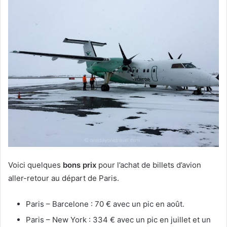
Voici quelques
bons prix
pour l’achat de billets d’avion
aller-retour au départ de Paris.
Paris – Barcelone : 70 € avec un pic en août.
Paris – New York : 334 € avec un pic en juillet et un