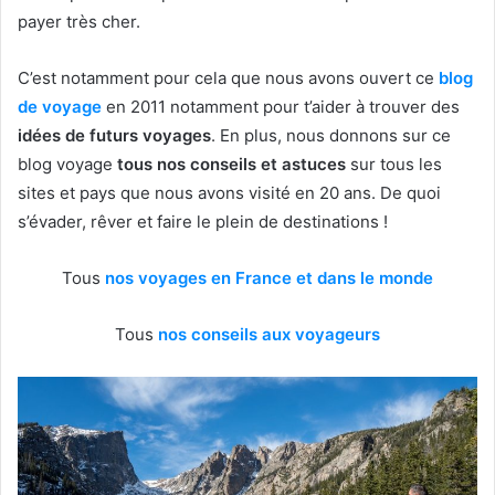
payer très cher.
C’est notamment pour cela que nous avons ouvert ce
blog
de voyage
en 2011 notamment pour t’aider à trouver des
idées de futurs voyages
. En plus, nous donnons sur ce
blog voyage
tous nos conseils et astuces
sur tous les
sites et pays que nous avons visité en 20 ans. De quoi
s’évader, rêver et faire le plein de destinations !
Tous
nos voyages en France et dans le monde
Tous
nos conseils aux voyageurs