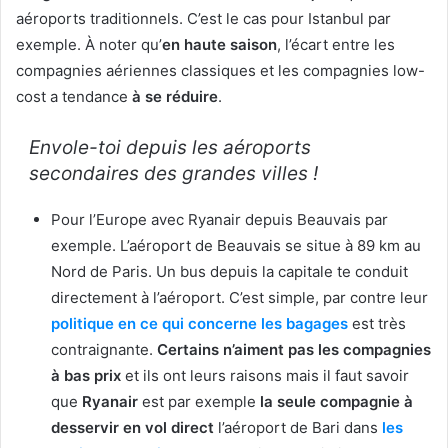
aéroports traditionnels. C’est le cas pour Istanbul par
exemple. À noter qu’
en haute saison
, l’écart entre les
compagnies aériennes classiques et les compagnies low-
cost a tendance
à se réduire
.
Envole-toi depuis les aéroports
secondaires des grandes villes !
Pour l’Europe avec Ryanair depuis Beauvais par
exemple. L’aéroport de Beauvais se situe à 89 km au
Nord de Paris. Un bus depuis la capitale te conduit
directement à l’aéroport. C’est simple, par contre leur
politique en ce qui concerne les bagages
est très
contraignante.
Certains n’aiment pas les compagnies
à bas prix
et ils ont leurs raisons mais il faut savoir
que
Ryanair
est par exemple
la seule compagnie à
desservir en vol direct
l’aéroport de Bari dans
les