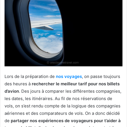
Lors de la préparation de
nos voyages
, on passe toujours
des heures à
rechercher le meilleur tarif pour nos billets
d’avion
. Des jours à comparer les différentes compagnies,
les dates, les itinéraires. Au fil de nos réservations de
vols, on s’est rendu compte de la logique des compagnies
aériennes et des comparateurs de vols. On a donc décidé
de
partager nos expériences de voyageurs pour t’aider à