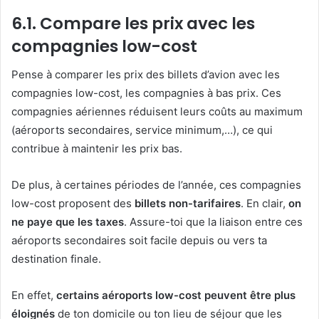
6.1. Compare les prix avec les
compagnies low-cost
Pense à comparer les prix des billets d’avion avec les
compagnies low-cost, les compagnies à bas prix. Ces
compagnies aériennes réduisent leurs coûts au maximum
(aéroports secondaires, service minimum,…), ce qui
contribue à maintenir les prix bas.
De plus, à certaines périodes de l’année, ces compagnies
low-cost proposent des
billets non-tarifaires
. En clair,
on
ne paye que les taxes
. Assure-toi que la liaison entre ces
aéroports secondaires soit facile depuis ou vers ta
destination finale.
En effet,
certains aéroports low-cost peuvent être plus
éloignés
de ton domicile ou ton lieu de séjour que les