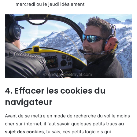
mercredi ou le jeudi idéalement.
4. Effacer les cookies du
navigateur
Avant de se mettre en mode de recherche du vol le moins
cher sur internet, il faut savoir quelques petits trucs
au
sujet des cookies
, tu sais, ces petits logiciels qui