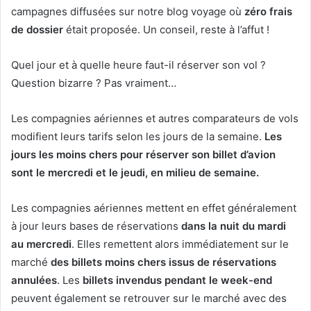
campagnes diffusées sur notre blog voyage où
zéro frais
de dossier
était proposée. Un conseil, reste à l’affut !
Quel jour et à quelle heure faut-il réserver son vol ?
Question bizarre ? Pas vraiment…
Les compagnies aériennes et autres comparateurs de vols
modifient leurs tarifs selon les jours de la semaine.
Les
jours les moins chers pour réserver son billet d’avion
sont le mercredi et le jeudi, en milieu de semaine.
Les compagnies aériennes mettent en effet généralement
à jour leurs bases de réservations
dans la nuit du mardi
au mercredi
. Elles remettent alors immédiatement sur le
marché
des billets moins chers issus de réservations
annulées
. Les
billets invendus pendant le week-end
peuvent également se retrouver sur le marché avec des