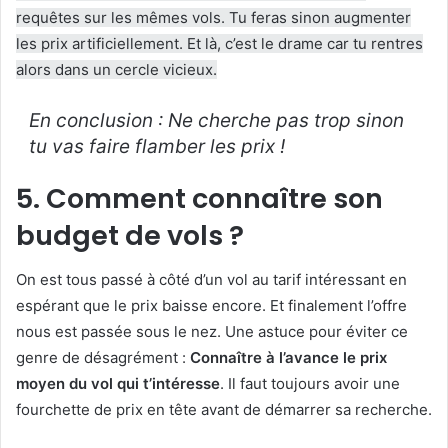
requêtes sur les mêmes vols. Tu feras sinon augmenter
les prix artificiellement. Et là, c’est le drame car tu rentres
alors dans un cercle vicieux.
En conclusion : Ne cherche pas trop sinon
tu vas faire flamber les prix !
5. Comment connaître son
budget de vols ?
On est tous passé à côté d’un vol au tarif intéressant en
espérant que le prix baisse encore. Et finalement l’offre
nous est passée sous le nez. Une astuce pour éviter ce
genre de désagrément :
Connaître à l’avance le prix
moyen du vol qui t’intéresse
. Il faut toujours avoir une
fourchette de prix en tête avant de démarrer sa recherche.