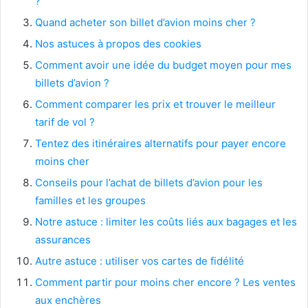
?
Quand acheter son billet d’avion moins cher ?
Nos astuces à propos des cookies
Comment avoir une idée du budget moyen pour mes
billets d’avion ?
Comment comparer les prix et trouver le meilleur
tarif de vol ?
Tentez des itinéraires alternatifs pour payer encore
moins cher
Conseils pour l’achat de billets d’avion pour les
familles et les groupes
Notre astuce : limiter les coûts liés aux bagages et les
assurances
Autre astuce : utiliser vos cartes de fidélité
Comment partir pour moins cher encore ? Les ventes
aux enchères