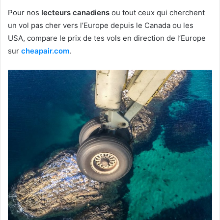
Pour nos
lecteurs canadiens
ou tout ceux qui cherchent
un vol pas cher vers l’Europe depuis le Canada ou les
USA, compare le prix de tes vols en direction de l’Europe
sur
cheapair.com
.