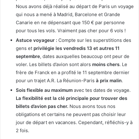
Nous avons déjà réalisé au départ de Paris un voyage
qui nous a mené à Madrid, Barcelone et Grande
Canarie en ne dépensant que 150 € par personne
pour tous les vols. Vraiment pas cher pour 6 vols !
Astuce voyageur :
Compte sur les superstitions des
gens et
privilégie les vendredis 13 et autres 11
septembre
, dates auxquelles beaucoup ont peur de
voler. Les billets d’avion sont alors
moins chers
. Le
frère de Franck en a profité le 11 septembre dernier
pour un trajet A.R. La Réunion-Paris
à prix malin
.
Sois flexible au maximum
avec tes dates de voyage.
La flexibilité est la clé principale pour trouver des
billets d’avion pas cher.
Nous avons tous nos
obligations et certains ne peuvent pas choisir leur
jour de départ en vacances. Cependant, réfléchis-y à
2 fois.