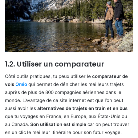
1.2. Utiliser un comparateur
Côté outils pratiques, tu peux utiliser le
comparateur de
vols
Omio
qui permet de dénicher les meilleurs trajets
auprès de plus de 800 compagnies aériennes dans le
monde. L’avantage de ce site internet est que l’on peut
aussi avoir les
alternatives de trajets en train et en bus
que tu voyages en France, en Europe, aux États-Unis ou
au Canada.
Son utilisation est simple
car on peut trouver
en un clic le meilleur itinéraire pour son futur voyage.