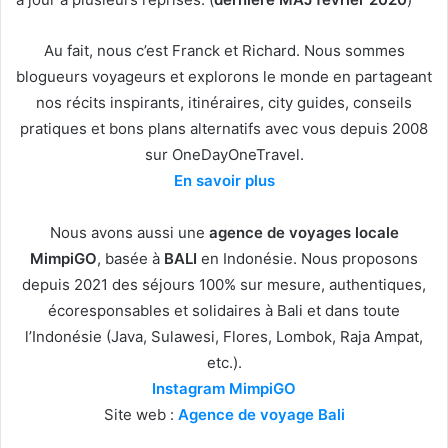
Au fait, nous c’est Franck et Richard. Nous sommes
blogueurs voyageurs et explorons le monde en partageant
nos récits inspirants, itinéraires, city guides, conseils
pratiques et bons plans alternatifs avec vous depuis 2008
sur OneDayOneTravel.
En savoir plus
Nous avons aussi une
agence de voyages locale
MimpiGO
, basée à
BALI
en Indonésie. Nous proposons
depuis 2021 des séjours 100% sur mesure, authentiques,
écoresponsables et solidaires à Bali et dans toute
l’Indonésie (Java, Sulawesi, Flores, Lombok, Raja Ampat,
etc.).
Instagram MimpiGO
Site web :
Agence de voyage Bali