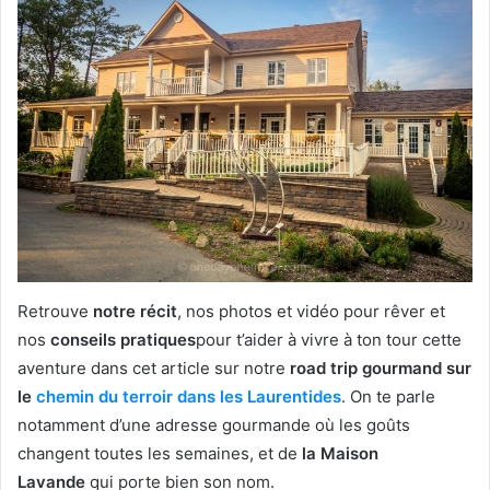
Retrouve
notre récit
, nos photos et vidéo pour rêver et
nos
conseils pratiques
pour t’aider à vivre à ton tour cette
aventure dans cet article sur notre
road trip gourmand sur
le
chemin du terroir dans les Laurentides
. On te parle
notamment d’une adresse gourmande où les goûts
changent toutes les semaines, et de
la Maison
Lavande
qui porte bien son nom.