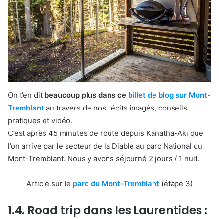
On t’en dit
beaucoup plus dans ce
billet de blog sur Mont-
Tremblant
au travers de nos récits imagés, conseils
pratiques et vidéo.
C’est après 45 minutes de route depuis Kanatha-Aki que
l’on arrive par le secteur de la Diable au parc National du
Mont-Tremblant. Nous y avons séjourné 2 jours / 1 nuit.
Article sur le
parc du Mont-Tremblant
(étape 3)
1.4. Road trip dans les Laurentides :