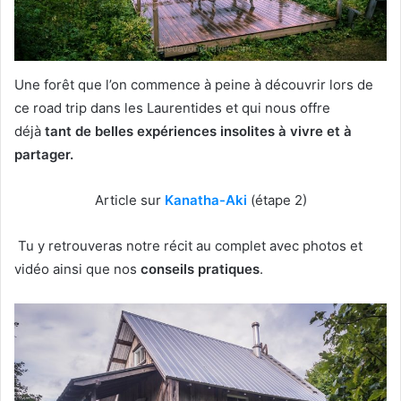
Une forêt que l’on commence à peine à découvrir lors de
ce road trip dans les Laurentides et qui nous offre
déjà
tant de belles expériences insolites à vivre et à
partager.
Article sur
Kanatha-Aki
(étape 2)
Tu y retrouveras notre récit au complet avec photos et
vidéo ainsi que nos
conseils pratiques
.