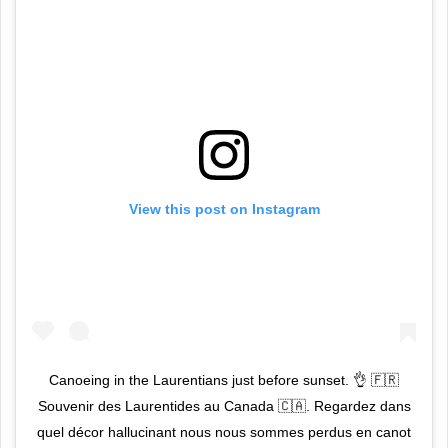
View this post on Instagram
Canoeing in the Laurentians just before sunset. 👌 🇫🇷
Souvenir des Laurentides au Canada 🇨🇦. Regardez dans
quel décor hallucinant nous nous sommes perdus en canot