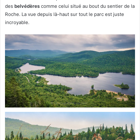
des
belvédères
comme celui situé au bout du sentier de la
Roche. La vue depuis là-haut sur tout le parc est juste
incroyable.