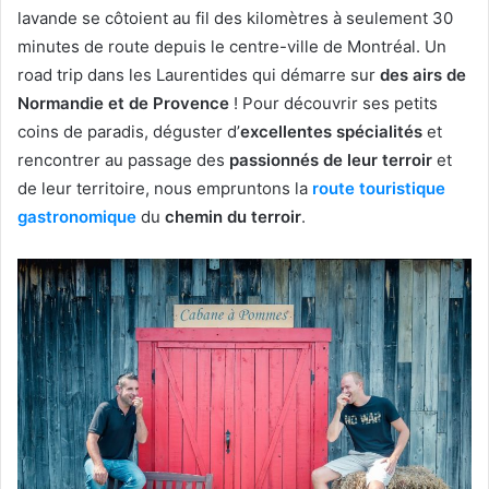
lavande se côtoient au fil des kilomètres à seulement 30
minutes de route depuis le centre-ville de Montréal. Un
road trip dans les Laurentides qui démarre sur
des airs de
Normandie et de Provence
! Pour découvrir ses petits
coins de paradis, déguster d’
excellentes spécialités
et
rencontrer au passage des
passionnés de leur terroir
et
de leur territoire, nous empruntons la
route touristique
gastronomique
du
chemin du terroir
.