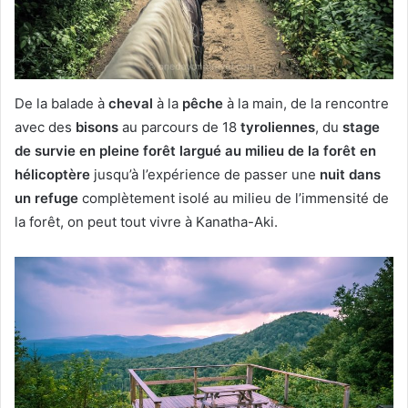
De la balade à
cheval
à la
pêche
à la main, de la rencontre
avec des
bisons
au parcours de 18
tyroliennes
, du
stage
de survie en pleine forêt largué au milieu de la forêt en
hélicoptère
jusqu’à l’expérience de passer une
nuit dans
un refuge
complètement isolé au milieu de l’immensité de
la forêt, on peut tout vivre à Kanatha-Aki.