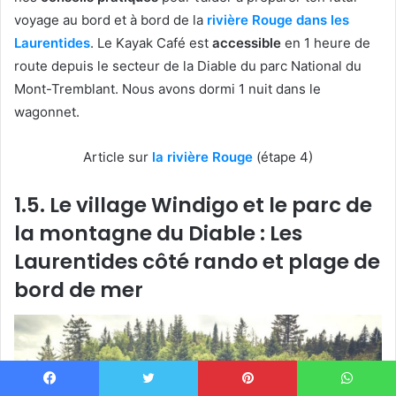
voyage au bord et à bord de la
rivière Rouge dans les
Laurentides
. Le Kayak Café est
accessible
en 1 heure de
route depuis le secteur de la Diable du parc National du
Mont-Tremblant. Nous avons dormi 1 nuit dans le
wagonnet.
Article sur
la rivière Rouge
(étape 4)
1.5. Le village Windigo et le parc de
la montagne du Diable : Les
Laurentides côté rando et plage de
bord de mer