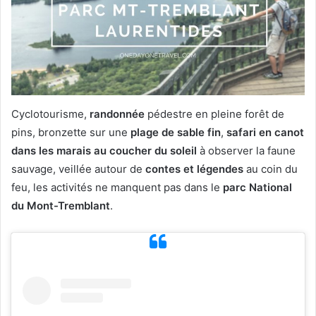
Cyclotourisme,
randonnée
pédestre en pleine forêt de
pins, bronzette sur une
plage de sable fin
,
safari en canot
dans les marais au coucher du soleil
à observer la faune
sauvage, veillée autour de
contes et légendes
au coin du
feu, les activités ne manquent pas dans le
parc National
du Mont-Tremblant
.