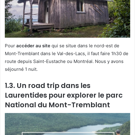
Pour
accéder au site
qui se situe dans le nord-est de
Mont-Tremblant dans le Val-des-Lacs, il faut faire 1h30 de
route depuis Saint-Eustache ou Montréal. Nous y avons
séjourné 1 nuit.
1.3. Un road trip dans les
Laurentides pour explorer le parc
National du Mont-Tremblant