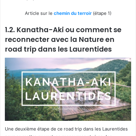
Article sur le
chemin du terroir
(étape 1)
1.2. Kanatha-Aki ou comment se
reconnecter avec la Nature en
road trip dans les Laurentides
Une deuxième étape de ce road trip dans les Laurentides