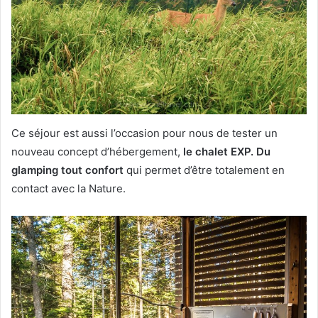
Ce séjour est aussi l’occasion pour nous de tester un
nouveau concept d’hébergement,
le chalet EXP. Du
glamping tout confort
qui permet d’être totalement en
contact avec la Nature.