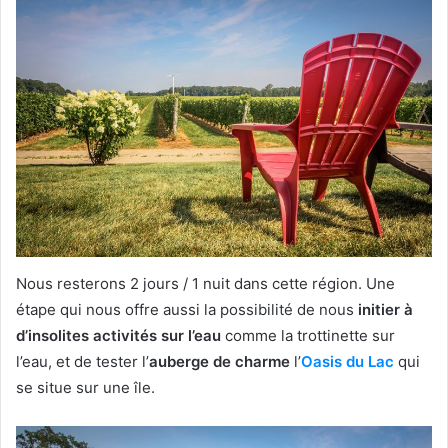
Nous resterons 2 jours / 1 nuit dans cette région. Une
étape qui nous offre aussi la possibilité de nous
initier à
d’insolites activités sur l’eau
comme la trottinette sur
l’eau, et de tester l’
auberge de charme
l’
Oasis du Lac
qui
se situe sur une île.