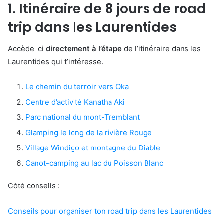
1. Itinéraire de 8 jours de road
trip dans les Laurentides
Accède ici
directement à l’étape
de l’itinéraire dans les
Laurentides qui t’intéresse.
Le chemin du terroir vers Oka
Centre d’activité Kanatha Aki
Parc national du mont-Tremblant
Glamping le long de la rivière Rouge
Village Windigo et montagne du Diable
Canot-camping au lac du Poisson Blanc
Côté conseils :
Conseils pour organiser ton road trip dans les Laurentides