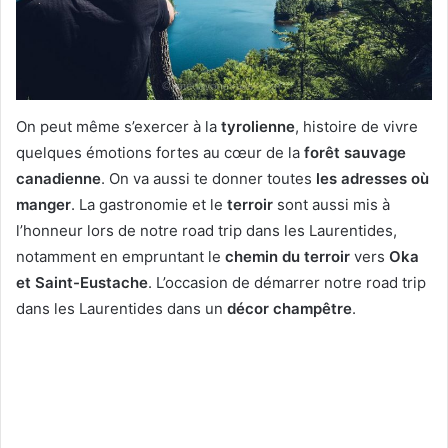
On peut même s’exercer à la
tyrolienne
, histoire de vivre
quelques émotions fortes au cœur de la
forêt sauvage
canadienne
. On va aussi te donner toutes
les adresses où
manger
. La gastronomie et le
terroir
sont aussi mis à
l’honneur lors de notre road trip dans les Laurentides,
notamment en empruntant le
chemin du terroir
vers
Oka
et Saint-Eustache
. L’occasion de démarrer notre road trip
dans les Laurentides dans un
décor champêtre
.