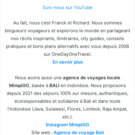
Suis-nous sur YouTube
Au fait, nous c’est Franck et Richard. Nous sommes
blogueurs voyageurs et explorons le monde en partageant
nos récits inspirants, itinéraires, city guides, conseils
pratiques et bons plans alternatifs avec vous depuis 2008
sur OneDayOneTravel.
En savoir plus
Nous avons aussi une
agence de voyages locale
MimpiGO
, basée à
BALI
en Indonésie. Nous proposons
depuis 2021 des séjours 100% sur mesure, authentiques,
écoresponsables et solidaires à Bali et dans toute
l’Indonésie (Java, Sulawesi, Flores, Lombok, Raja Ampat,
etc.).
Instagram MimpiGO
Site web :
Agence de voyage Bali