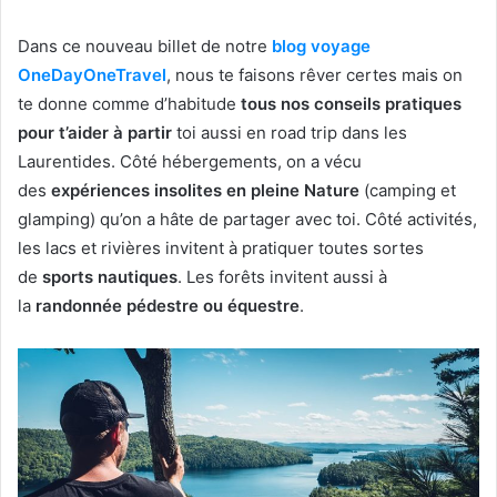
Dans ce nouveau billet de notre
blog voyage
OneDayOneTravel
, nous te faisons rêver certes mais on
te donne comme d’habitude
tous nos conseils pratiques
pour t’aider à partir
toi aussi en road trip dans les
Laurentides. Côté hébergements, on a vécu
des
expériences insolites en pleine Nature
(camping et
glamping) qu’on a hâte de partager avec toi. Côté activités,
les lacs et rivières invitent à pratiquer toutes sortes
de
sports nautiques
. Les forêts invitent aussi à
la
randonnée pédestre ou équestre
.