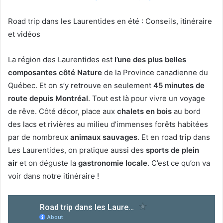
Road trip dans les Laurentides en été : Conseils, itinéraire
et vidéos
La région des Laurentides est
l’une des plus belles
composantes côté Nature
de la Province canadienne du
Québec. Et on s’y retrouve en seulement
45 minutes de
route depuis Montréal
. Tout est là pour vivre un voyage
de rêve. Côté décor, place aux
chalets en bois
au bord
des lacs et rivières au milieu d’immenses forêts habitées
par de nombreux
animaux sauvages
. Et en road trip dans
Les Laurentides, on pratique aussi des
sports de plein
air
et on déguste la
gastronomie locale
. C’est ce qu’on va
voir dans notre itinéraire !