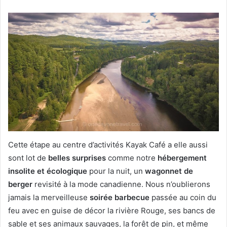
Cette étape au centre d’activités Kayak Café a elle aussi
sont lot de
belles surprises
comme notre
hébergement
insolite et écologique
pour la nuit, un
wagonnet de
berger
revisité à la mode canadienne. Nous n’oublierons
jamais la merveilleuse
soirée barbecue
passée au coin du
feu avec en guise de décor la rivière Rouge, ses bancs de
sable et ses animaux sauvages, la forêt de pin, et même