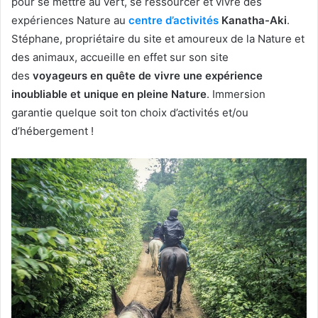
pour se mettre au vert, se ressourcer et vivre des
expériences Nature au
centre d’activités
Kanatha-Aki
.
Stéphane, propriétaire du site et amoureux de la Nature et
des animaux, accueille en effet sur son site
des
voyageurs en quête de vivre une expérience
inoubliable et unique en pleine Nature
. Immersion
garantie quelque soit ton choix d’activités et/ou
d’hébergement !