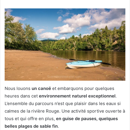
Nous louons
un canoë
et embarquons pour quelques
heures dans cet
environnement naturel exceptionnel
.
L’ensemble du parcours n’est que plaisir dans les eaux si
calmes de la rivière Rouge. Une activité sportive ouverte à
tous et qui offre en plus,
en guise de pauses, quelques
belles plages de sable fin
.