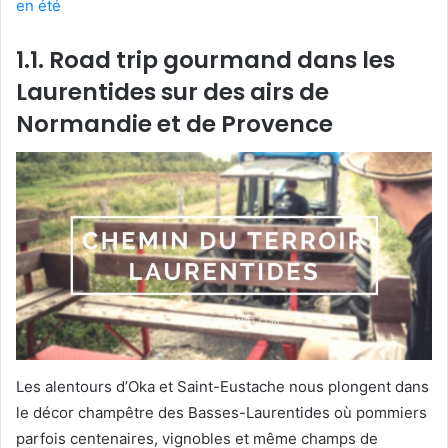
en été
1.1. Road trip gourmand dans les
Laurentides sur des airs de
Normandie et de Provence
Les alentours d’Oka et Saint-Eustache nous plongent dans
le décor champêtre des Basses-Laurentides où pommiers
parfois centenaires, vignobles et même champs de