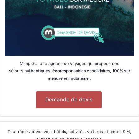
MimpiGO, une agence de voyages qui propose des
séjours
authentiques, écoresponsables et solidaires, 100% sur
mesure en Indonésie
.
Demande de devis
Pour réserver vos vols, hôtels, activités, voitures et cartes SIM,