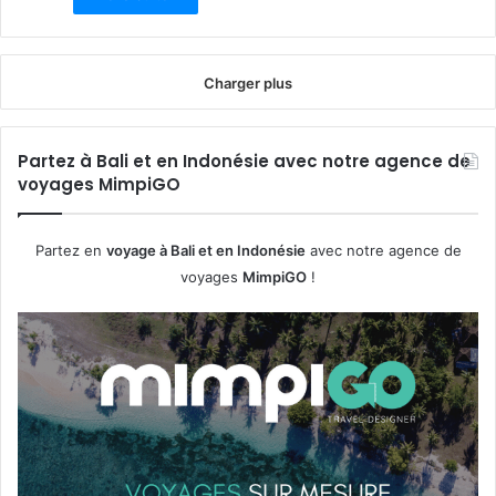
Charger plus
Partez à Bali et en Indonésie avec notre agence de
voyages MimpiGO
Partez en
voyage à Bali et en Indonésie
avec notre agence de
voyages
MimpiGO
!