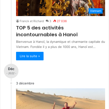
Vietnam
Franck et Richard
3
27 036
TOP 5 des activités
incontournables à Hanoï
Bienvenue à Hanoï, la dynamique et charmante capitale du
Vietnam. Fondée il y a plus de 1000 ans, Hanoï est…
Lire la suite »
Déc
- 2022 -
3 décembre