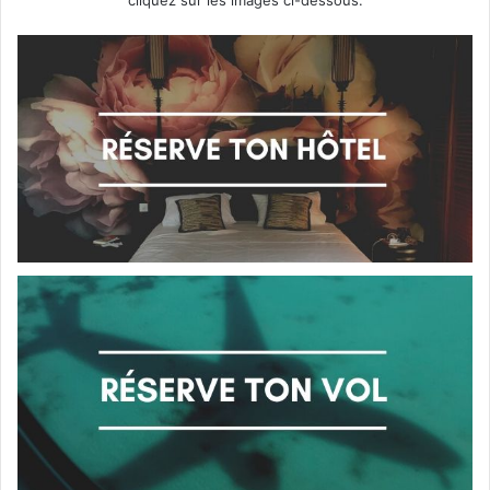
cliquez sur les images ci-dessous.