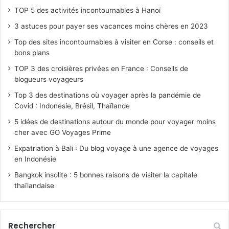
TOP 5 des activités incontournables à Hanoï
3 astuces pour payer ses vacances moins chères en 2023
Top des sites incontournables à visiter en Corse : conseils et
bons plans
TOP 3 des croisières privées en France : Conseils de
blogueurs voyageurs
Top 3 des destinations où voyager après la pandémie de
Covid : Indonésie, Brésil, Thaïlande
5 idées de destinations autour du monde pour voyager moins
cher avec GO Voyages Prime
Expatriation à Bali : Du blog voyage à une agence de voyages
en Indonésie
Bangkok insolite : 5 bonnes raisons de visiter la capitale
thaïlandaise
Rechercher