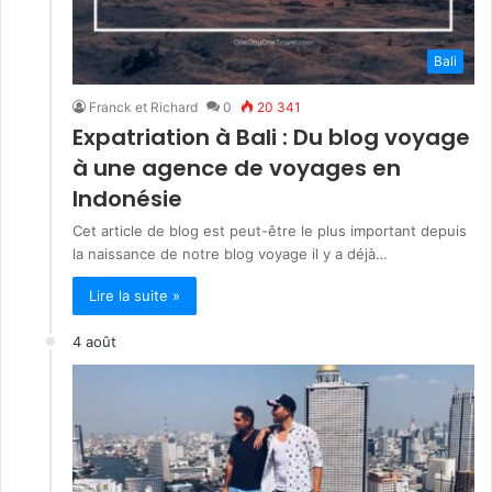
Bali
Franck et Richard
0
20 341
Expatriation à Bali : Du blog voyage
à une agence de voyages en
Indonésie
Cet article de blog est peut-être le plus important depuis
la naissance de notre blog voyage il y a déjà…
Lire la suite »
4 août