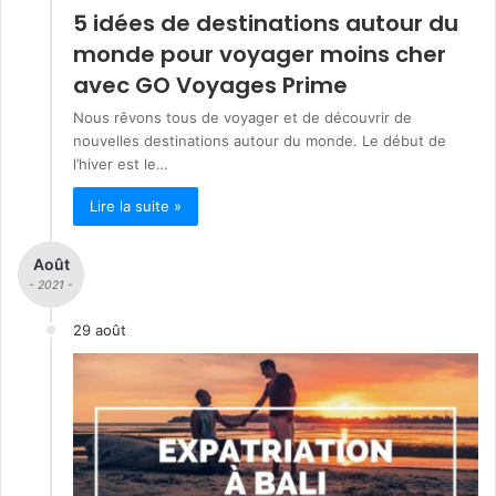
5 idées de destinations autour du
monde pour voyager moins cher
avec GO Voyages Prime
Nous rêvons tous de voyager et de découvrir de
nouvelles destinations autour du monde. Le début de
l’hiver est le…
Lire la suite »
Août
- 2021 -
29 août