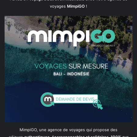
voyages
MimpiGO
!
MimpiGO, une agence de voyages qui propose des