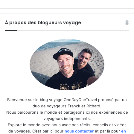
À propos des blogueurs voyage
Bienvenue sur le blog voyage OneDayOneTravel proposé par un
duo de voyageurs Franck et Richard.
Nous parcourons le monde et partageons ici nos expériences de
voyageurs indépendants.
Explore le monde avec nous avec nos récits, conseils et vidéos
de voyages. C’est par ici pour
nous
contacter
et par là pour
en