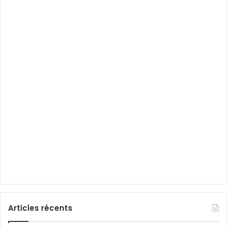
Articles récents