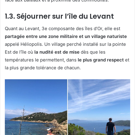
1.3. Séjourner sur l’île du Levant
Quant au Levant, 3e composante des îles d’Or, elle est
partagée entre une zone militaire et un village naturiste
appelé Héliopolis. Un village perché installé sur la pointe
Est de l’île où
la nudité est de mise
dès que les
températures le permettent, dans
le plus grand respect
et
la plus grande tolérance de chacun.