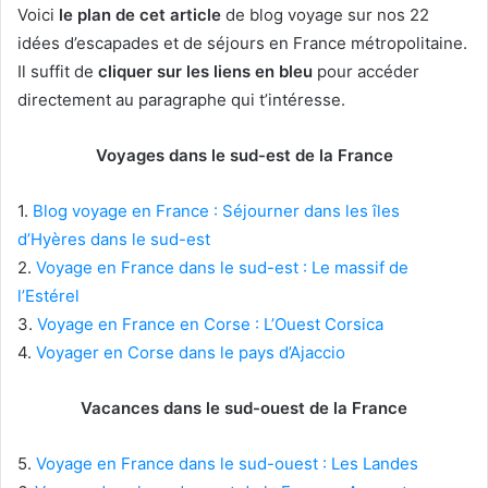
Voici
le plan de cet article
de blog voyage sur nos 22
idées d’escapades et de séjours en France métropolitaine.
Il suffit de
cliquer sur les liens en bleu
pour accéder
directement au paragraphe qui t’intéresse.
Voyages dans le sud-est de la France
1.
Blog voyage en France : Séjourner dans les îles
d’Hyères dans le sud-est
2.
Voyage en France dans le sud-est : Le massif de
l’Estérel
3.
Voyage en France en Corse : L’Ouest Corsica
4.
Voyager en Corse dans le pays d’Ajaccio
Vacances dans le sud-ouest de la France
5.
Voyage en France dans le sud-ouest : Les Landes