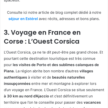
spacieux.
Consulte ici notre article de blog complet dédié à notre
séjour en Estérel
avec récits, adresses et bons plans.
3. Voyage en France en
Corse : L’Ouest Corsica
L’Ouest Corsica, ça ne te dit peut-être pas grand chose. Et
pourtant cette destination touristique est très connue
pour
les visites de Porto et des sublimes calanques de
Piana
. La région abrite bon nombre d’autres
villages
authentiques
à visiter et de
beautés naturelles
insoupçonnées
entre mer et montagne à explorer lors
d’un voyage en France. L’Ouest Corsica se situe seulement
à 30 km au nord d’Ajaccio
et c’est définitivement un
territoire que l’on te conseille pour passer des
vacances