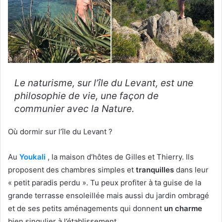
Le naturisme, sur l’île du Levant, est une
philosophie de vie, une façon de
communier avec la Nature.
Où dormir sur l’île du Levant ?
Au
Youkali
, la maison d’hôtes de Gilles et Thierry. Ils
proposent des chambres simples et
tranquilles
dans leur
« petit paradis perdu ». Tu peux profiter à ta guise de la
grande terrasse ensoleillée mais aussi du jardin ombragé
et de ses petits aménagements qui donnent
un charme
bien singulier à l’établissement.