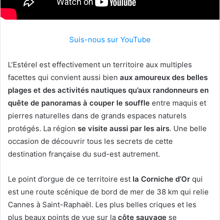
Suis-nous sur YouTube
L’Estérel est effectivement un territoire aux multiples
facettes qui convient aussi bien
aux amoureux des belles
plages et des activités nautiques qu’aux randonneurs en
quête de panoramas à couper le souffle
entre maquis et
pierres naturelles dans de grands espaces naturels
protégés. La région
se visite aussi par les airs
. Une belle
occasion de découvrir tous les secrets de cette
destination française du sud-est autrement.
Le point d’orgue de ce territoire est
la Corniche d’Or
qui
est une route scénique de bord de mer de 38 km qui relie
Cannes à Saint-Raphaël. Les plus belles criques et les
plus beaux points de vue sur la
côte sauvage
se