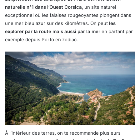
naturelle n°1 dans l’Ouest Corsica
, un site naturel
exceptionnel où les falaises rougeoyantes plongent dans
une mer bleu azur sur des kilomètres. On peut
les
explorer par la route mais aussi par la mer
en partant par
exemple depuis Porto en zodiac.
À l’intérieur des terres, on te recommande plusieurs