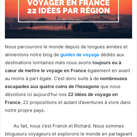
Nous parcourons le monde depuis de longues années et
alimentons notre blog de
guides de voyage
dédiés aux
destinations lointaines mais nous avons
toujours eu à
cœur de mettre le voyage en France
également en avant
au moins à part égale. C’est donc suite à de
nombreuses
escapades aux quatre coins de l’hexagone
que nous
dévoilons ici aujourd’hui nos
22 idées de voyage en
France
, 22 propositions et autant d’aventures à vivre dans
notre propre pays.
Au fait, nous c’est Franck et Richard. Nous sommes
blogueurs voyageurs et explorons le monde en partageant