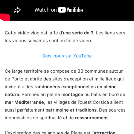
Cette vidéo vlog est la 1e d’
une série de 3
. Les liens vers
les vidéos suivantes sont en fin de vidéo.
Suis-nous sur YouTube
Ce large territoire se compose de 33 communes autour
de Porto et abrite des sites d’exception et mille lieux qui
invitent à des
randonnées exceptionnelles en pleine
nature
. Perchés en pleine
montagne
ou bâtis en bord de
mer Méditerranée
, les villages de l’ouest Corsica allient
aussi parfaitement
patrimoine et traditions
. Des sources
inépuisables de spiritualité et de
ressourcement
.
L’exploration des calanques de Piana est l’
attraction