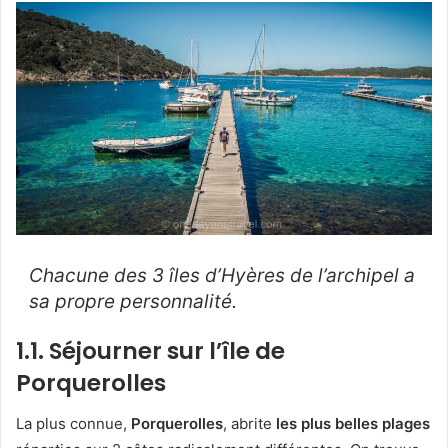
Chacune des 3 îles d’Hyères de l’archipel a
sa propre personnalité.
1.1. Séjourner sur l’île de
Porquerolles
La plus connue,
Porquerolles
, abrite
les plus belles plages