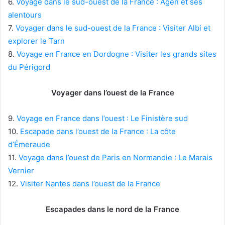
6.
Voyage dans le sud-ouest de la France : Agen et ses
alentours
7.
Voyager dans le sud-ouest de la France : Visiter Albi et
explorer le Tarn
8.
Voyage en France en Dordogne : Visiter les grands sites
du Périgord
Voyager dans l’ouest de la France
9.
Voyage en France dans l’ouest : Le Finistère sud
10.
Escapade dans l’ouest de la France : La côte
d’Émeraude
11.
Voyage dans l’ouest de Paris en Normandie : Le Marais
Vernier
12.
Visiter Nantes dans l’ouest de la France
Escapades dans le nord de la France