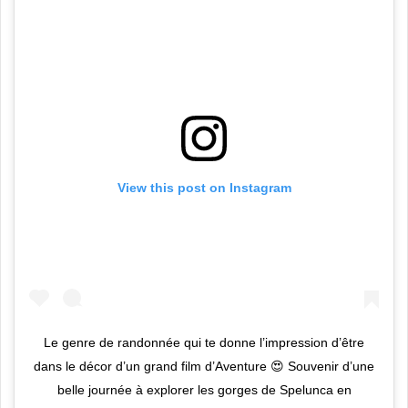
View this post on Instagram
Le genre de randonnée qui te donne l’impression d’être
dans le décor d’un grand film d’Aventure 😍 Souvenir d’une
belle journée à explorer les gorges de Spelunca en