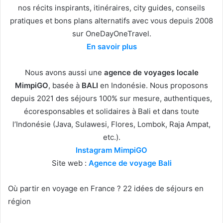
nos récits inspirants, itinéraires, city guides, conseils
pratiques et bons plans alternatifs avec vous depuis 2008
sur OneDayOneTravel.
En savoir plus
Nous avons aussi une
agence de voyages locale
MimpiGO
, basée à
BALI
en Indonésie. Nous proposons
depuis 2021 des séjours 100% sur mesure, authentiques,
écoresponsables et solidaires à Bali et dans toute
l’Indonésie (Java, Sulawesi, Flores, Lombok, Raja Ampat,
etc.).
Instagram MimpiGO
Site web :
Agence de voyage Bali
Où partir en voyage en France ? 22 idées de séjours en
région