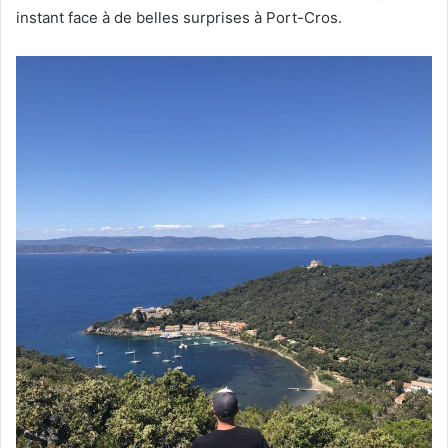
instant face à de belles surprises à Port-Cros.