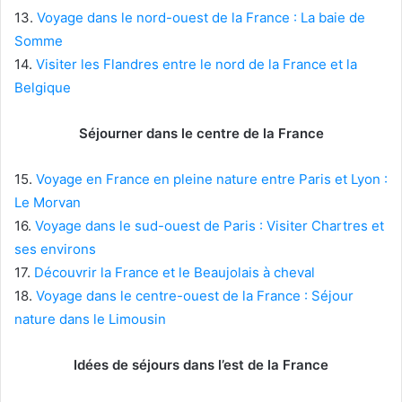
13.
Voyage dans le nord-ouest de la France : La baie de
Somme
14.
Visiter les Flandres entre le nord de la France et la
Belgique
Séjourner dans le centre de la France
15.
Voyage en France en pleine nature entre Paris et Lyon :
Le Morvan
16.
Voyage dans le sud-ouest de Paris : Visiter Chartres et
ses environs
17.
Découvrir la France et le Beaujolais à cheval
18.
Voyage dans le centre-ouest de la France : Séjour
nature dans le Limousin
Idées de séjours dans l’est de la France