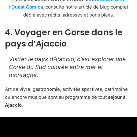
l’Ouest Corsica
, consulte notre article de blog complet
dédié avec récits, adresses et bons plans.
4. Voyager en Corse dans le
pays d’Ajaccio
Visiter le pays d’Ajaccio, c’est explorer une
Corse du Sud colorée entre mer et
montagne.
Art de vivre, gastronomie, activités sportives, patrimoine
ou encore musique sont au programme de tout
séjour à
Ajaccio
.