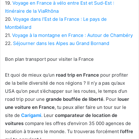
19.
Voyage en France à vélo entre Est et Sud-Est :
Itinéraire de la ViaRhôna
20.
Voyage dans l’Est de la France : Le pays de
Montbéliard
21.
Voyage à la montagne en France : Autour de Chambéry
22.
Séjourner dans les Alpes au Grand Bornand
Bon plan transport pour visiter la France
Et quoi de mieux qu’un
road trip en France
pour profiter
de la belle diversité de nos régions ? Il n’y a pas qu’aux
USA qu’on peut s’échapper sur les routes, le temps d’un
road trip pour une
grande bouffée de liberté
. Pour
louer
une voiture en France
, tu peux aller faire un tour sur le
site de
Carigami
. Leur
comparateur de location de
voitures
compare les offres d’environ 35 000 agences de
location à travers le monde. Tu trouveras forcément
l’offre