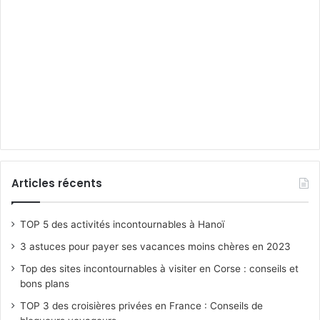
Articles récents
TOP 5 des activités incontournables à Hanoï
3 astuces pour payer ses vacances moins chères en 2023
Top des sites incontournables à visiter en Corse : conseils et
bons plans
TOP 3 des croisières privées en France : Conseils de