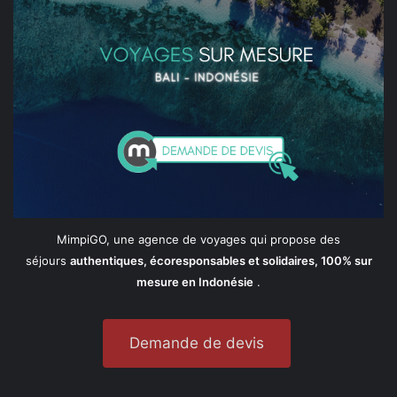
MimpiGO, une agence de voyages qui propose des
séjours
authentiques, écoresponsables et solidaires, 100% sur
mesure en Indonésie
.
Demande de devis