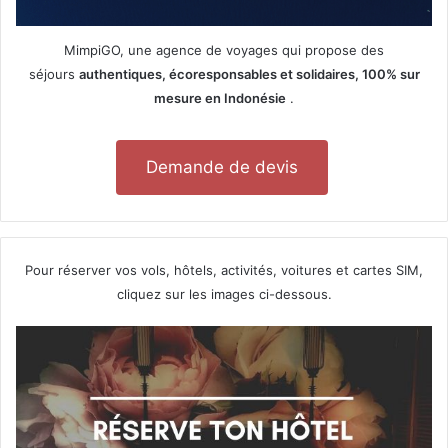
MimpiGO, une agence de voyages qui propose des
séjours
authentiques, écoresponsables et solidaires, 100% sur
mesure en Indonésie
.
Demande de devis
Pour réserver vos vols, hôtels, activités, voitures et cartes SIM,
cliquez sur les images ci-dessous.