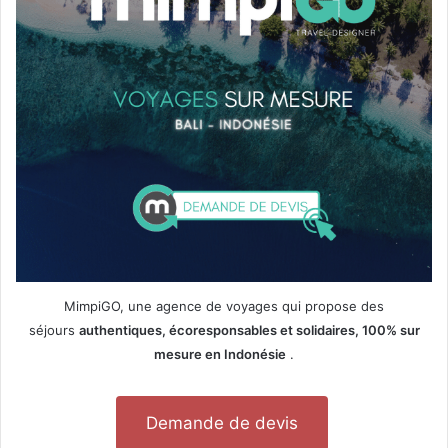
MimpiGO, une agence de voyages qui propose des
séjours
authentiques, écoresponsables et solidaires, 100% sur
mesure en Indonésie
.
Demande de devis