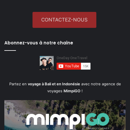
CONTACTEZ-NOUS
Abonnez-vous à notre chaîne
Partez en
voyage à Bali et en Indonésie
avec notre agence de
voyages
MimpiGO
!