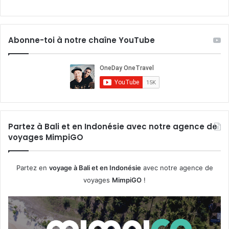
Abonne-toi à notre chaîne YouTube
Partez à Bali et en Indonésie avec notre agence de
voyages MimpiGO
Partez en
voyage à Bali et en Indonésie
avec notre agence de
voyages
MimpiGO
!