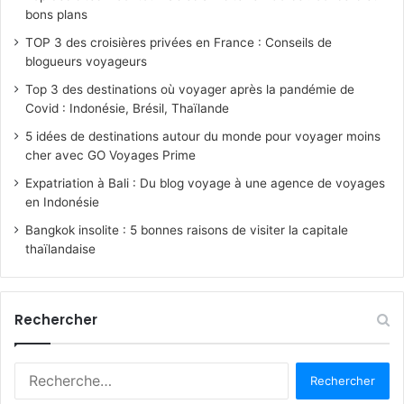
bons plans
TOP 3 des croisières privées en France : Conseils de
blogueurs voyageurs
Top 3 des destinations où voyager après la pandémie de
Covid : Indonésie, Brésil, Thaïlande
5 idées de destinations autour du monde pour voyager moins
cher avec GO Voyages Prime
Expatriation à Bali : Du blog voyage à une agence de voyages
en Indonésie
Bangkok insolite : 5 bonnes raisons de visiter la capitale
thaïlandaise
Rechercher
R
e