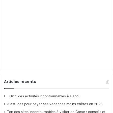
Articles récents
TOP 5 des activités incontournables à Hanoï
3 astuces pour payer ses vacances moins chères en 2023
Top des sites incontournables à visiter en Corse : conseils et