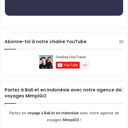
Abonne-toi à notre chaîne YouTube
Partez à Bali et en Indonésie avec notre agence de
voyages MimpiGO
Partez en
voyage à Bali et en Indonésie
avec notre agence de
voyages
MimpiGO
!