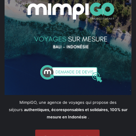
MimpiGO, une agence de voyages qui propose des
séjours
authentiques, écoresponsables et solidaires, 100% sur
mesure en Indonésie
.