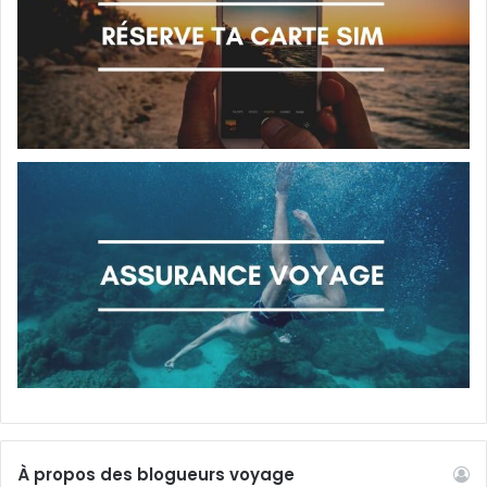
À propos des blogueurs voyage