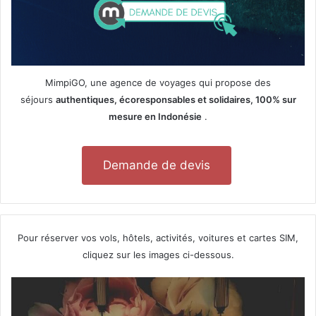
MimpiGO, une agence de voyages qui propose des
séjours
authentiques, écoresponsables et solidaires, 100% sur
mesure en Indonésie
.
Demande de devis
Pour réserver vos vols, hôtels, activités, voitures et cartes SIM,
cliquez sur les images ci-dessous.