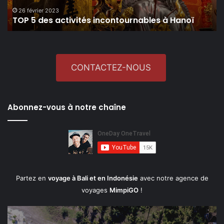
26 février 2023
TOP 5 des activités incontournables à Hanoï
CONTACTEZ-NOUS
Abonnez-vous à notre chaîne
Partez en
voyage à Bali et en Indonésie
avec notre agence de
voyages
MimpiGO
!