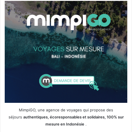
MimpiGO, une agence de voyages qui propose des
séjours
authentiques, écoresponsables et solidaires, 100% sur
mesure en Indonésie
.