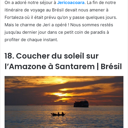
On a adoré notre séjour à
Jericoacoara
. La fin de notre
itinéraire de voyage au Brésil devait nous amener à
Fortaleza où il était prévu qu’on y passe quelques jours.
Mais le charme de Jeri a opéré ! Nous sommes restés
jusqu’au dernier jour dans ce petit coin de paradis à
profiter de chaque instant.
18. Coucher du soleil sur
l’Amazone à Santarem | Brésil