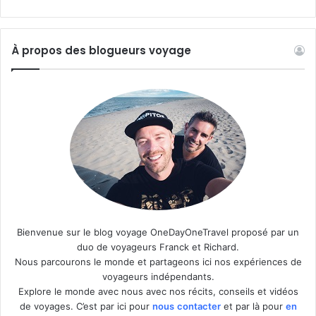
À propos des blogueurs voyage
Bienvenue sur le blog voyage OneDayOneTravel proposé par un
duo de voyageurs Franck et Richard.
Nous parcourons le monde et partageons ici nos expériences de
voyageurs indépendants.
Explore le monde avec nous avec nos récits, conseils et vidéos
de voyages. C’est par ici pour
nous
contacter
et par là pour
en