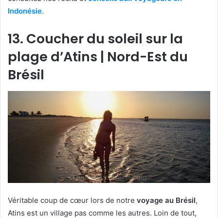
Indonésie
.
13. Coucher du soleil sur la
plage d’Atins | Nord-Est du
Brésil
Véritable coup de cœur lors de notre
voyage au Brésil
,
Atins est un village pas comme les autres. Loin de tout,