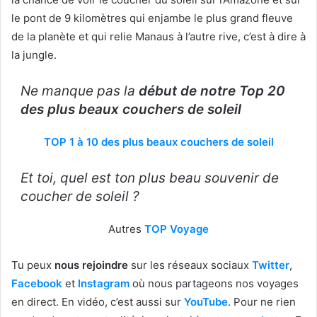
le pont de 9 kilomètres qui enjambe le plus grand fleuve
de la planète et qui relie Manaus à l’autre rive, c’est à dire à
la jungle.
Ne manque pas la
début de notre Top 20
des plus beaux couchers de soleil
TOP 1 à 10 des plus beaux couchers de soleil
Et toi, quel est ton plus beau souvenir de
coucher de soleil ?
Autres
TOP Voyage
Tu peux
nous rejoindre
sur les réseaux sociaux
Twitter
,
Facebook
et
Instagram
où nous partageons nos voyages
en direct. En vidéo, c’est aussi sur
YouTube
. Pour ne rien