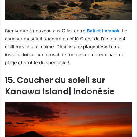
Bienvenue à nouveau aux Gilis, entre
Bali et Lombok
. Le
coucher du soleil s’admire du côté Ouest de l’île, qui est
d’ailleurs le plus calme. Choisis une
plage déserte
ou
installe-toi sur un transat de l’un des nombreux bars de
plage et profite du spectacle !
15. Coucher du soleil sur
Kanawa Island| Indonésie