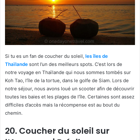
Si tu es un fan de coucher du soleil,
les îles de
Thaïlande
sont l’un des meilleurs spots. C’est lors de
notre voyage en Thaïlande qui nous sommes tombés sur
Koh Tao, l’île de la tortue, dans le golfe de Siam. Lors de
notre séjour, nous avons loué un scooter afin de découvrir
toutes les baies et les plages de l’île. Certaines sont assez
difficiles d’accès mais la récompense est au bout du
chemin.
20. Coucher du soleil sur