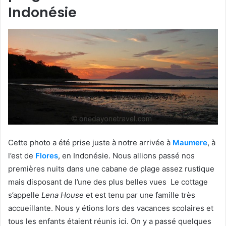
Indonésie
Cette photo a été prise juste à notre arrivée à
Maumere
, à
l’est de
Flores
, en Indonésie. Nous allions passé nos
premières nuits dans une cabane de plage assez rustique
mais disposant de l’une des plus belles vues Le cottage
s’appelle
Lena House
et est tenu par une famille très
accueillante. Nous y étions lors des vacances scolaires et
tous les enfants étaient réunis ici. On y a passé quelques