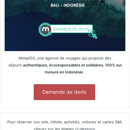
MimpiGO, une agence de voyages qui propose des
séjours
authentiques, écoresponsables et solidaires, 100% sur
mesure en Indonésie
.
Demande de devis
Pour réserver vos vols, hôtels, activités, voitures et cartes SIM,
cliquez sur les images ci-dessous.