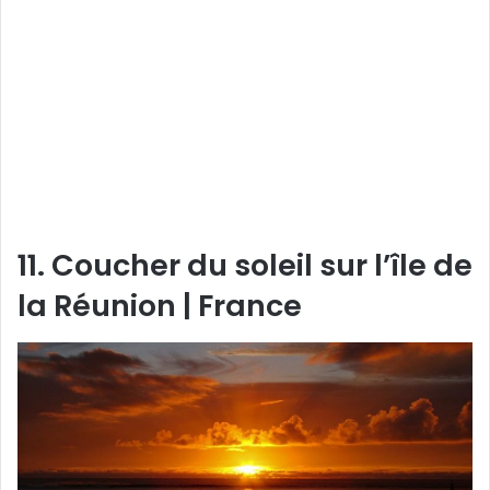
11. Coucher du soleil sur l’île de
la Réunion | France