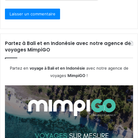
Partez à Bali et en Indonésie avec notre agence de
voyages MimpiGO
Partez en
voyage à Bali et en Indonésie
avec notre agence de
voyages
MimpiGO
!