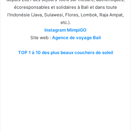
écoresponsables et solidaires à Bali et dans toute
l’Indonésie (Java, Sulawesi, Flores, Lombok, Raja Ampat,
etc.).
Instagram MimpiGO
Site web :
Agence de voyage Bali
TOP 1 à 10 des plus beaux couchers de soleil