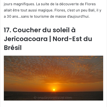
jours magnifiques. La suite de la découverte de Flores
allait être tout aussi magique. Flores, c’est un peu Bali, il y
a 30 ans…sans le tourisme de masse d’aujourd’hui.
17. Coucher du soleil à
Jericoacoara | Nord-Est du
Brésil