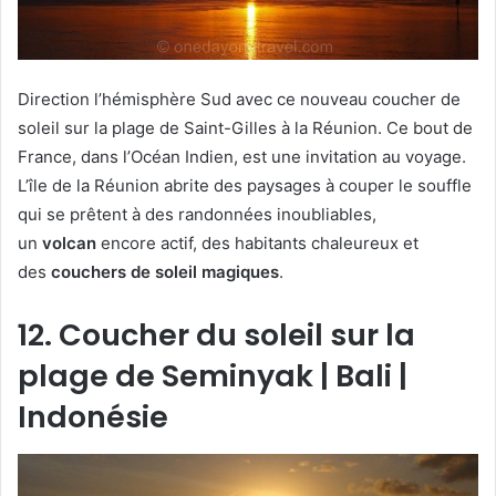
Direction l’hémisphère Sud avec ce nouveau coucher de
soleil sur la plage de Saint-Gilles à la Réunion. Ce bout de
France, dans l’Océan Indien, est une invitation au voyage.
L’île de la Réunion abrite des paysages à couper le souffle
qui se prêtent à des randonnées inoubliables,
un
volcan
encore actif, des habitants chaleureux et
des
couchers de soleil magiques
.
12. Coucher du soleil sur la
plage de Seminyak | Bali |
Indonésie