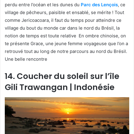
perdu entre l’océan et les dunes du
Parc des Lençois
, ce
village de pêcheurs, paisible et ensablé, se mérite ! Tout
comme Jericoacoara, il faut du temps pour atteindre ce
village du bout du monde car dans le nord du Brésil, la
notion de temps est toute relative En ombre chinoise, on
te présente Grace, une jeune femme voyageuse que l’on a
retrouvé tout au long de notre parcours au nord du Brésil.
Une belle rencontre
14. Coucher du soleil sur l’île
Gili Trawangan | Indonésie