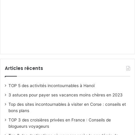
Articles récents
TOP 5 des activités incontournables à Hanoï
3 astuces pour payer ses vacances moins chères en 2023
Top des sites incontournables à visiter en Corse : conseils et
bons plans
TOP 3 des croisières privées en France : Conseils de
blogueurs voyageurs