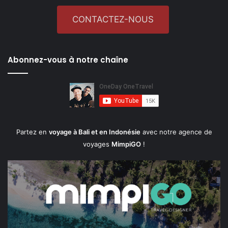
CONTACTEZ-NOUS
Abonnez-vous à notre chaîne
Partez en
voyage à Bali et en Indonésie
avec notre agence de
voyages
MimpiGO
!