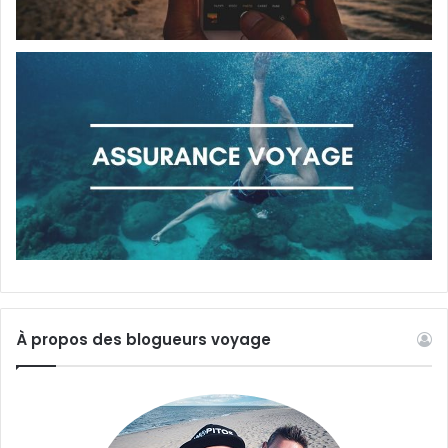
À propos des blogueurs voyage