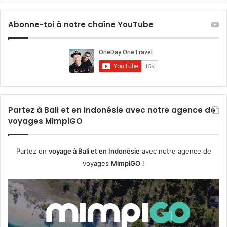
Abonne-toi à notre chaîne YouTube
Partez à Bali et en Indonésie avec notre agence de
voyages MimpiGO
Partez en
voyage à Bali et en Indonésie
avec notre agence de
voyages
MimpiGO
!