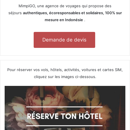
MimpiGO, une agence de voyages qui propose des
séjours
authentiques, écoresponsables et solidaires, 100% sur
mesure en Indonésie
.
Demande de devis
Pour réserver vos vols, hôtels, activités, voitures et cartes SIM,
cliquez sur les images ci-dessous.