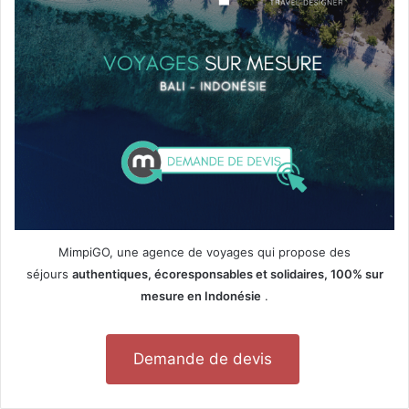
MimpiGO, une agence de voyages qui propose des
séjours
authentiques, écoresponsables et solidaires, 100% sur
mesure en Indonésie
.
Demande de devis