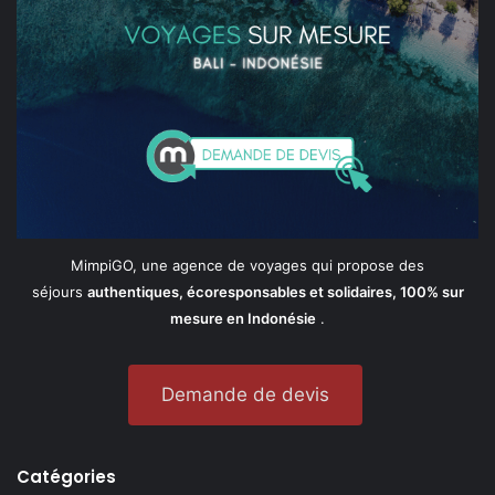
MimpiGO, une agence de voyages qui propose des
séjours
authentiques, écoresponsables et solidaires, 100% sur
mesure en Indonésie
.
Demande de devis
Catégories