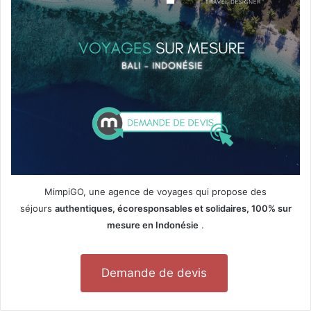
MimpiGO, une agence de voyages qui propose des
séjours
authentiques, écoresponsables et solidaires, 100% sur
mesure en Indonésie
.
Demande de devis