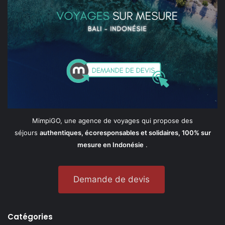
MimpiGO, une agence de voyages qui propose des
séjours
authentiques, écoresponsables et solidaires, 100% sur
mesure en Indonésie
.
Demande de devis
Catégories