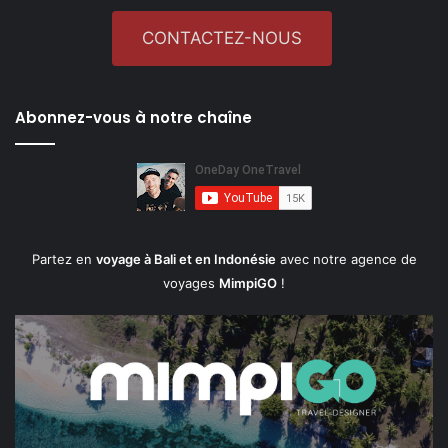
CONTACTEZ-NOUS
Abonnez-vous à notre chaîne
Partez en
voyage à Bali et en Indonésie
avec notre agence de
voyages
MimpiGO
!