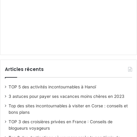
Articles récents
TOP 5 des activités incontournables à Hanoï
3 astuces pour payer ses vacances moins chères en 2023
Top des sites incontournables à visiter en Corse : conseils et
bons plans
TOP 3 des croisières privées en France : Conseils de
blogueurs voyageurs