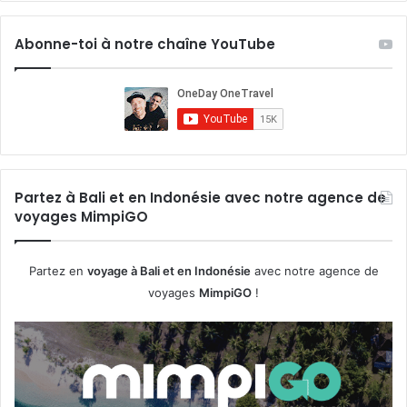
Abonne-toi à notre chaîne YouTube
Partez à Bali et en Indonésie avec notre agence de
voyages MimpiGO
Partez en
voyage à Bali et en Indonésie
avec notre agence de
voyages
MimpiGO
!