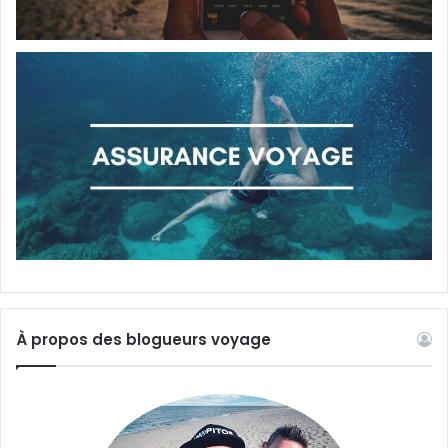
À propos des blogueurs voyage