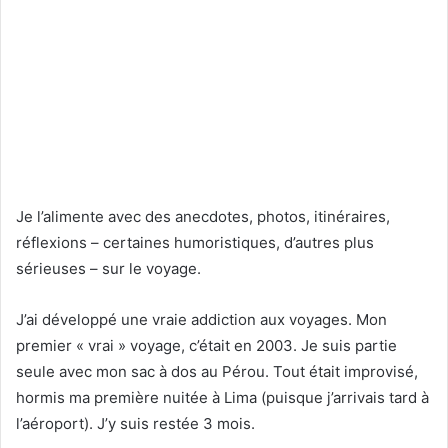
Je l’alimente avec des anecdotes, photos, itinéraires,
réflexions – certaines humoristiques, d’autres plus
sérieuses – sur le voyage.
J’ai développé une vraie addiction aux voyages. Mon
premier « vrai » voyage, c’était en 2003. Je suis partie
seule avec mon sac à dos au Pérou. Tout était improvisé,
hormis ma première nuitée à Lima (puisque j’arrivais tard à
l’aéroport). J’y suis restée 3 mois.