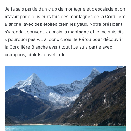
Je faisais partie d’un club de montagne et d’escalade et on
m’avait parlé plusieurs fois des montagnes de la Cordillère
Blanche, avec des étoiles plein les yeux. Notre président
s’y rendait souvent. J’aimais la montagne et je me suis dis
« pourquoi pas ». J’ai donc choisi le Pérou pour découvrir
la Cordillère Blanche avant tout ! Je suis partie avec
crampons, piolets, duvet…etc.