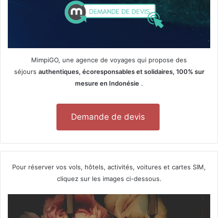
MimpiGO, une agence de voyages qui propose des
séjours
authentiques, écoresponsables et solidaires, 100% sur
mesure en Indonésie
.
Demande de devis
Pour réserver vos vols, hôtels, activités, voitures et cartes SIM,
cliquez sur les images ci-dessous.