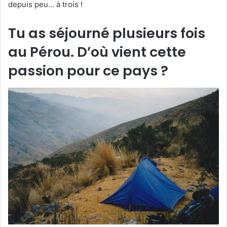
depuis peu… à trois !
Tu as séjourné plusieurs fois
au Pérou. D’où vient cette
passion pour ce pays ?