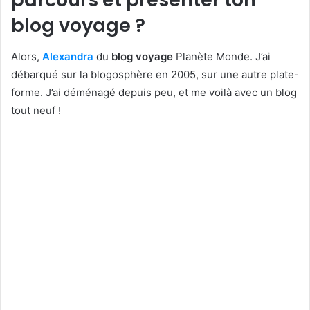
blog voyage ?
Alors,
Alexandra
du
blog voyage
Planète Monde. J’ai
débarqué sur la blogosphère en 2005, sur une autre plate-
forme. J’ai déménagé depuis peu, et me voilà avec un blog
tout neuf !