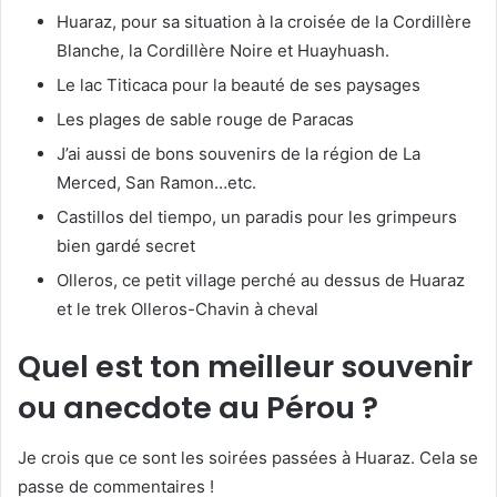
Huaraz, pour sa situation à la croisée de la Cordillère
Blanche, la Cordillère Noire et Huayhuash.
Le lac Titicaca pour la beauté de ses paysages
Les plages de sable rouge de Paracas
J’ai aussi de bons souvenirs de la région de La
Merced, San Ramon…etc.
Castillos del tiempo, un paradis pour les grimpeurs
bien gardé secret
Olleros, ce petit village perché au dessus de Huaraz
et le trek Olleros-Chavin à cheval
Quel est ton meilleur souvenir
ou anecdote au Pérou ?
Je crois que ce sont les soirées passées à Huaraz. Cela se
passe de commentaires !