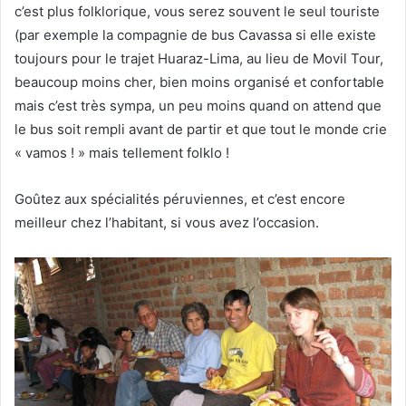
c’est plus folklorique, vous serez souvent le seul touriste
(par exemple la compagnie de bus Cavassa si elle existe
toujours pour le trajet Huaraz-Lima, au lieu de Movil Tour,
beaucoup moins cher, bien moins organisé et confortable
mais c’est très sympa, un peu moins quand on attend que
le bus soit rempli avant de partir et que tout le monde crie
« vamos ! » mais tellement folklo !
Goûtez aux spécialités péruviennes, et c’est encore
meilleur chez l’habitant, si vous avez l’occasion.