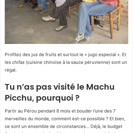
Profitez des jus de fruits et surtout le « jugo especial ». Et
les
chifas
(cuisine chinoise à la sauce péruvienne) sont un
régal.
Tu n’as pas visité le Machu
Picchu, pourquoi ?
Partir au Pérou pendant 8 mois et bouder l’une des 7
merveilles du monde, comment est-ce possible ? Et bien,
ce sont un ensemble de circonstances… Déjà, le budget