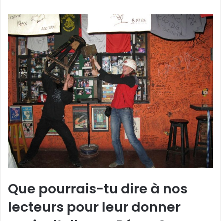
Que pourrais-tu dire à nos
lecteurs pour leur donner