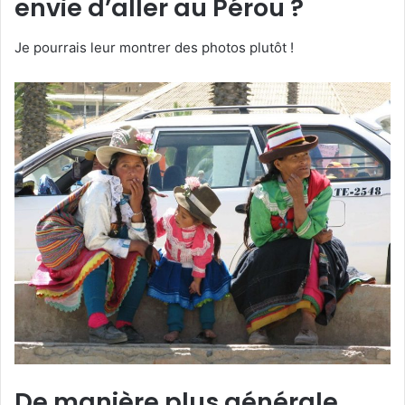
envie d’aller au Pérou ?
Je pourrais leur montrer des photos plutôt !
De manière plus générale,