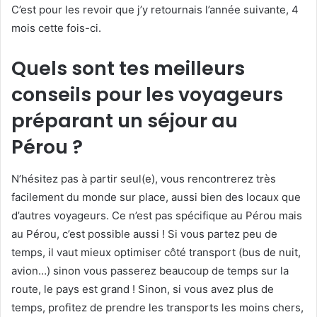
C’est pour les revoir que j’y retournais l’année suivante, 4
mois cette fois-ci.
Quels sont tes meilleurs
conseils pour les voyageurs
préparant un séjour au
Pérou ?
N’hésitez pas à partir seul(e), vous rencontrerez très
facilement du monde sur place, aussi bien des locaux que
d’autres voyageurs. Ce n’est pas spécifique au Pérou mais
au Pérou, c’est possible aussi ! Si vous partez peu de
temps, il vaut mieux optimiser côté transport (bus de nuit,
avion…) sinon vous passerez beaucoup de temps sur la
route, le pays est grand ! Sinon, si vous avez plus de
temps, profitez de prendre les transports les moins chers,