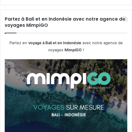
Partez à Bali et en Indonésie avec notre agence de
voyages MimpiGO
Partez en
voyage à Bali et en Indonésie
avec notre agence de
voyages
MimpiGO
!