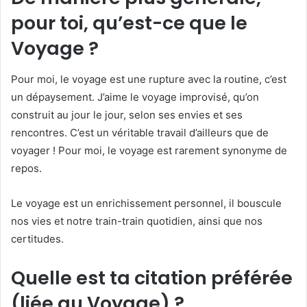
pour toi, qu’est-ce que le
Voyage ?
Pour moi, le voyage est une rupture avec la routine, c’est
un dépaysement. J’aime le voyage improvisé, qu’on
construit au jour le jour, selon ses envies et ses
rencontres. C’est un véritable travail d’ailleurs que de
voyager ! Pour moi, le voyage est rarement synonyme de
repos.
Le voyage est un enrichissement personnel, il bouscule
nos vies et notre train-train quotidien, ainsi que nos
certitudes.
Quelle est ta citation préférée
(liée au Voyage) ?