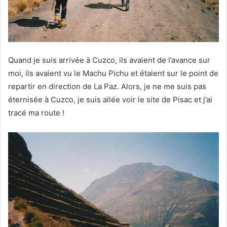
Quand je suis arrivée à Cuzco, ils avaient de l’avance sur
moi, ils avaient vu le Machu Pichu et étaient sur le point de
repartir en direction de La Paz. Alors, je ne me suis pas
éternisée à Cuzco, je suis allée voir le site de Pisac et j’ai
tracé ma route !