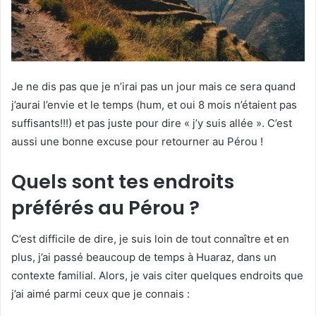
Je ne dis pas que je n’irai pas un jour mais ce sera quand
j’aurai l’envie et le temps (hum, et oui 8 mois n’étaient pas
suffisants!!!) et pas juste pour dire « j’y suis allée ». C’est
aussi une bonne excuse pour retourner au Pérou !
Quels sont tes endroits
préférés au Pérou ?
C’est difficile de dire, je suis loin de tout connaître et en
plus, j’ai passé beaucoup de temps à Huaraz, dans un
contexte familial. Alors, je vais citer quelques endroits que
j’ai aimé parmi ceux que je connais :