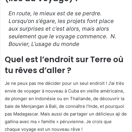
En route, le mieux est de se perdre.
Lorsqu’on s’égare, les projets font place
aux surprises et c’est alors, mais alors
seulement que le voyage commence.
N.
Bouvier, L’usage du monde
Quel est l’endroit sur Terre où
tu rêves d’aller ?
Je ne peux pas me décider pour un seul endroit ! J’ai très
envie de voyager à nouveau à Cuba en vieille américaine,
de plonger en Indonésie ou en Thaïlande, de découvrir la
baie de Menjangan à Bali, de connaître l’Inde, et pourquoi
pas Madagascar. Mais aussi de partager un délicieux aji de
gallina avec ma « famille » péruvienne. Je crois que
chaque voyage est un nouveau rêve !