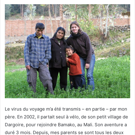
Le virus du voyage m’a été transmis – en partie – par mon
père. En 2002, il partait seul à vélo, de son petit village de
Dargoire, pour rejoindre Bamako, au Mali. Son aventure a
duré 3 mois. Depuis, mes parents se sont tous les deux