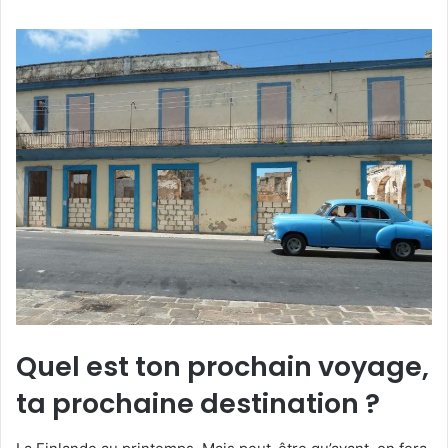
Quel est ton prochain voyage,
ta prochaine destination ?