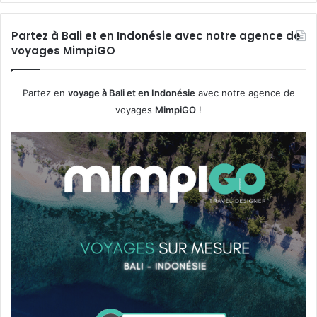
Partez à Bali et en Indonésie avec notre agence de
voyages MimpiGO
Partez en
voyage à Bali et en Indonésie
avec notre agence de
voyages
MimpiGO
!