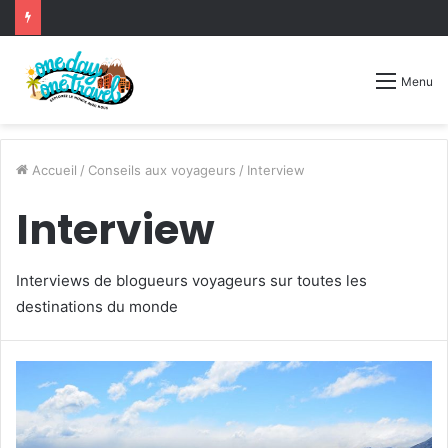
Menu
Accueil
/
Conseils aux voyageurs
/
Interview
Interview
Interviews de blogueurs voyageurs sur toutes les
destinations du monde