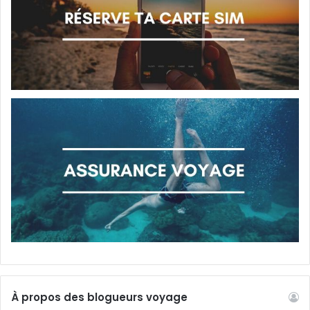
À propos des blogueurs voyage