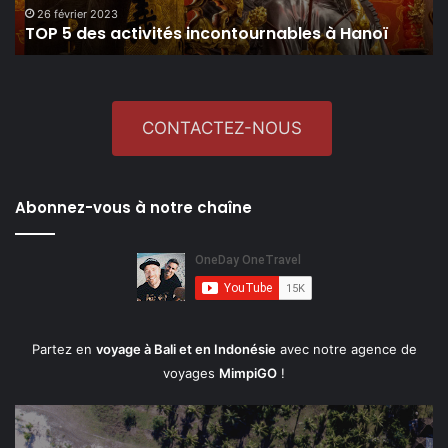
26 février 2023
TOP 5 des activités incontournables à Hanoï
CONTACTEZ-NOUS
Abonnez-vous à notre chaîne
Partez en
voyage à Bali et en Indonésie
avec notre agence de
voyages
MimpiGO
!