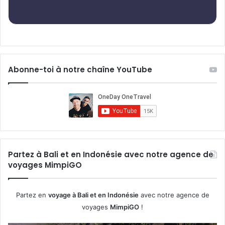
Abonne-toi à notre chaîne YouTube
Partez à Bali et en Indonésie avec notre agence de
voyages MimpiGO
Partez en
voyage à Bali et en Indonésie
avec notre agence de
voyages
MimpiGO
!