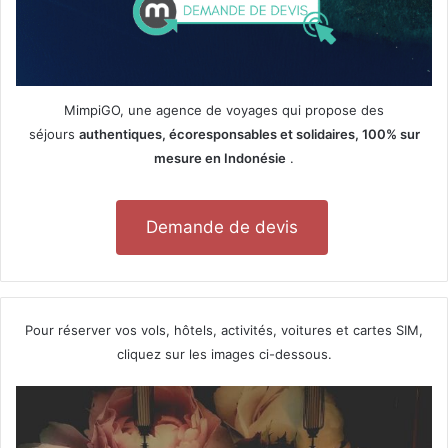
MimpiGO, une agence de voyages qui propose des
séjours
authentiques, écoresponsables et solidaires, 100% sur
mesure en Indonésie
.
Demande de devis
Pour réserver vos vols, hôtels, activités, voitures et cartes SIM,
cliquez sur les images ci-dessous.