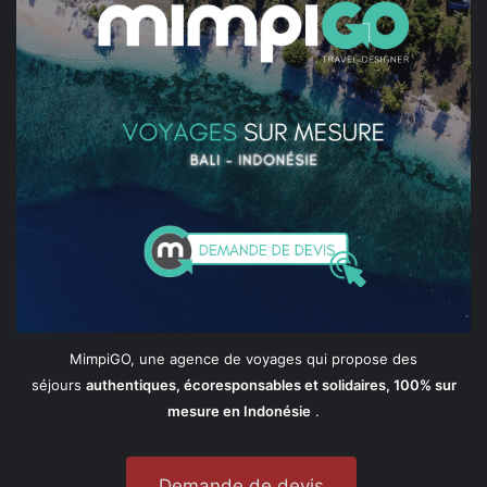
MimpiGO, une agence de voyages qui propose des
séjours
authentiques, écoresponsables et solidaires, 100% sur
mesure en Indonésie
.
Demande de devis