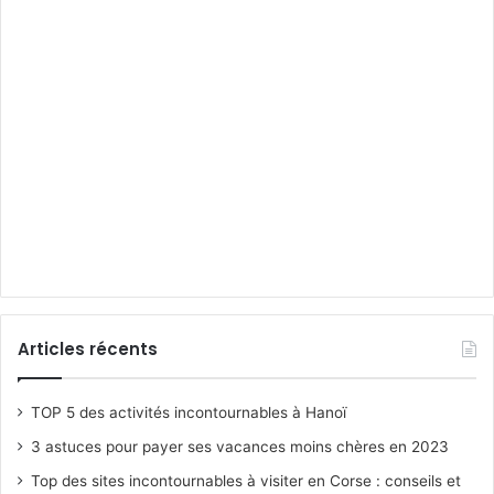
Articles récents
TOP 5 des activités incontournables à Hanoï
3 astuces pour payer ses vacances moins chères en 2023
Top des sites incontournables à visiter en Corse : conseils et