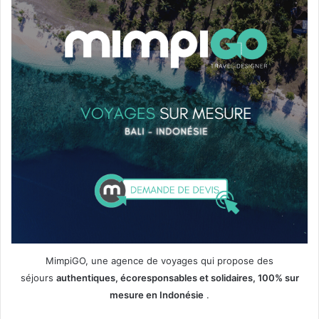
MimpiGO, une agence de voyages qui propose des
séjours
authentiques, écoresponsables et solidaires, 100% sur
mesure en Indonésie
.