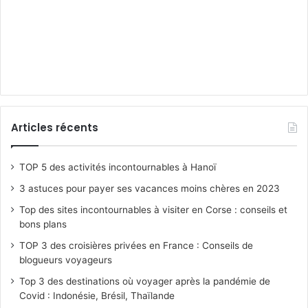
Articles récents
TOP 5 des activités incontournables à Hanoï
3 astuces pour payer ses vacances moins chères en 2023
Top des sites incontournables à visiter en Corse : conseils et
bons plans
TOP 3 des croisières privées en France : Conseils de
blogueurs voyageurs
Top 3 des destinations où voyager après la pandémie de
Covid : Indonésie, Brésil, Thaïlande