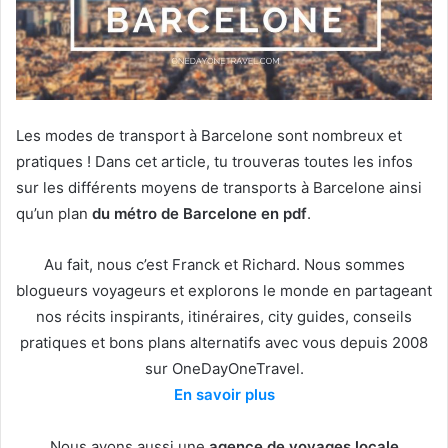
Les modes de transport à Barcelone sont nombreux et
pratiques ! Dans cet article, tu trouveras toutes les infos
sur les différents moyens de transports à Barcelone ainsi
qu’un plan
du métro de Barcelone en pdf
.
Au fait, nous c’est Franck et Richard. Nous sommes
blogueurs voyageurs et explorons le monde en partageant
nos récits inspirants, itinéraires, city guides, conseils
pratiques et bons plans alternatifs avec vous depuis 2008
sur OneDayOneTravel.
En savoir plus
Nous avons aussi une
agence de voyages locale