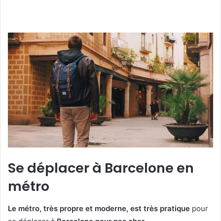
Se déplacer à Barcelone en
métro
Le métro, très propre et moderne, est très pratique
pour