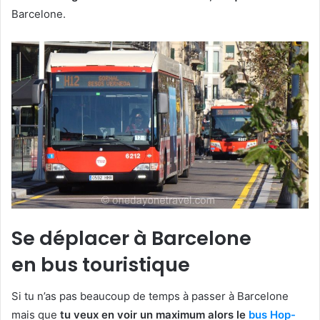
Barcelone.
Se déplacer à Barcelone
en bus touristique
Si tu n’as pas beaucoup de temps à passer à Barcelone
mais que
tu veux en voir un maximum alors le
bus Hop-