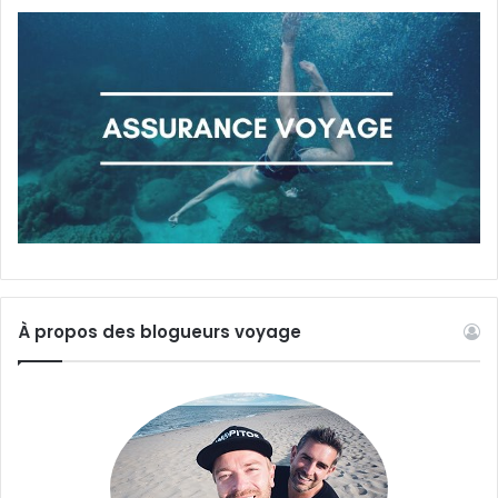
À propos des blogueurs voyage