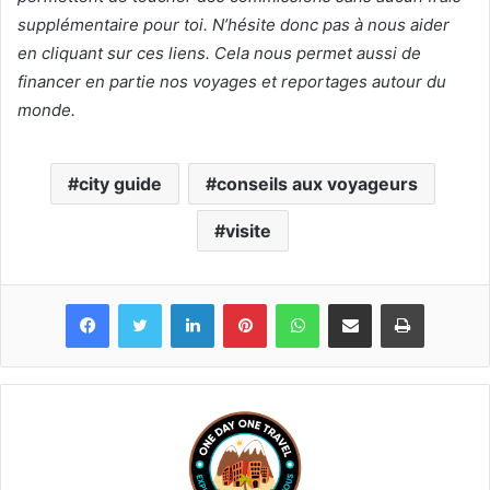
supplémentaire pour toi. N’hésite donc pas à nous aider
en cliquant sur ces liens. Cela nous permet aussi de
financer en partie nos voyages et reportages autour du
monde.
city guide
conseils aux voyageurs
visite
Linkedin
Pinterest
WhatsApp
Partager par email
Imprimer