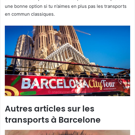
une bonne option si tu n’aimes en plus pas les transports
en commun classiques.
Autres articles sur les
transports à Barcelone