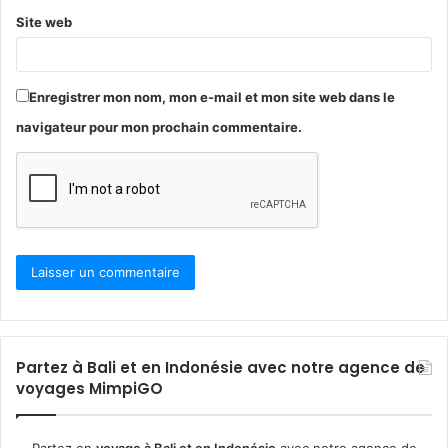
Site web
Enregistrer mon nom, mon e-mail et mon site web dans le
navigateur pour mon prochain commentaire.
Partez à Bali et en Indonésie avec notre agence de
voyages MimpiGO