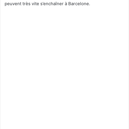
peuvent très vite s’enchaîner à Barcelone.