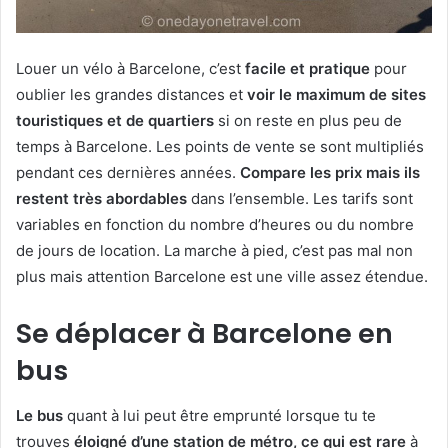
Louer un vélo à Barcelone, c’est
facile et pratique
pour
oublier les grandes distances et
voir le maximum de sites
touristiques et de quartiers
si on reste en plus peu de
temps à Barcelone. Les points de vente se sont multipliés
pendant ces dernières années.
Compare les prix mais ils
restent très abordables
dans l’ensemble. Les tarifs sont
variables en fonction du nombre d’heures ou du nombre
de jours de location. La marche à pied, c’est pas mal non
plus mais attention Barcelone est une ville assez étendue.
Se déplacer à Barcelone en
bus
Le bus
quant à lui peut être emprunté lorsque tu te
trouves
éloigné d’une station de métro, ce qui est rare
à