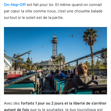
On-Hop-Off
est fait pour toi. Et même quand on connait
par cœur la ville comme nous, c’est une chouette balade
surtout si le soleil est de la partie.
Avec des
forfaits 1 jour ou 2 jours et la liberté de s’arrêter
autant de fois
que tu le souhaites, le bus touristique est