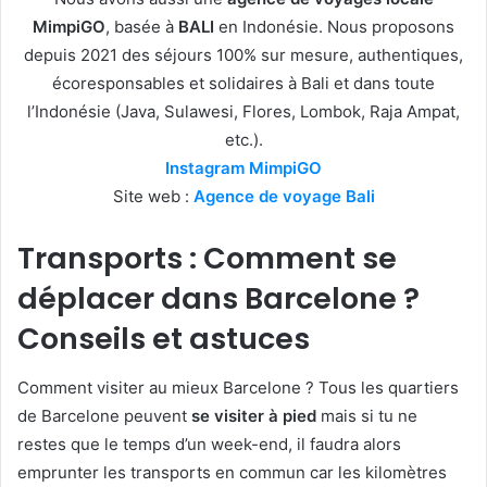
MimpiGO
, basée à
BALI
en Indonésie. Nous proposons
depuis 2021 des séjours 100% sur mesure, authentiques,
écoresponsables et solidaires à Bali et dans toute
l’Indonésie (Java, Sulawesi, Flores, Lombok, Raja Ampat,
etc.).
Instagram MimpiGO
Site web :
Agence de voyage Bali
Transports : Comment se
déplacer dans Barcelone ?
Conseils et astuces
Comment visiter au mieux Barcelone ? Tous les quartiers
de Barcelone peuvent
se visiter à pied
mais si tu ne
restes que le temps d’un week-end, il faudra alors
emprunter les transports en commun car les kilomètres