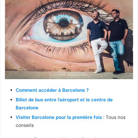
Comment accéder à Barcelone ?
Billet de bus entre l’aéroport et le centre de
Barcelone
Visiter Barcelone pour la première fois
: Tous nos
conseils