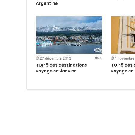
Argentine
27 décembre 2012
4
1 novembre
TOP 5 des destinations
TOP 5 des 
voyage en Janvier
voyage en