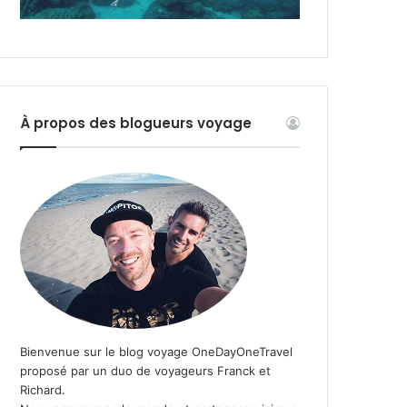
À propos des blogueurs voyage
Bienvenue sur le blog voyage OneDayOneTravel
proposé par un duo de voyageurs Franck et
Richard.