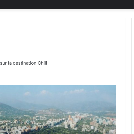
ur la destination Chili