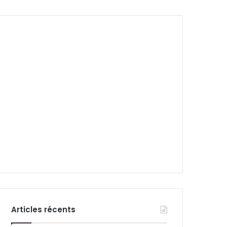
Articles récents