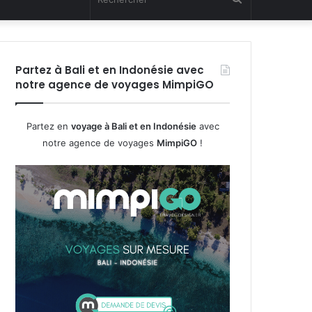
Partez à Bali et en Indonésie avec
notre agence de voyages MimpiGO
Partez en
voyage à Bali et en Indonésie
avec
notre agence de voyages
MimpiGO
!