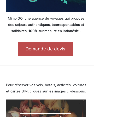
MimpiGO, une agence de voyages qui propose
des séjours
authentiques, écoresponsables et
solidaires, 100% sur mesure en Indonésie
.
Demande de devis
Pour réserver vos vols, hôtels, activités, voitures
et cartes SIM, cliquez sur les images ci-dessous.