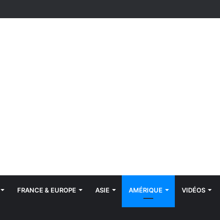
FRANCE & EUROPE
ASIE
AMÉRIQUE
VIDÉOS