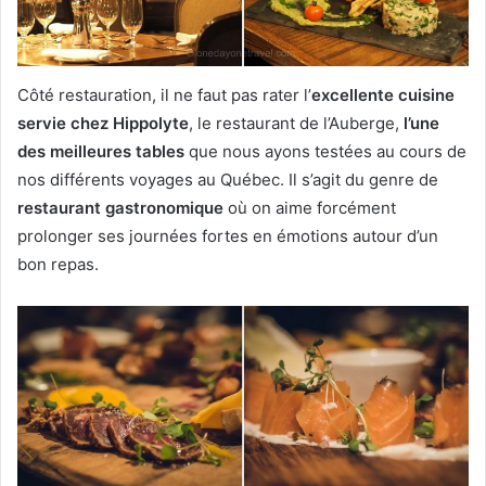
Côté restauration, il ne faut pas rater l’
excellente cuisine
servie chez Hippolyte
, le restaurant de l’Auberge,
l’une
des meilleures tables
que nous ayons testées au cours de
nos différents voyages au Québec. Il s’agit du genre de
restaurant gastronomique
où on aime forcément
prolonger ses journées fortes en émotions autour d’un
bon repas.