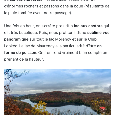
d’énormes rochers et passons dans la boue (résultante de
la pluie tombée avant notre passage).
Une fois en haut, on s’arrête près d’un
lac aux castors
qui
est très bucolique. Puis, nous profitons d’une
sublime vue
panoramique
sur tout le lac Morency et sur le Club
Lookéa. Le lac de Maurency a la particularité d’être
en
forme de poisson
. On s’en rend vraiment bien compte en
prenant de la hauteur.