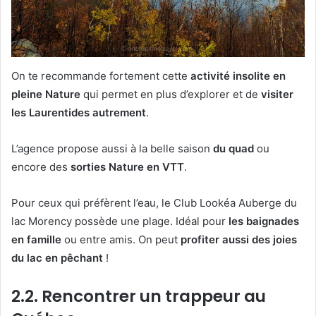
On te recommande fortement cette
activité insolite en
pleine Nature
qui permet en plus d’explorer et de
visiter
les Laurentides autrement
.
L’agence propose aussi à la belle saison
du quad
ou
encore des
sorties Nature en VTT
.
Pour ceux qui préfèrent l’eau, le Club Lookéa Auberge du
lac Morency possède une plage. Idéal pour
les baignades
en famille
ou entre amis. On peut
profiter aussi des joies
du lac en pêchant
!
2.2. Rencontrer un trappeur au