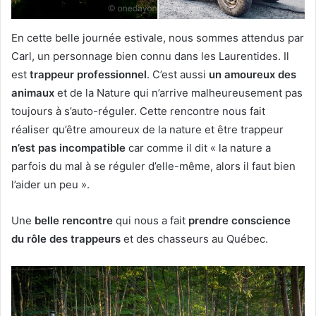
En cette belle journée estivale, nous sommes attendus par
Carl, un personnage bien connu dans les Laurentides. Il
est
trappeur professionnel
. C’est aussi
un amoureux des
animaux
et de la Nature qui n’arrive malheureusement pas
toujours à s’auto-réguler. Cette rencontre nous fait
réaliser qu’être amoureux de la nature et être trappeur
n’est pas incompatible
car comme il dit « la nature a
parfois du mal à se réguler d’elle-même, alors il faut bien
l’aider un peu ».
Une
belle rencontre
qui nous a fait
prendre conscience
du rôle des trappeurs
et des chasseurs au Québec.