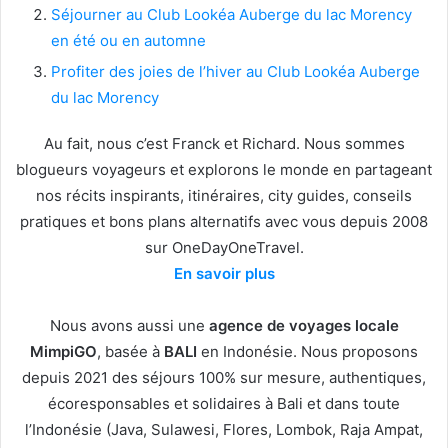
Séjourner au Club Lookéa Auberge du lac Morency
en été ou en automne
Profiter des joies de l’hiver au Club Lookéa Auberge
du lac Morency
Au fait, nous c’est Franck et Richard. Nous sommes
blogueurs voyageurs et explorons le monde en partageant
nos récits inspirants, itinéraires, city guides, conseils
pratiques et bons plans alternatifs avec vous depuis 2008
sur OneDayOneTravel.
En savoir plus
Nous avons aussi une
agence de voyages locale
MimpiGO
, basée à
BALI
en Indonésie. Nous proposons
depuis 2021 des séjours 100% sur mesure, authentiques,
écoresponsables et solidaires à Bali et dans toute
l’Indonésie (Java, Sulawesi, Flores, Lombok, Raja Ampat,