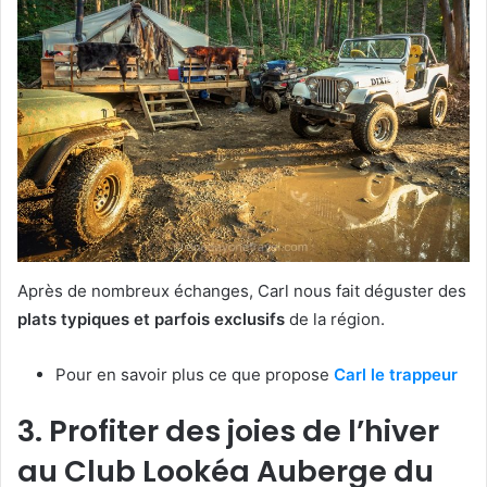
Après de nombreux échanges, Carl nous fait déguster des
plats typiques et parfois exclusifs
de la région.
Pour en savoir plus ce que propose
Carl le trappeur
3. Profiter des joies de l’hiver
au Club Lookéa Auberge du