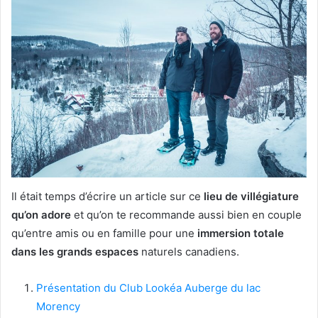
Il était temps d’écrire un article sur ce
lieu de villégiature
qu’on adore
et qu’on te recommande aussi bien en couple
qu’entre amis ou en famille pour une
immersion totale
dans les grands espaces
naturels canadiens.
Présentation du Club Lookéa Auberge du lac
Morency