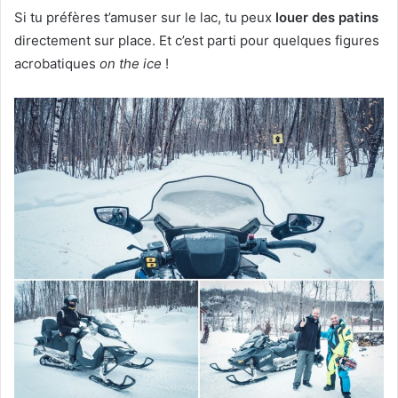
Si tu préfères t’amuser sur le lac, tu peux
louer des patins
directement sur place. Et c’est parti pour quelques figures
acrobatiques
on the ice
!