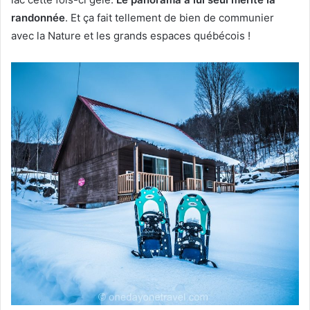
randonnée
. Et ça fait tellement de bien de communier
avec la Nature et les grands espaces québécois !