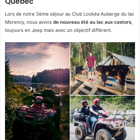
Québec
Lors de notre 3ème séjour au Club Lookéa Auberge du lac
Morency, nous avons
de nouveau été au lac aux castors
,
toujours en Jeep mais avec un objectif différent.