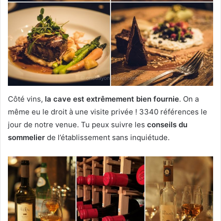
Côté vins,
la cave est extrêmement bien fournie
. On a
même eu le droit à une visite privée ! 3340 références le
jour de notre venue. Tu peux suivre les
conseils du
sommelier
de l’établissement sans inquiétude.