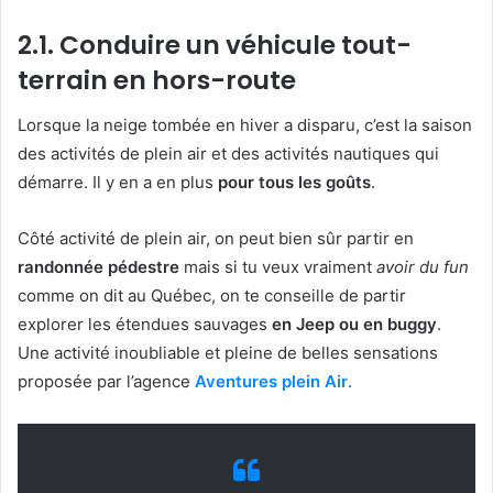
2.1. Conduire un véhicule tout-
terrain en hors-route
Lorsque la neige tombée en hiver a disparu, c’est la saison
des activités de plein air et des activités nautiques qui
démarre. Il y en a en plus
pour tous les goûts
.
Côté activité de plein air, on peut bien sûr partir en
randonnée pédestre
mais si tu veux vraiment
avoir du fun
comme on dit au Québec, on te conseille de partir
explorer les étendues sauvages
en Jeep ou en buggy
.
Une activité inoubliable et pleine de belles sensations
proposée par l’agence
Aventures plein Air
.