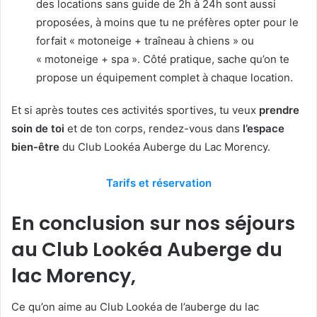
des locations sans guide de 2h à 24h sont aussi
proposées, à moins que tu ne préfères opter pour le
forfait « motoneige + traîneau à chiens » ou
« motoneige + spa ». Côté pratique, sache qu’on te
propose un équipement complet à chaque location.
Et si après toutes ces activités sportives, tu veux
prendre
soin de toi
et de ton corps, rendez-vous dans
l’espace
bien-être
du Club Lookéa Auberge du Lac Morency.
Tarifs et réservation
En conclusion sur nos séjours
au Club Lookéa Auberge du
lac Morency,
Ce qu’on aime au Club Lookéa de l’auberge du lac