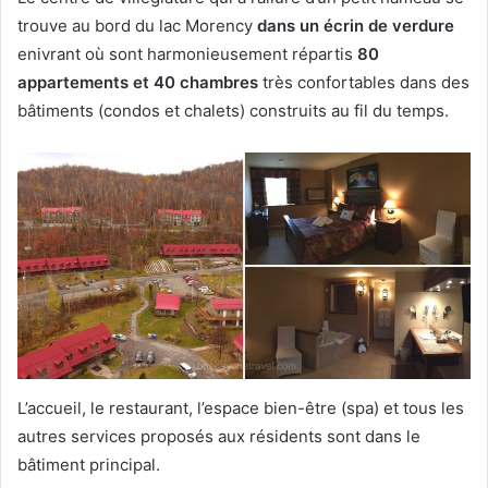
trouve au bord du lac Morency
dans un écrin de verdure
enivrant où sont harmonieusement répartis
80
appartements et 40 chambres
très confortables dans des
bâtiments (condos et chalets) construits au fil du temps.
L’accueil, le restaurant, l’espace bien-être (spa) et tous les
autres services proposés aux résidents sont dans le
bâtiment principal.