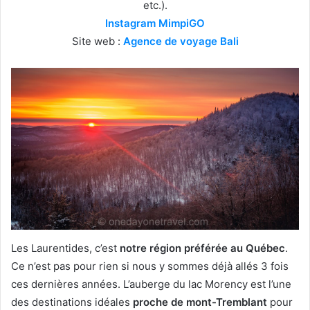
etc.).
Instagram MimpiGO
Site web :
Agence de voyage Bali
Les Laurentides, c’est
notre région préférée au Québec
.
Ce n’est pas pour rien si nous y sommes déjà allés 3 fois
ces dernières années. L’auberge du lac Morency est l’une
des destinations idéales
proche de mont-Tremblant
pour