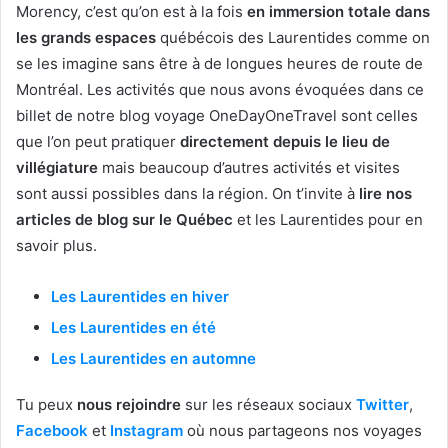
Morency, c’est qu’on est à la fois
en immersion totale dans
les grands espaces
québécois des Laurentides comme on
se les imagine sans être à de longues heures de route de
Montréal. Les activités que nous avons évoquées dans ce
billet de notre blog voyage OneDayOneTravel sont celles
que l’on peut pratiquer
directement depuis le lieu de
villégiature
mais beaucoup d’autres activités et visites
sont aussi possibles dans la région. On t’invite à
lire nos
articles de blog sur le Québec
et les Laurentides pour en
savoir plus.
Les Laurentides en hiver
Les Laurentides en été
Les Laurentides en automne
Tu peux
nous rejoindre
sur les réseaux sociaux
Twitter
,
Facebook
et
Instagram
où nous partageons nos voyages