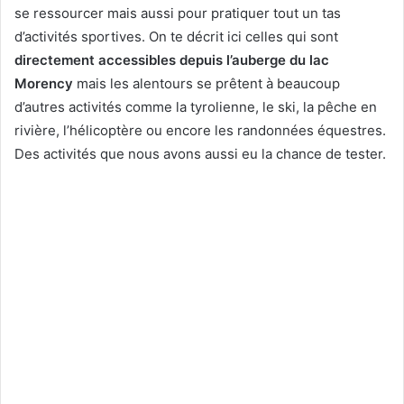
se ressourcer mais aussi pour pratiquer tout un tas
d’activités sportives. On te décrit ici celles qui sont
directement accessibles depuis l’auberge du lac
Morency
mais les alentours se prêtent à beaucoup
d’autres activités comme la tyrolienne, le ski, la pêche en
rivière, l’hélicoptère ou encore les randonnées équestres.
Des activités que nous avons aussi eu la chance de tester.