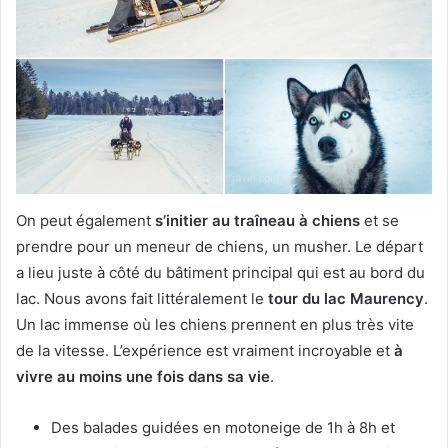
On peut également
s’initier au traîneau à chiens
et se
prendre pour un meneur de chiens, un musher. Le départ
a lieu juste à côté du bâtiment principal qui est au bord du
lac. Nous avons fait littéralement le
tour du lac Maurency
.
Un lac immense où les chiens prennent en plus très vite
de la vitesse. L’expérience est vraiment incroyable et
à
vivre au moins une fois dans sa vie
.
Des balades guidées en motoneige de 1h à 8h et