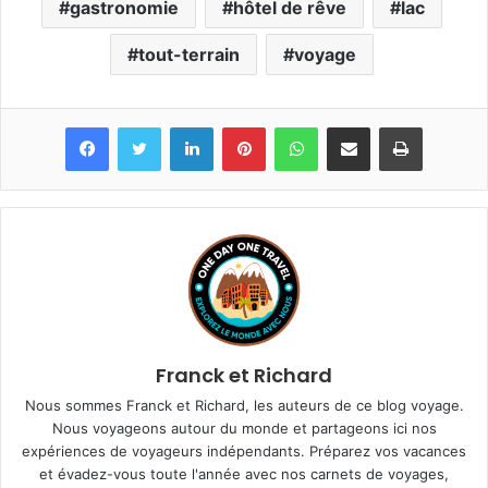
gastronomie
hôtel de rêve
lac
tout-terrain
voyage
Linkedin
Pinterest
WhatsApp
Partager par email
Imprimer
Franck et Richard
Nous sommes Franck et Richard, les auteurs de ce blog voyage.
Nous voyageons autour du monde et partageons ici nos
expériences de voyageurs indépendants. Préparez vos vacances
et évadez-vous toute l'année avec nos carnets de voyages,