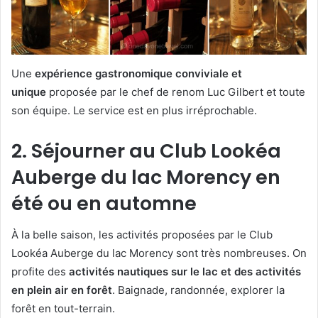
Une
expérience gastronomique conviviale et
unique
proposée par le chef de renom Luc Gilbert et toute
son équipe. Le service est en plus irréprochable.
2. Séjourner au Club Lookéa
Auberge du lac Morency en
été ou en automne
À la belle saison, les activités proposées par le Club
Lookéa Auberge du lac Morency sont très nombreuses. On
profite des
activités nautiques sur le lac et des activités
en plein air en forêt
. Baignade, randonnée, explorer la
forêt en tout-terrain.