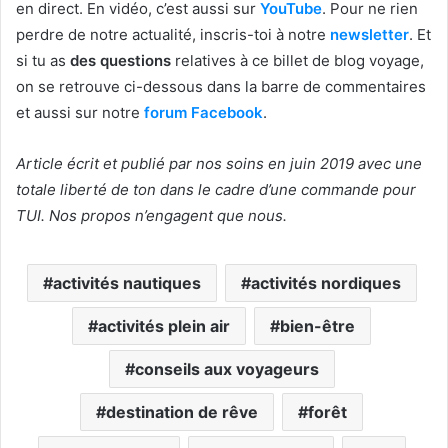
en direct. En vidéo, c’est aussi sur
YouTube
. Pour ne rien
perdre de notre actualité, inscris-toi à notre
newsletter
. Et
si tu as
des questions
relatives à ce billet de blog voyage,
on se retrouve ci-dessous dans la barre de commentaires
et aussi sur notre
forum Facebook
.
Article écrit et publié par nos soins en juin 2019 avec une
totale liberté de ton dans le cadre d’une commande pour
TUI. Nos propos n’engagent que nous.
activités nautiques
activités nordiques
activités plein air
bien-être
conseils aux voyageurs
destination de rêve
forêt