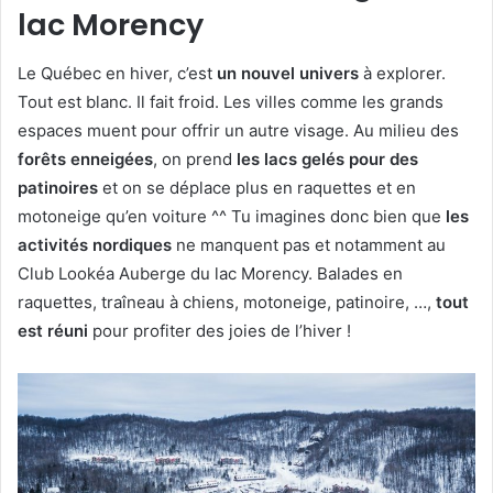
lac Morency
Le Québec en hiver, c’est
un nouvel univers
à explorer.
Tout est blanc. Il fait froid. Les villes comme les grands
espaces muent pour offrir un autre visage. Au milieu des
forêts enneigées
, on prend
les lacs gelés pour des
patinoires
et on se déplace plus en raquettes et en
motoneige qu’en voiture ^^ Tu imagines donc bien que
les
activités nordiques
ne manquent pas et notamment au
Club Lookéa Auberge du lac Morency. Balades en
raquettes, traîneau à chiens, motoneige, patinoire, …,
tout
est réuni
pour profiter des joies de l’hiver !