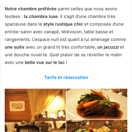
Notre chambre préférée
parmi celles que nous avons
testées :
la chambre luxe
. Il s’agit d’une chambre très
spacieuse dans le
style rustique chic
et composée d’une
entrée-salon avec canapé, télévision, table basse et
rangements. L’espace nuit est quant à lui aménagé comme
une suite
avec un grand lit très confortable,
un jacuzzi
et
une douche ouverte. Quel plaisir de se réveiller le matin
avec une
belle vue sur le lac
!
Tarifs et réservation