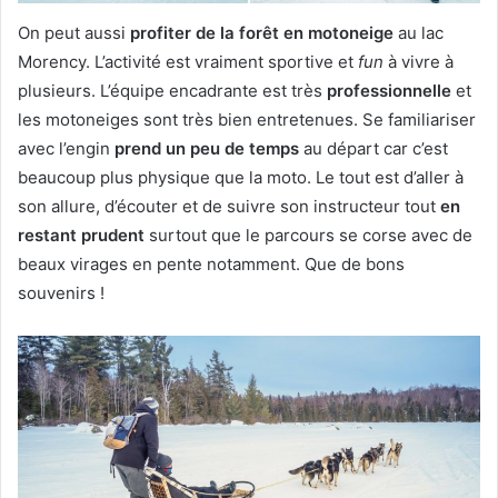
On peut aussi
profiter de la forêt en motoneige
au lac
Morency. L’activité est vraiment sportive et
fun
à vivre à
plusieurs. L’équipe encadrante est très
professionnelle
et
les motoneiges sont très bien entretenues. Se familiariser
avec l’engin
prend un peu de temps
au départ car c’est
beaucoup plus physique que la moto. Le tout est d’aller à
son allure, d’écouter et de suivre son instructeur tout
en
restant prudent
surtout que le parcours se corse avec de
beaux virages en pente notamment. Que de bons
souvenirs !