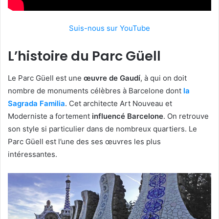
Suis-nous sur YouTube
L’histoire du Parc Güell
Le Parc Güell est une
œuvre de Gaudí
, à qui on doit
nombre de monuments célèbres à Barcelone dont
la
Sagrada Familia
. Cet architecte Art Nouveau et
Moderniste a fortement
influencé Barcelone
. On retrouve
son style si particulier dans de nombreux quartiers. Le
Parc Güell est l’une des ses œuvres les plus
intéressantes.