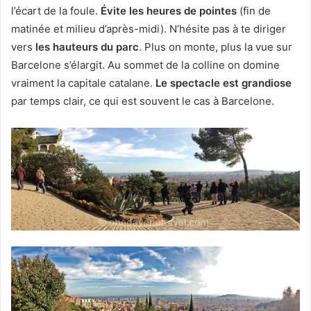
l’écart de la foule.
Évite les heures de pointes
(fin de
matinée et milieu d’après-midi). N’hésite pas à te diriger
vers
les hauteurs du parc
. Plus on monte, plus la vue sur
Barcelone s’élargit. Au sommet de la colline on domine
vraiment la capitale catalane.
Le spectacle est grandiose
par temps clair, ce qui est souvent le cas à Barcelone.