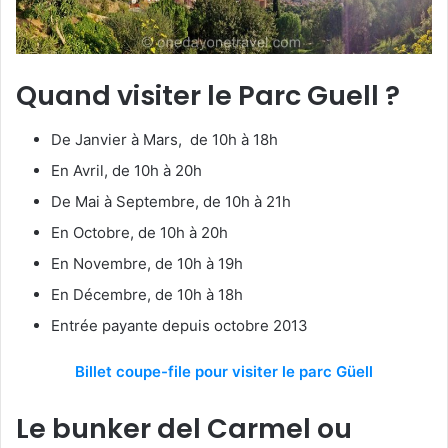
Quand visiter le Parc Guell ?
De Janvier à Mars, de 10h à 18h
En Avril, de 10h à 20h
De Mai à Septembre, de 10h à 21h
En Octobre, de 10h à 20h
En Novembre, de 10h à 19h
En Décembre, de 10h à 18h
Entrée payante depuis octobre 2013
Billet coupe-file pour visiter le parc Güell
Le bunker del Carmel ou