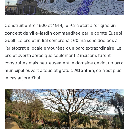
Construit entre 1900 et 1914, le Parc était à l’origine
un
concept de ville-jardin
commanditée par le comte Eusebi
Güell. Le projet initial comprenait 60 maisons dédiées à
l’aristocratie locale entourées d’un parc extraordinaire. Le
projet avorta après que seulement 2 maisons furent
construites mais heureusement le domaine devint un parc
municipal ouvert à tous et gratuit.
Attention
, ce n’est plus
le cas aujourd’hui.