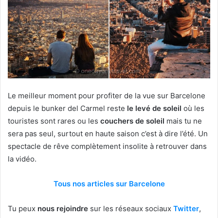
Le meilleur moment pour profiter de la vue sur Barcelone
depuis le bunker del Carmel reste
le levé de soleil
où les
touristes sont rares ou les
couchers de soleil
mais tu ne
sera pas seul, surtout en haute saison c’est à dire l’été. Un
spectacle de rêve complètement insolite à retrouver dans
la vidéo.
Tous nos articles sur Barcelone
Tu peux
nous rejoindre
sur les réseaux sociaux
Twitter
,