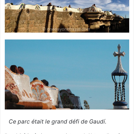
Ce parc était le grand défi de Gaudí.