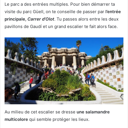
Le parc a des entrées multiples. Pour bien démarrer ta
visite du parc Güell, on te conseille de passer par
l’entrée
principale,
Carrer d’Olot
. Tu passes alors entre les deux
pavillons de Gaudí et un grand escalier te fait alors face.
Au milieu de cet escalier se dresse
une salamandre
multicolore
qui semble protéger les lieux.