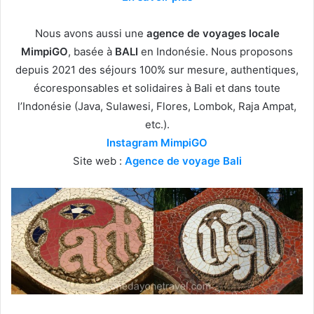
Nous avons aussi une
agence de voyages locale
MimpiGO
, basée à
BALI
en Indonésie. Nous proposons
depuis 2021 des séjours 100% sur mesure, authentiques,
écoresponsables et solidaires à Bali et dans toute
l’Indonésie (Java, Sulawesi, Flores, Lombok, Raja Ampat,
etc.).
Instagram MimpiGO
Site web :
Agence de voyage Bali