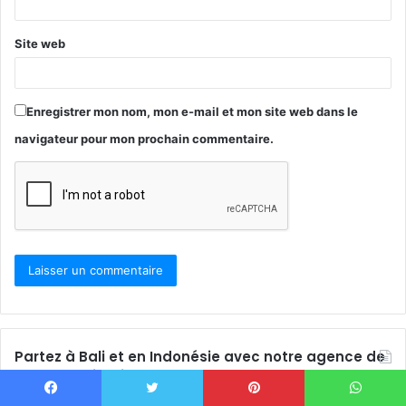
Site web
Enregistrer mon nom, mon e-mail et mon site web dans le
navigateur pour mon prochain commentaire.
Partez à Bali et en Indonésie avec notre agence de
voyages MimpiGO