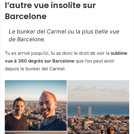
l’autre vue insolite sur
Barcelone
Le bunker del Carmel ou la plus belle vue
de Barcelone.
Tu es arrivé jusqu’ici, tu as donc le droit de voir la
sublime
vue à 360 degrés sur Barcelone
que l’on peut avoir
depuis le bunker del Carmel.