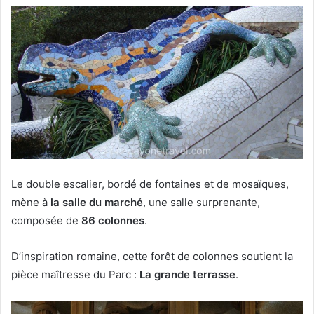
Le double escalier, bordé de fontaines et de mosaïques,
mène à
la salle du marché
, une salle surprenante,
composée de
86 colonnes
.
D’inspiration romaine, cette forêt de colonnes soutient la
pièce maîtresse du Parc :
La grande terrasse
.