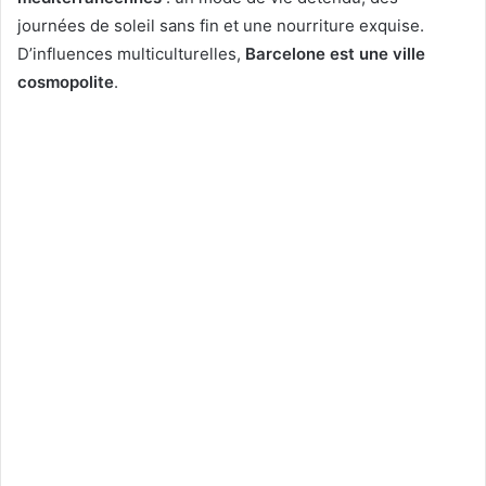
journées de soleil sans fin et une nourriture exquise.
D’influences multiculturelles,
Barcelone est une ville
cosmopolite
.