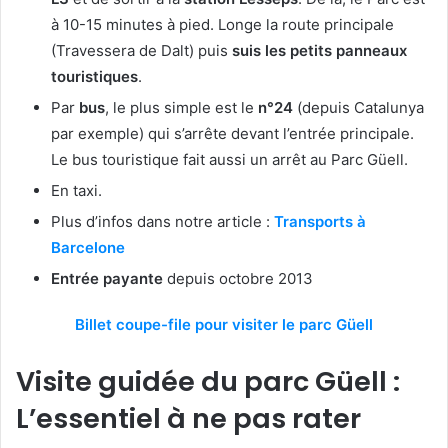
à 10-15 minutes à pied. Longe la route principale
(Travessera de Dalt) puis
suis les petits panneaux
touristiques
.
Par
bus
, le plus simple est le
n°24
(depuis Catalunya
par exemple) qui s’arrête devant l’entrée principale.
Le bus touristique fait aussi un arrêt au Parc Güell.
En taxi.
Plus d’infos dans notre article :
Transports à
Barcelone
Entrée payante
depuis octobre 2013
Billet coupe-file pour visiter le parc Güell
Visite guidée du parc Güell :
L’essentiel à ne pas rater