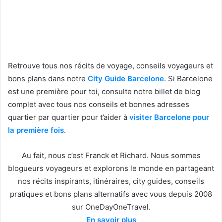
Retrouve tous nos récits de voyage, conseils voyageurs et
bons plans dans notre
City Guide Barcelone
. Si Barcelone
est une première pour toi, consulte notre billet de blog
complet avec tous nos conseils et bonnes adresses
quartier par quartier pour t’aider à
visiter Barcelone pour
la première fois
.
Au fait, nous c’est Franck et Richard. Nous sommes
blogueurs voyageurs et explorons le monde en partageant
nos récits inspirants, itinéraires, city guides, conseils
pratiques et bons plans alternatifs avec vous depuis 2008
sur OneDayOneTravel.
En savoir plus