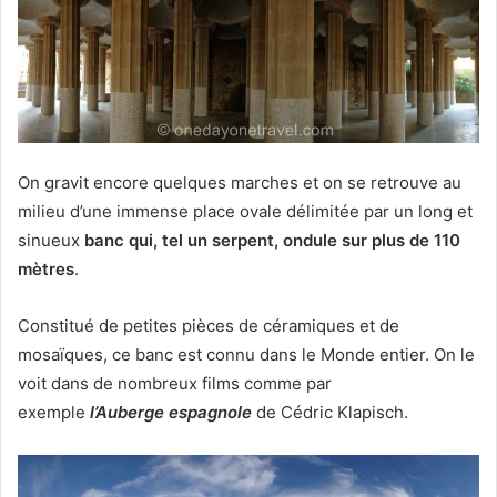
On gravit encore quelques marches et on se retrouve au
milieu d’une immense place ovale délimitée par un long et
sinueux
banc qui, tel un serpent, ondule sur plus de 110
mètres
.
Constitué de petites pièces de céramiques et de
mosaïques, ce banc est connu dans le Monde entier. On le
voit dans de nombreux films comme par
exemple
l’Auberge espagnole
de Cédric Klapisch.