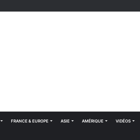
FRANCE & EUROPE
ASIE
AMÉRIQUE
VIDÉOS