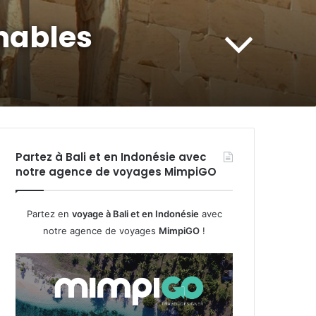
rnables
Partez à Bali et en Indonésie avec
notre agence de voyages MimpiGO
Partez en
voyage à Bali et en Indonésie
avec
notre agence de voyages
MimpiGO
!