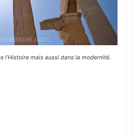
s l’Histoire mais aussi dans la modernité.