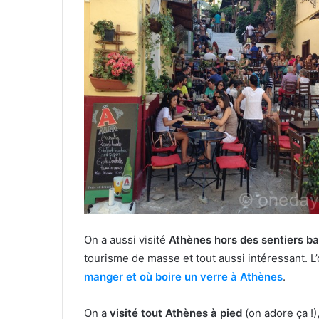
On a aussi visité
Athènes hors des sentiers ba
tourisme de masse et tout aussi intéressant. L
manger et où boire un verre à Athènes
.
On a
visité tout Athènes à pied
(on adore ça !)