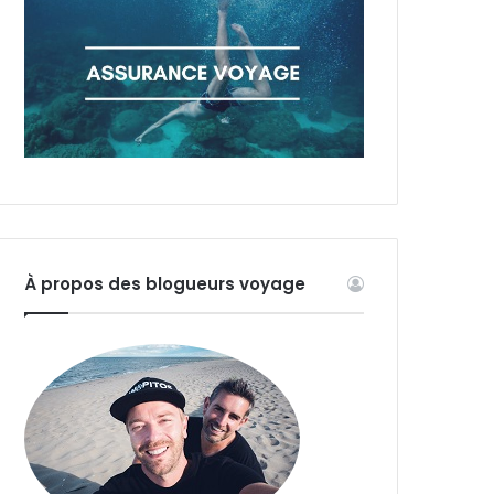
À propos des blogueurs voyage