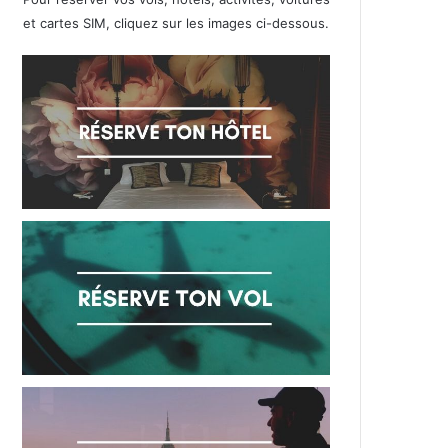
et cartes SIM, cliquez sur les images ci-dessous.