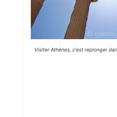
Visiter Athènes, c’est replonger dan