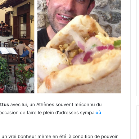
ttus
avec lui, un Athènes souvent méconnu du
’occasion de faire le plein d’adresses sympa
où
,
un vrai bonheur même en été, à condition de pouvoir