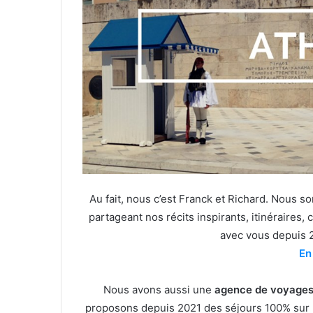
Au fait, nous c’est Franck et Richard. Nous
partageant nos récits inspirants, itinéraires, 
avec vous depuis 
En
Nous avons aussi une
agence de voyages
proposons depuis 2021 des séjours 100% sur 