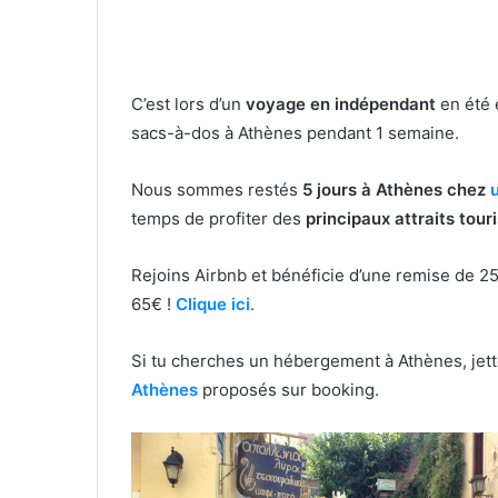
C’est lors d’un
voyage en indépendant
en été
sacs-à-dos à Athènes pendant 1 semaine.
Nous sommes restés
5 jours à Athènes chez
temps de profiter des
principaux attraits touri
Rejoins Airbnb et bénéficie d’une remise de 
65€ !
Clique ici
.
Si tu cherches un hébergement à Athènes, jett
Athènes
proposés sur booking.