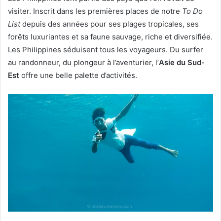
visiter. Inscrit dans les premières places de notre
To Do
List
depuis des années pour ses plages tropicales, ses
forêts luxuriantes et sa faune sauvage, riche et diversifiée.
Les Philippines séduisent tous les voyageurs. Du surfer
au randonneur, du plongeur à l’aventurier, l’
Asie du Sud-
Est
offre une belle palette d’activités.