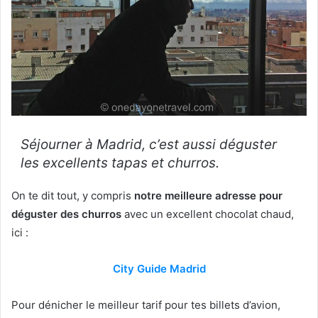
Séjourner à Madrid, c’est aussi déguster
les excellents tapas et churros.
On te dit tout, y compris
notre meilleure adresse pour
déguster des churros
avec un excellent chocolat chaud,
ici :
City Guide Madrid
Pour dénicher le meilleur tarif pour tes billets d’avion,