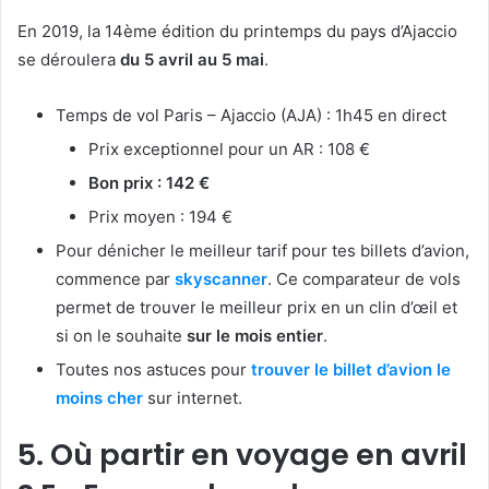
En 2019, la 14ème édition du printemps du pays d’Ajaccio
se déroulera
du 5 avril au 5 mai
.
Temps de vol Paris – Ajaccio (AJA) : 1h45 en direct
Prix exceptionnel pour un AR : 108 €
Bon prix : 142 €
Prix moyen : 194 €
Pour dénicher le meilleur tarif pour tes billets d’avion,
commence par
skyscanner
. Ce comparateur de vols
permet de trouver le meilleur prix en un clin d’œil et
si on le souhaite
sur le mois entier
.
Toutes nos astuces pour
trouver le billet d’avion le
moins cher
sur internet.
5. Où partir en voyage en avril