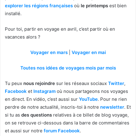
explorer les régions françaises
où
le printemps
est bien
installé.
Pour toi, partir en voyage en avril, c’est partir où en
vacances alors ?
Voyager en mars
|
Voyager en mai
Toutes nos idées de voyages mois par mois
Tu peux
nous rejoindre
sur les réseaux sociaux
Twitter
,
Facebook
et
Instagram
où nous partageons nos voyages
en direct. En vidéo, c’est aussi sur
YouTube
. Pour ne rien
perdre de notre actualité, inscris-toi à notre
newsletter
. Et
si tu as
des questions
relatives à ce billet de blog voyage,
on se retrouve ci-dessous dans la barre de commentaires
et aussi sur notre
forum Facebook
.