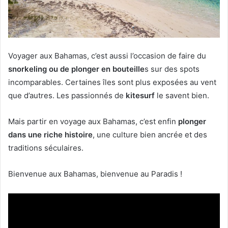
Voyager aux Bahamas, c’est aussi l’occasion de faire du
snorkeling ou de plonger en bouteille
s sur des spots
incomparables. Certaines îles sont plus exposées au vent
que d’autres. Les passionnés de
kitesurf
le savent bien.
Mais partir en voyage aux Bahamas, c’est enfin
plonger
dans une riche histoire
, une culture bien ancrée et des
traditions séculaires.
Bienvenue aux Bahamas, bienvenue au Paradis !