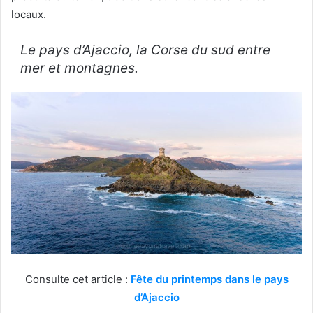
locaux.
Le pays d’Ajaccio, la Corse du sud entre
mer et montagnes.
Consulte cet article :
Fête du printemps dans le pays
d’Ajaccio