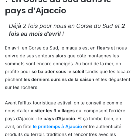
pays d’Ajaccio
Déjà 2 fois pour nous en Corse du Sud et
2
fois au mois d’avril
!
En avril en Corse du Sud, le maquis est en
fleurs
et nous
enivre de ses senteurs alors que côté montagnes les
sommets sont encore enneigés. Au bord de la mer, on
profite pour
se balader sous le soleil
tandis que les locaux
pêchent
les derniers oursins de la saison
et les dégustent
sur les rochers.
Avant l’afflux touristique estival, on te conseille comme
nous d’aller
visiter les 9 villages
qui composent l’arrière
pays d’Ajaccio :
le pays d’Ajaccio
. Et ça tombe bien, en
avril, on fête
le printemps à Ajaccio
entre authenticité,
produits du terroir, traditions et rencontres avec les