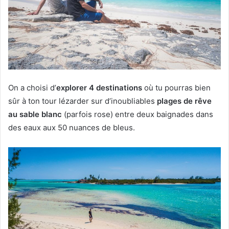
On a choisi d’
explorer 4 destinations
où tu pourras bien
sûr à ton tour lézarder sur d’inoubliables
plages de rêve
au sable blanc
(parfois rose) entre deux baignades dans
des eaux aux 50 nuances de bleus.