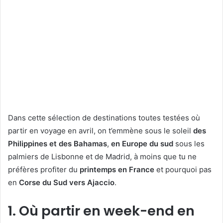
Dans cette sélection de destinations toutes testées où
partir en voyage en avril, on t’emmène sous le soleil
des
Philippines et des Bahamas
,
en Europe du sud
sous les
palmiers de Lisbonne et de Madrid, à moins que tu ne
préfères profiter du
printemps en France
et pourquoi pas
en
Corse du Sud vers Ajaccio
.
1. Où partir en week-end en