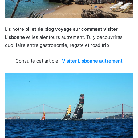
Lis notre
billet de blog voyage sur comment visiter
Lisbonne
et les alentours autrement. Tu y découvriras
quoi faire entre gastronomie, régate et road trip !
Consulte cet article :
Visiter Lisbonne autrement