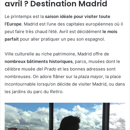
avril ? Destination Madrid
Le printemps est la
saison idéale pour visiter toute
l’Europe
. Madrid est l’une des capitales européennes où il
peut faire très chaud l’été. Avril est décidément
le mois
parfait
pour aller pratiquer un peu son espagnol.
Ville culturelle au riche patrimoine, Madrid offre de
nombreux bâtiments historiques
, parcs, musées dont le
célèbre musée
del Prado
et les bonnes adresses sont
nombreuses. On adore flâner sur la
plaza mayor
, la place
incontournable lorsqu’on décide de visiter Madrid, ou dans
les jardins du parc du
Retiro
.