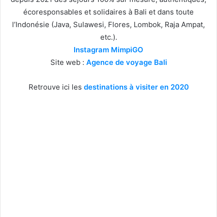
écoresponsables et solidaires à Bali et dans toute
l’Indonésie (Java, Sulawesi, Flores, Lombok, Raja Ampat,
etc.).
Instagram MimpiGO
Site web :
Agence de voyage Bali
Retrouve ici les
destinations à visiter en 2020