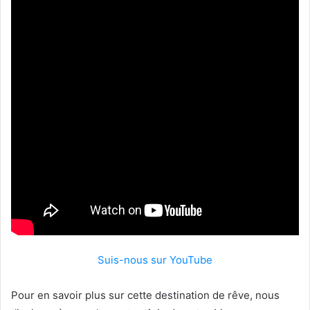
Suis-nous sur YouTube
Pour en savoir plus sur cette destination de rêve, nous