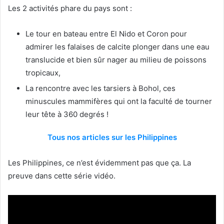
Les 2 activités phare du pays sont :
Le tour en bateau entre El Nido et Coron pour
admirer les falaises de calcite plonger dans une eau
translucide et bien sûr nager au milieu de poissons
tropicaux,
La rencontre avec les tarsiers à Bohol, ces
minuscules mammifères qui ont la faculté de tourner
leur tête à 360 degrés !
Tous nos articles sur les Philippines
Les Philippines, ce n’est évidemment pas que ça. La
preuve dans cette série vidéo.