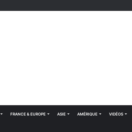
FRANCE & EUROPE
ASIE
AMÉRIQUE
VIDÉOS