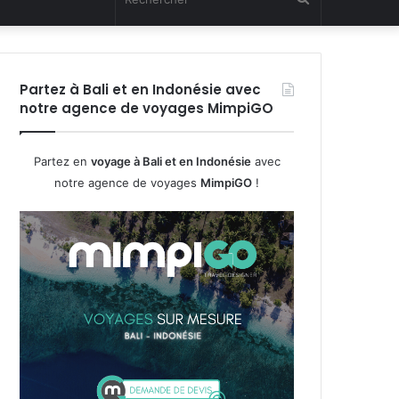
Partez à Bali et en Indonésie avec
notre agence de voyages MimpiGO
Partez en
voyage à Bali et en Indonésie
avec
notre agence de voyages
MimpiGO
!