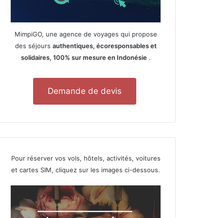
MimpiGO, une agence de voyages qui propose
des séjours
authentiques, écoresponsables et
solidaires, 100% sur mesure en Indonésie
.
Demande de devis
Pour réserver vos vols, hôtels, activités, voitures
et cartes SIM, cliquez sur les images ci-dessous.