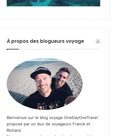
À propos des blogueurs voyage
Bienvenue sur le blog voyage OneDayOneTravel
proposé par un duo de voyageurs Franck et
Richard.