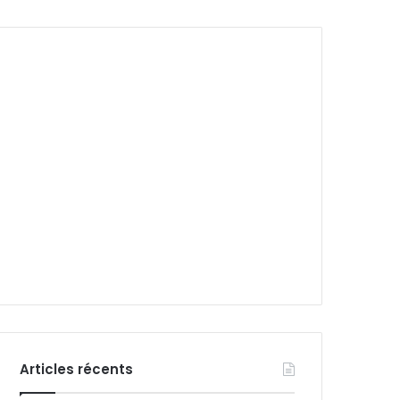
Articles récents