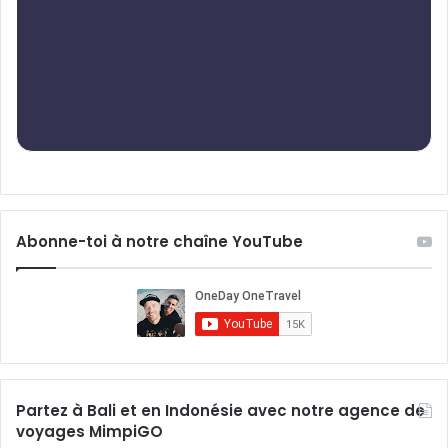
Abonne-toi à notre chaîne YouTube
Partez à Bali et en Indonésie avec notre agence de
voyages MimpiGO