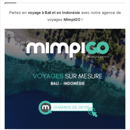
Partez en
voyage à Bali et en Indonésie
avec notre agence de
voyages
MimpiGO
!