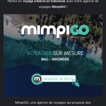
Partez en
voyage à Bali et en Indonésie
avec notre agence de
voyages
MimpiGO
!
MimpiGO, une agence de voyages qui propose des