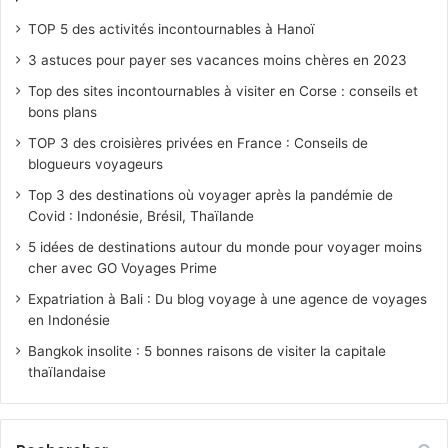
TOP 5 des activités incontournables à Hanoï
3 astuces pour payer ses vacances moins chères en 2023
Top des sites incontournables à visiter en Corse : conseils et
bons plans
TOP 3 des croisières privées en France : Conseils de
blogueurs voyageurs
Top 3 des destinations où voyager après la pandémie de
Covid : Indonésie, Brésil, Thaïlande
5 idées de destinations autour du monde pour voyager moins
cher avec GO Voyages Prime
Expatriation à Bali : Du blog voyage à une agence de voyages
en Indonésie
Bangkok insolite : 5 bonnes raisons de visiter la capitale
thaïlandaise