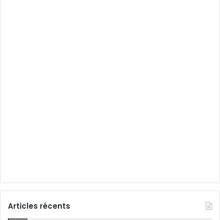
Articles récents