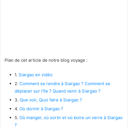
Plan de cet article de notre blog voyage :
1.
Siargao en vidéo
2.
Comment se rendre à Siargao ? Comment se
déplacer sur l’île ? Quand venir à Siargao ?
3.
Que voir, Quoi faire à Siargao ?
4.
Où dormir à Siargao ?
5.
Où manger, où sortir et où boire un verre à Siargao
?