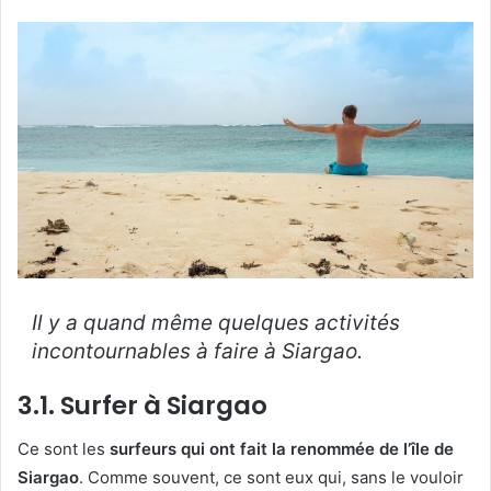
Il y a quand même quelques activités
incontournables à faire à Siargao.
3.1. Surfer à Siargao
Ce sont les
surfeurs qui ont fait la renommée de l’île de
Siargao
. Comme souvent, ce sont eux qui, sans le vouloir