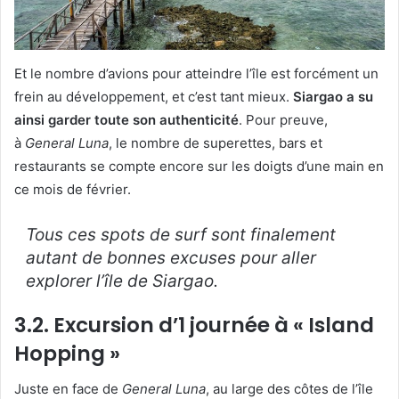
Et le nombre d’avions pour atteindre l’île est forcément un
frein au développement, et c’est tant mieux.
Siargao a su
ainsi garder toute son authenticité
. Pour preuve,
à
General Luna
, le nombre de superettes, bars et
restaurants se compte encore sur les doigts d’une main en
ce mois de février.
Tous ces spots de surf sont finalement
autant de bonnes excuses pour aller
explorer l’île de Siargao.
3.2. Excursion d’1 journée à « Island
Hopping »
Juste en face de
General Luna
, au large des côtes de l’île