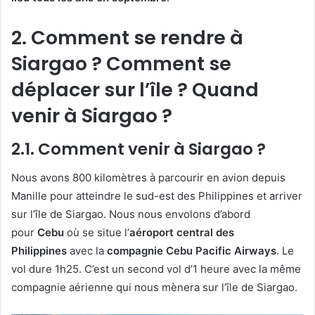
2. Comment se rendre à
Siargao ? Comment se
déplacer sur l’île ? Quand
venir à Siargao ?
2.1. Comment venir à Siargao ?
Nous avons 800 kilomètres à parcourir en avion depuis
Manille pour atteindre le sud-est des Philippines et arriver
sur l’île de Siargao. Nous nous envolons d’abord
pour
Cebu
où se situe l’
aéroport central des
Philippines
avec la
compagnie Cebu Pacific Airways
. Le
vol dure 1h25. C’est un second vol d’1 heure avec la même
compagnie aérienne qui nous mènera sur l’île de Siargao.