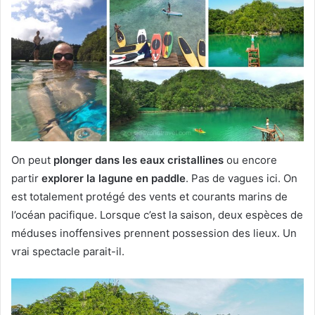
On peut
plonger dans les eaux cristallines
ou encore
partir
explorer la lagune en paddle
. Pas de vagues ici. On
est totalement protégé des vents et courants marins de
l’océan pacifique. Lorsque c’est la saison, deux espèces de
méduses inoffensives prennent possession des lieux. Un
vrai spectacle parait-il.