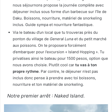
nous séjournons propose la journée complète avec
déjeuner inclus sous forme d’un barbecue sur l’île de
Daku. Boissons, nourriture, matériel de snorkeling
inclus. Guide sympa et nourriture fantastique.
Via le bateau d’un local que tu trouveras près du
ponton du village de
General Luna
et du petit marché
aux poissons. On te proposera forcément
d’embarquer pour l’excursion « Island Hopping ». Tu
privatises ainsi le bateau pour 1500 pesos, option que
nous avons choisie. Plutôt cool car
tu vas à ton
propre rythme
. Par contre, le déjeuner n’est pas
inclus donc pense à prendre avec toi boissons,
nourriture et ton matériel de snorkeling.
Notre premier arrêt : Naked Island.