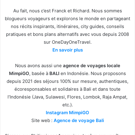
Au fait, nous c’est Franck et Richard. Nous sommes
blogueurs voyageurs et explorons le monde en partageant
nos récits inspirants, itinéraires, city guides, conseils
pratiques et bons plans alternatifs avec vous depuis 2008
sur OneDayOneTravel.
En savoir plus
Nous avons aussi une
agence de voyages locale
MimpiGO
, basée à
BALI
en Indonésie. Nous proposons
depuis 2021 des séjours 100% sur mesure, authentiques,
écoresponsables et solidaires à Bali et dans toute
l’Indonésie (Java, Sulawesi, Flores, Lombok, Raja Ampat,
etc.).
Instagram MimpiGO
Site web :
Agence de voyage Bali