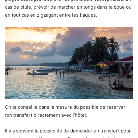
cas de pluie, prévoir de marcher en tongs dans la boue ou
en tout cas en zigzagant entre les flaques.
On te conseille dans la mesure du possible de réserver
ton transfert directement avec l’hôtel.
Il y a souvent la possibilité de demander un transfert pour