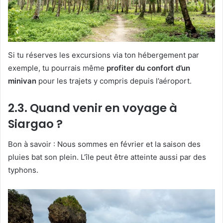
Si tu réserves les excursions via ton hébergement par
exemple, tu pourrais même
profiter du confort d’un
minivan
pour les trajets y compris depuis l’aéroport.
2.3. Quand venir en voyage à
Siargao ?
Bon à savoir : Nous sommes en février et la saison des
pluies bat son plein. L’île peut être atteinte aussi par des
typhons.