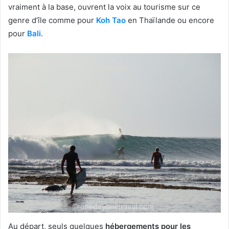
vraiment à la base, ouvrent la voix au tourisme sur ce
genre d’île comme pour
Koh Tao
en Thaïlande ou encore
pour
Bali
.
Au départ, seuls quelques
hébergements pour les