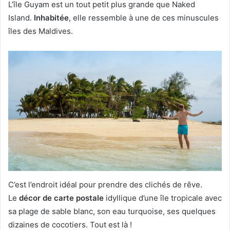
L’île Guyam est un tout petit plus grande que Naked
Island.
Inhabitée
, elle ressemble à une de ces minuscules
îles des Maldives.
C’est l’endroit idéal pour prendre des clichés de rêve.
Le
décor de carte postale
idyllique d’une île tropicale avec
sa plage de sable blanc, son eau turquoise, ses quelques
dizaines de cocotiers. Tout est là !