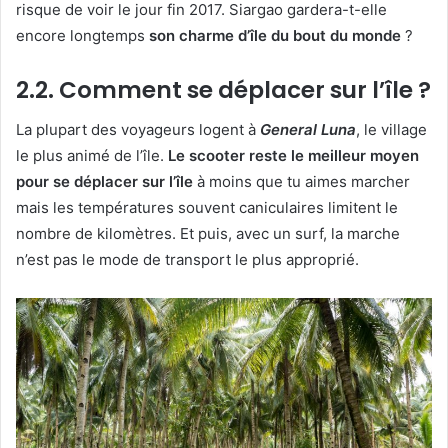
risque de voir le jour fin 2017. Siargao gardera-t-elle
encore longtemps
son charme d’île du bout du monde
?
2.2. Comment se déplacer sur l’île ?
La plupart des voyageurs logent à
General Luna
, le village
le plus animé de l’île.
Le scooter reste le meilleur moyen
pour se déplacer sur l’île
à moins que tu aimes marcher
mais les températures souvent caniculaires limitent le
nombre de kilomètres. Et puis, avec un surf, la marche
n’est pas le mode de transport le plus approprié.