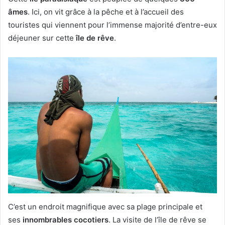
âmes
. Ici, on vit grâce à la pêche et à l’accueil des
touristes qui viennent pour l’immense majorité d’entre-eux
déjeuner sur cette
île de rêve
.
C’est un endroit magnifique avec sa plage principale et
ses
innombrables cocotiers
. La visite de l’île de rêve se