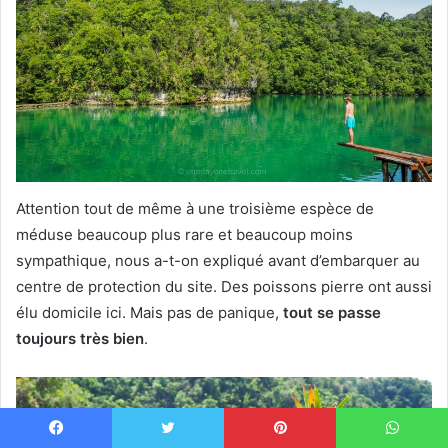
Attention tout de même à une troisième espèce de
méduse beaucoup plus rare et beaucoup moins
sympathique, nous a-t-on expliqué avant d’embarquer au
centre de protection du site. Des poissons pierre ont aussi
élu domicile ici. Mais pas de panique,
tout se passe
toujours très bien
.