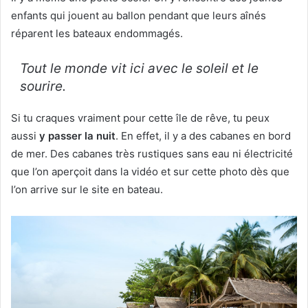
enfants qui jouent au ballon pendant que leurs aînés
réparent les bateaux endommagés.
Tout le monde vit ici avec le soleil et le
sourire.
Si tu craques vraiment pour cette île de rêve, tu peux
aussi
y passer la nuit
. En effet, il y a des cabanes en bord
de mer. Des cabanes très rustiques sans eau ni électricité
que l’on aperçoit dans la vidéo et sur cette photo dès que
l’on arrive sur le site en bateau.