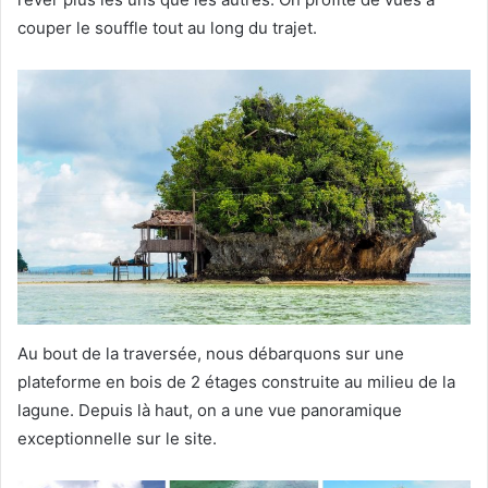
couper le souffle tout au long du trajet.
Au bout de la traversée, nous débarquons sur une
plateforme en bois de 2 étages construite au milieu de la
lagune. Depuis là haut, on a une vue panoramique
exceptionnelle sur le site.