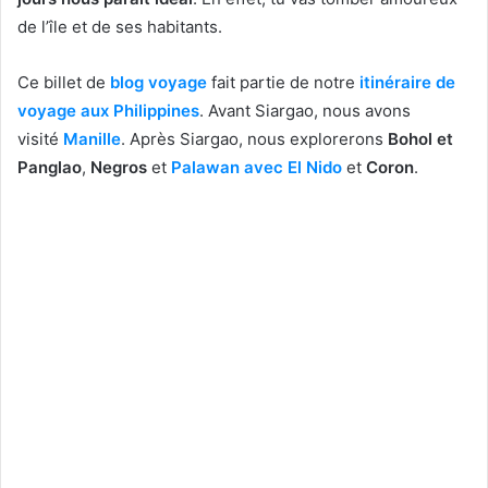
de l’île et de ses habitants.
Ce billet de
blog voyage
fait partie de notre
itinéraire de
voyage aux Philippines
. Avant Siargao, nous avons
visité
Manille
. Après Siargao, nous explorerons
Bohol et
Panglao
,
Negros
et
Palawan avec El Nido
et
Coron
.