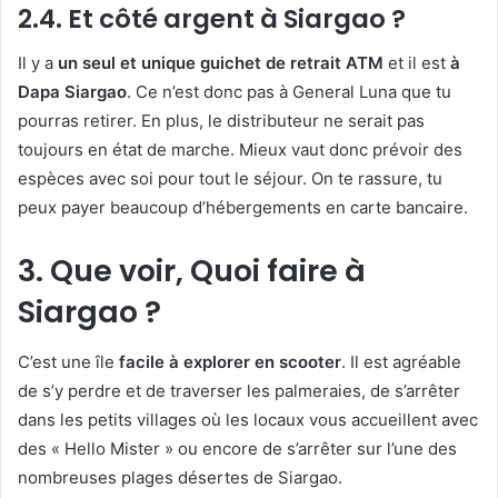
2.4. Et côté argent à Siargao ?
Il y a
un seul et unique guichet de retrait ATM
et il est
à
Dapa Siargao
. Ce n’est donc pas à General Luna que tu
pourras retirer. En plus, le distributeur ne serait pas
toujours en état de marche. Mieux vaut donc prévoir des
espèces avec soi pour tout le séjour. On te rassure, tu
peux payer beaucoup d’hébergements en carte bancaire.
3. Que voir, Quoi faire à
Siargao ?
C’est une île
facile à explorer en scooter
. Il est agréable
de s’y perdre et de traverser les palmeraies, de s’arrêter
dans les petits villages où les locaux vous accueillent avec
des « Hello Mister » ou encore de s’arrêter sur l’une des
nombreuses plages désertes de Siargao.