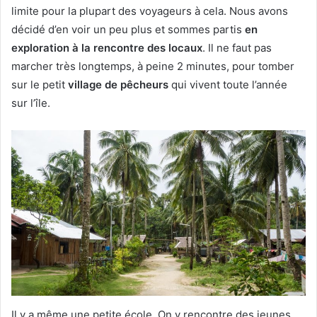
limite pour la plupart des voyageurs à cela. Nous avons
décidé d’en voir un peu plus et sommes partis
en
exploration à la rencontre des locaux
. Il ne faut pas
marcher très longtemps, à peine 2 minutes, pour tomber
sur le petit
village de pêcheurs
qui vivent toute l’année
sur l’île.
Il y a même une petite école. On y rencontre des jeunes