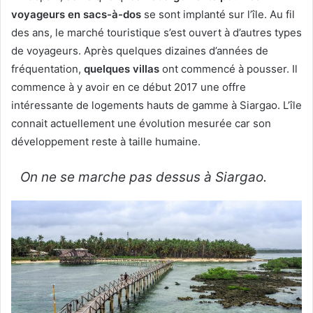
voyageurs en sacs-à-dos
se sont implanté sur l’île. Au fil
des ans, le marché touristique s’est ouvert à d’autres types
de voyageurs. Après quelques dizaines d’années de
fréquentation,
quelques villas
ont commencé à pousser. Il
commence à y avoir en ce début 2017 une offre
intéressante de logements hauts de gamme à Siargao. L’île
connait actuellement une évolution mesurée car son
développement reste à taille humaine.
On ne se marche pas dessus à Siargao.