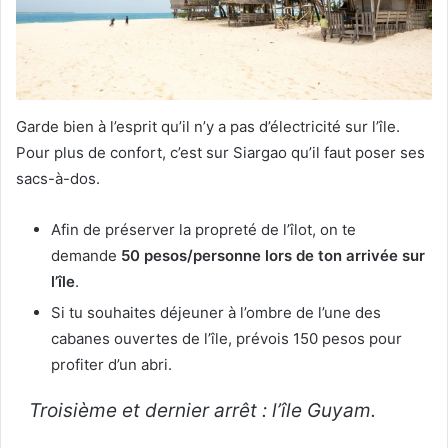
Garde bien à l’esprit qu’il n’y a pas d’électricité sur l’île.
Pour plus de confort, c’est sur Siargao qu’il faut poser ses
sacs-à-dos.
Afin de préserver la propreté de l’îlot, on te
demande
50 pesos/personne lors de ton arrivée sur
l’île
.
Si tu souhaites déjeuner à l’ombre de l’une des
cabanes ouvertes de l’île, prévois 150 pesos pour
profiter d’un abri.
Troisième et dernier arrêt : l’île Guyam.