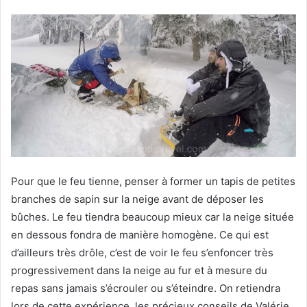
Pour que le feu tienne, penser à former un tapis de petites
branches de sapin sur la neige avant de déposer les
bûches. Le feu tiendra beaucoup mieux car la neige située
en dessous fondra de manière homogène. Ce qui est
d’ailleurs très drôle, c’est de voir le feu s’enfoncer très
progressivement dans la neige au fur et à mesure du
repas sans jamais s’écrouler ou s’éteindre. On retiendra
lors de cette expérience, les précieux conseils de Valérie