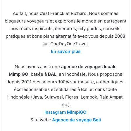
Au fait, nous c’est Franck et Richard. Nous sommes
blogueurs voyageurs et explorons le monde en partageant
nos récits inspirants, itinéraires, city guides, conseils
pratiques et bons plans alternatifs avec vous depuis 2008
sur OneDayOneTravel.
En savoir plus
Nous avons aussi une
agence de voyages locale
MimpiGO
, basée à
BALI
en Indonésie. Nous proposons
depuis 2021 des séjours 100% sur mesure, authentiques,
écoresponsables et solidaires à Bali et dans toute
l’Indonésie (Java, Sulawesi, Flores, Lombok, Raja Ampat,
etc.).
Instagram MimpiGO
Site web :
Agence de voyage Bali