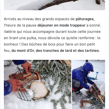
Arrivés au niveau des grands espaces de
pâturages
,
l’heure de la pause
déjeuner en mode trappeur
a sonné.
Valérie qui nous accompagne durant toute cette journée
en tirant une pulka, nous dévoile ce qu’elle renferme : le
bonheur ! Des bûches de bois pour faire un bon petit
feu,
du mont d’Or, des tranches de lard et des tartines
.