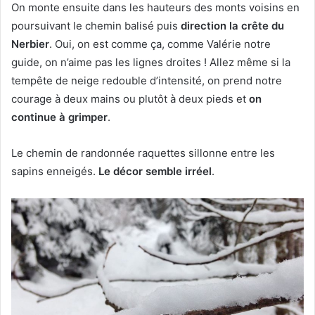
On monte ensuite dans les hauteurs des monts voisins en
poursuivant le chemin balisé puis
direction la crête du
Nerbier
. Oui, on est comme ça, comme Valérie notre
guide, on n’aime pas les lignes droites ! Allez même si la
tempête de neige redouble d’intensité, on prend notre
courage à deux mains ou plutôt à deux pieds et
on
continue à grimper
.
Le chemin de randonnée raquettes sillonne entre les
sapins enneigés.
Le décor semble irréel
.