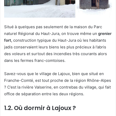
Situé à quelques pas seulement de la maison du Parc
naturel Régional du Haut-Jura, on trouve même un
grenier
fort,
construction typique du Haut-Jura où les habitants
jadis conservaient leurs biens les plus précieux à l’abris
des voleurs et surtout des incendies très courants alors
dans les fermes franc-comtoises.
Savez-vous que le village de Lajoux, bien que situé en
Franche-Comté, est tout proche de la région Rhône-Alpes
? C’est la rivière Valserine, en contrebas du village, qui fait
office de séparation entre les deux régions.
1.2. Où dormir à Lajoux ?