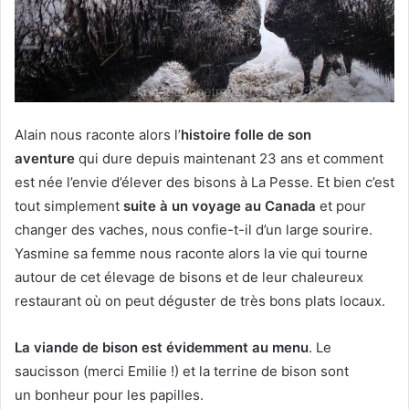
Alain nous raconte alors l’
histoire folle de son
aventure
qui dure depuis maintenant 23 ans et comment
est née l’envie d’élever des bisons à La Pesse. Et bien c’est
tout simplement
suite à un voyage au Canada
et pour
changer des vaches, nous confie-t-il d’un large sourire.
Yasmine sa femme nous raconte alors la vie qui tourne
autour de cet élevage de bisons et de leur chaleureux
restaurant où on peut déguster de très bons plats locaux.
La viande de bison est évidemment au menu
. Le
saucisson (merci Emilie !) et la terrine de bison sont
un bonheur pour les papilles.