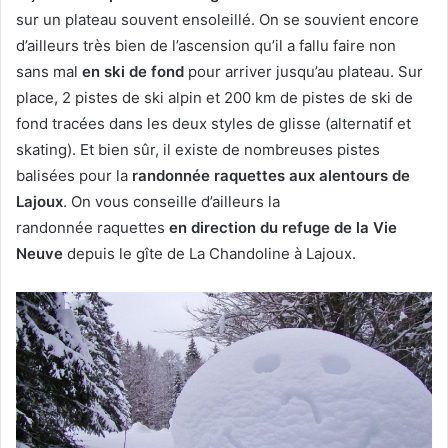
sur un plateau souvent ensoleillé. On se souvient encore
d’ailleurs très bien de l’ascension qu’il a fallu faire non
sans mal
en ski de fond
pour arriver jusqu’au plateau. Sur
place, 2 pistes de ski alpin et 200 km de pistes de ski de
fond tracées dans les deux styles de glisse (alternatif et
skating). Et bien sûr, il existe de nombreuses pistes
balisées pour la
randonnée raquettes aux alentours de
Lajoux
. On vous conseille d’ailleurs la
randonnée raquettes
en direction du refuge de la Vie
Neuve
depuis le gîte de La Chandoline à Lajoux.