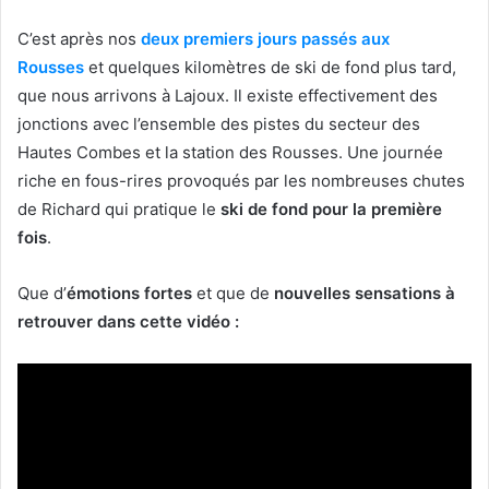
C’est après nos
deux premiers jours passés aux
Rousses
et quelques kilomètres de ski de fond plus tard,
que nous arrivons à Lajoux. Il existe effectivement des
jonctions avec l’ensemble des pistes du secteur des
Hautes Combes et la station des Rousses. Une journée
riche en fous-rires provoqués par les nombreuses chutes
de Richard qui pratique le
ski de fond pour la première
fois
.
Que d’
émotions fortes
et que de
nouvelles sensations à
retrouver dans cette vidéo :