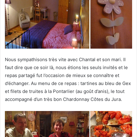
Nous sympathisons très vite avec Chantal et son mari. Il
faut dire que ce soir là, nous étions les seuls invités et le
repas partagé fut l’occasion de mieux se connaître et
d’échanger. Au menu de ce repas : tartines au bleu de Gex
et filets de truites à la Pontarlier (au goût d’anis), le tout
accompagné d’un très bon Chardonnay Côtes du Jura.