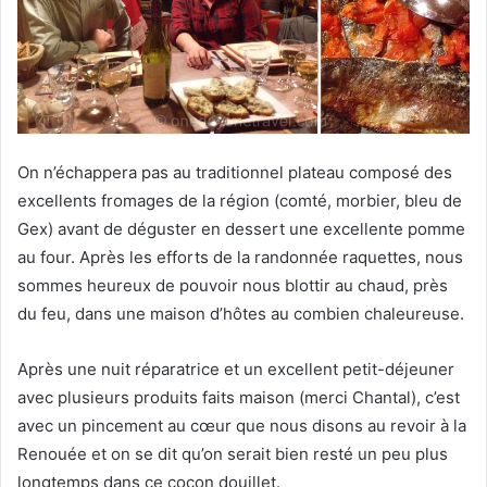
On n’échappera pas au traditionnel plateau composé des
excellents fromages de la région (comté, morbier, bleu de
Gex) avant de déguster en dessert une excellente pomme
au four. Après les efforts de la randonnée raquettes, nous
sommes heureux de pouvoir nous blottir au chaud, près
du feu, dans une maison d’hôtes au combien chaleureuse.
Après une nuit réparatrice et un excellent petit-déjeuner
avec plusieurs produits faits maison (merci Chantal), c’est
avec un pincement au cœur que nous disons au revoir à la
Renouée et on se dit qu’on serait bien resté un peu plus
longtemps dans ce cocon douillet.