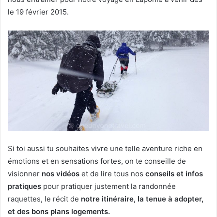
le 19 février 2015.
Si toi aussi tu souhaites vivre une telle aventure riche en
émotions et en sensations fortes, on te conseille de
visionner
nos vidéos
et de lire tous nos
conseils et infos
pratiques
pour pratiquer justement la randonnée
raquettes, le récit de
notre itinéraire, la tenue à adopter,
et des bons plans logements.