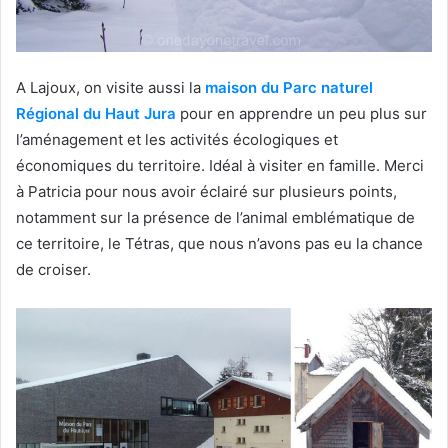
A Lajoux, on visite aussi la
maison du Parc naturel
Régional du Haut Jura
pour en apprendre un peu plus sur
l’aménagement et les activités écologiques et
économiques du territoire. Idéal à visiter en famille. Merci
à Patricia pour nous avoir éclairé sur plusieurs points,
notamment sur la présence de l’animal emblématique de
ce territoire, le Tétras, que nous n’avons pas eu la chance
de croiser.