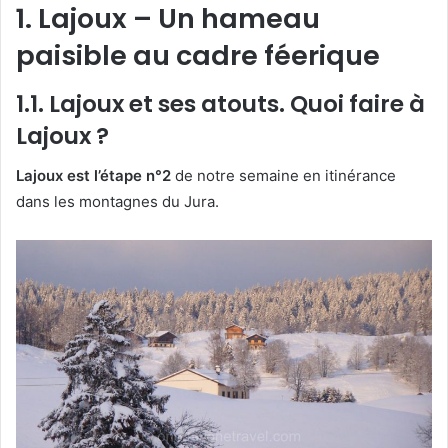
1. Lajoux – Un hameau
paisible au cadre féerique
1.1. Lajoux et ses atouts. Quoi faire à
Lajoux ?
Lajoux est l’étape n°2
de notre semaine en itinérance
dans les montagnes du Jura.