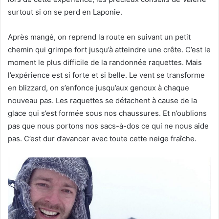
surtout si on se perd en Laponie.
Après mangé, on reprend la route en suivant un petit
chemin qui grimpe fort jusqu’à atteindre une crête. C’est le
moment le plus difficile de la randonnée raquettes. Mais
l’expérience est si forte et si belle. Le vent se transforme
en blizzard, on s’enfonce jusqu’aux genoux à chaque
nouveau pas. Les raquettes se détachent à cause de la
glace qui s’est formée sous nos chaussures. Et n’oublions
pas que nous portons nos sacs-à-dos ce qui ne nous aide
pas. C’est dur d’avancer avec toute cette neige fraîche.