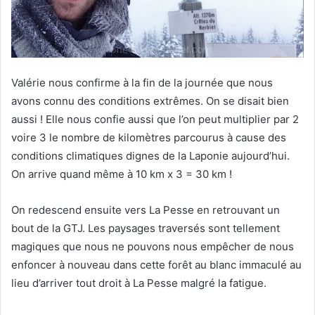
Valérie nous confirme à la fin de la journée que nous
avons connu des conditions extrêmes. On se disait bien
aussi ! Elle nous confie aussi que l’on peut multiplier par 2
voire 3 le nombre de kilomètres parcourus à cause des
conditions climatiques dignes de la Laponie aujourd’hui.
On arrive quand même à 10 km x 3 = 30 km !
On redescend ensuite vers La Pesse en retrouvant un
bout de la GTJ. Les paysages traversés sont tellement
magiques que nous ne pouvons nous empêcher de nous
enfoncer à nouveau dans cette forêt au blanc immaculé au
lieu d’arriver tout droit à La Pesse malgré la fatigue.