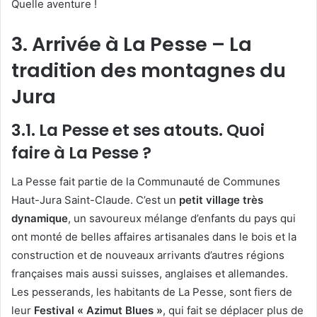
Quelle aventure !
3. Arrivée à La Pesse – La
tradition des montagnes du
Jura
3.1. La Pesse et ses atouts. Quoi
faire à La Pesse ?
La Pesse fait partie de la Communauté de Communes
Haut-Jura Saint-Claude. C’est un
petit village très
dynamique
, un savoureux mélange d’enfants du pays qui
ont monté de belles affaires artisanales dans le bois et la
construction et de nouveaux arrivants d’autres régions
françaises mais aussi suisses, anglaises et allemandes.
Les pesserands, les habitants de La Pesse, sont fiers de
leur
Festival « Azimut Blues »
, qui fait se déplacer plus de