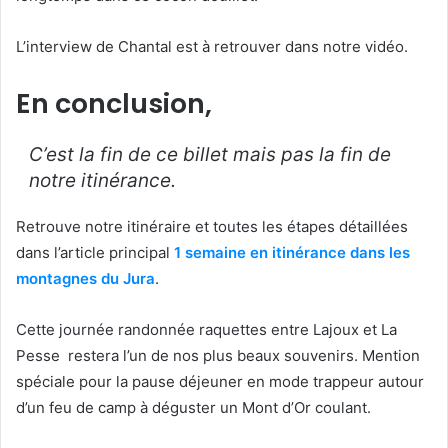
L’interview de Chantal est à retrouver dans notre vidéo.
En conclusion,
C’est la fin de ce billet mais pas la fin de
notre itinérance.
Retrouve notre itinéraire et toutes les étapes détaillées
dans l’article principal
1 semaine en itinérance dans les
montagnes du Jura
.
Cette journée randonnée raquettes entre Lajoux et La
Pesse restera l’un de nos plus beaux souvenirs. Mention
spéciale pour la pause déjeuner en mode trappeur autour
d’un feu de camp à déguster un Mont d’Or coulant.