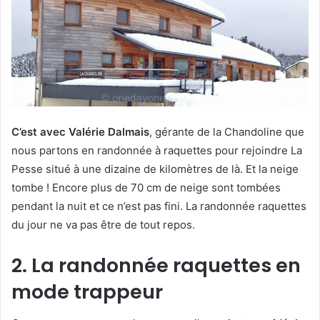
C’est avec Valérie Dalmais
, gérante de la Chandoline que
nous partons en randonnée à raquettes pour rejoindre La
Pesse situé à une dizaine de kilomètres de là. Et la neige
tombe ! Encore plus de 70 cm de neige sont tombées
pendant la nuit et ce n’est pas fini. La randonnée raquettes
du jour ne va pas être de tout repos.
2. La randonnée raquettes en
mode trappeur