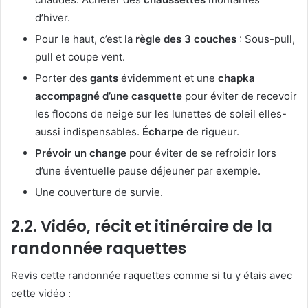
d’hiver.
Pour le haut, c’est la
règle des 3 couches
: Sous-pull,
pull et coupe vent.
Porter des
gants
évidemment et une
chapka
accompagné d’une casquette
pour éviter de recevoir
les flocons de neige sur les lunettes de soleil elles-
aussi indispensables.
Écharpe
de rigueur.
Prévoir un change
pour éviter de se refroidir lors
d’une éventuelle pause déjeuner par exemple.
Une couverture de survie.
2.2. Vidéo, récit et itinéraire de la
randonnée raquettes
Revis cette randonnée raquettes comme si tu y étais avec
cette vidéo :