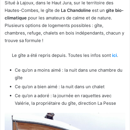
Situé à Lajoux, dans le Haut Jura, sur le territoire des
Hautes-Combes, le gîte de
La Chandoline
est un
gite bio-
climatique
pour les amateurs de calme et de nature.
Plusieurs options de logements possibles : gîte,
chambres, refuge, chalets en bois indépendants, chacun y
trouve sa formule !
Le gîte a été repris depuis. Toutes les infos sont
ici
.
Ce qu’on a moins aimé : la nuit dans une chambre du
gîte
Ce qu’on a bien aimé : la nuit dans un chalet
Ce qu’on a adoré : la journée en raquettes avec
Valérie, la propriétaire du gîte, direction La Pesse