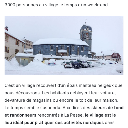
3000 personnes au village le temps d’un week-end.
C’est un village recouvert d’un épais manteau neigeux que
nous découvrons. Les habitants déblayent leur voiture,
devanture de magasins ou encore le toit de leur maison.
Le temps semble suspendu. Aux dires des
skieurs de fond
et randonneurs
rencontrés à La Pesse,
le village est le
lieu idéal pour pratiquer ces activités nordiques
dans