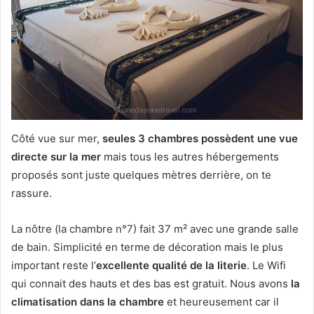
Côté vue sur mer,
seules 3 chambres possèdent une vue
directe sur la mer
mais tous les autres hébergements
proposés sont juste quelques mètres derrière, on te
rassure.
La nôtre (la chambre n°7) fait 37 m² avec une grande salle
de bain. Simplicité en terme de décoration mais le plus
important reste l’
excellente qualité de la literie
. Le Wifi
qui connait des hauts et des bas est gratuit. Nous avons
la
climatisation dans la chambre
et heureusement car il