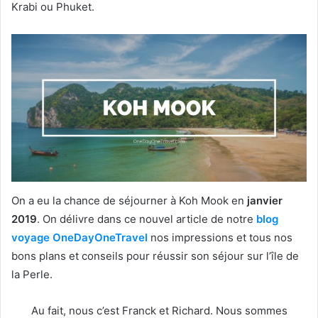
Krabi ou Phuket.
On a eu la chance de séjourner à Koh Mook en
janvier
2019
. On délivre dans ce nouvel article de notre
blog
voyage OneDayOneTravel
nos impressions et tous nos
bons plans et conseils pour réussir son séjour sur l’île de
la Perle.
Au fait, nous c’est Franck et Richard. Nous sommes