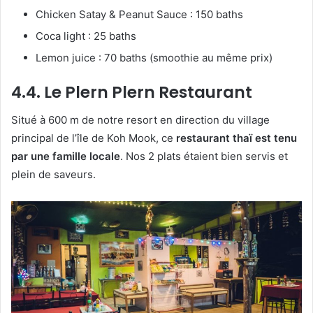
Chicken Satay & Peanut Sauce : 150 baths
Coca light : 25 baths
Lemon juice : 70 baths (smoothie au même prix)
4.4. Le Plern Plern Restaurant
Situé à 600 m de notre resort en direction du village
principal de l’île de Koh Mook, ce
restaurant thaï est tenu
par une famille locale
. Nos 2 plats étaient bien servis et
plein de saveurs.