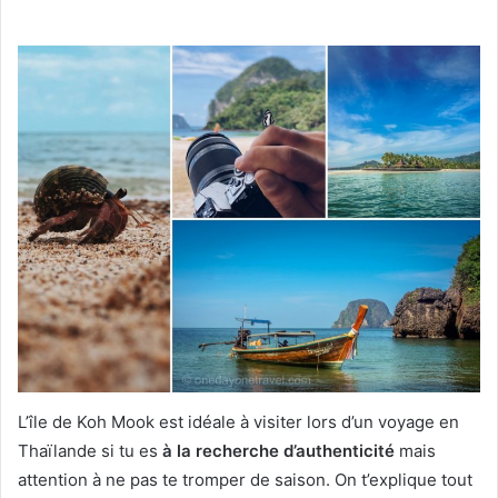
L’île de Koh Mook est idéale à visiter lors d’un voyage en
Thaïlande si tu es
à la recherche d’authenticité
mais
attention à ne pas te tromper de saison. On t’explique tout