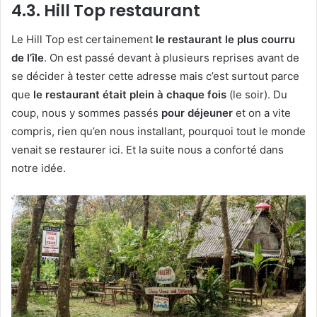
4.3. Hill Top restaurant
Le Hill Top est certainement
le restaurant le plus courru
de l’île
. On est passé devant à plusieurs reprises avant de
se décider à tester cette adresse mais c’est surtout parce
que
le restaurant était plein à chaque fois
(le soir). Du
coup, nous y sommes passés
pour déjeuner
et on a vite
compris, rien qu’en nous installant, pourquoi tout le monde
venait se restaurer ici. Et la suite nous a conforté dans
notre idée.