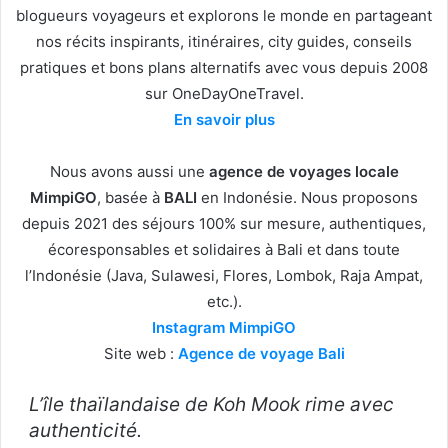
blogueurs voyageurs et explorons le monde en partageant
nos récits inspirants, itinéraires, city guides, conseils
pratiques et bons plans alternatifs avec vous depuis 2008
sur OneDayOneTravel.
En savoir plus
Nous avons aussi une
agence de voyages locale
MimpiGO
, basée à
BALI
en Indonésie. Nous proposons
depuis 2021 des séjours 100% sur mesure, authentiques,
écoresponsables et solidaires à Bali et dans toute
l’Indonésie (Java, Sulawesi, Flores, Lombok, Raja Ampat,
etc.).
Instagram MimpiGO
Site web :
Agence de voyage Bali
L’île thaïlandaise de Koh Mook rime avec
authenticité.