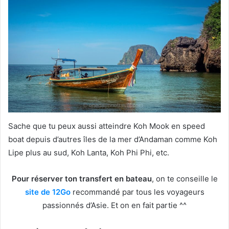
Sache que tu peux aussi atteindre Koh Mook en speed
boat depuis d’autres îles de la mer d’Andaman comme Koh
Lipe plus au sud, Koh Lanta, Koh Phi Phi, etc.
Pour réserver ton transfert en bateau
, on te conseille le
site de 12Go
recommandé par tous les voyageurs
passionnés d’Asie. Et on en fait partie ^^