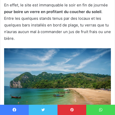
En effet, le site est immanquable le soir en fin de journée
pour boire un verre en profitant du coucher du soleil
.
Entre les quelques stands tenus par des locaux et les
quelques bars installés en bord de plage, tu verras que tu
n’auras aucun mal à commander un jus de fruit frais ou une
bière.