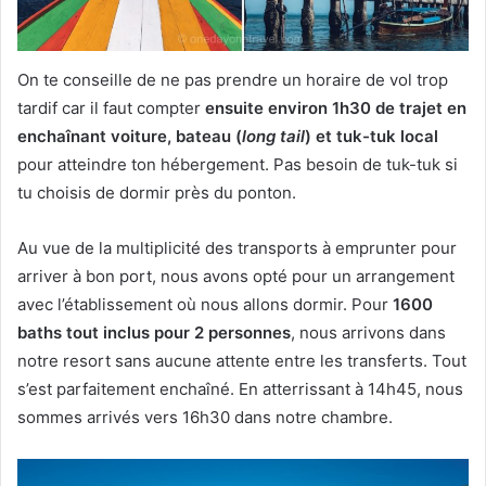
On te conseille de ne pas prendre un horaire de vol trop
tardif car il faut compter
ensuite environ 1h30 de trajet en
enchaînant voiture, bateau (
long tail
) et tuk-tuk local
pour atteindre ton hébergement. Pas besoin de tuk-tuk si
tu choisis de dormir près du ponton.
Au vue de la multiplicité des transports à emprunter pour
arriver à bon port, nous avons opté pour un arrangement
avec l’établissement où nous allons dormir. Pour
1600
baths tout inclus pour 2 personnes
, nous arrivons dans
notre resort sans aucune attente entre les transferts. Tout
s’est parfaitement enchaîné. En atterrissant à 14h45, nous
sommes arrivés vers 16h30 dans notre chambre.