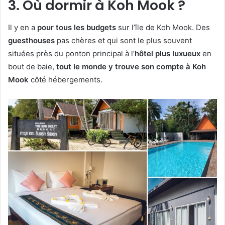
3. Où dormir à Koh Mook ?
Il y en a
pour tous les budgets
sur l’île de Koh Mook. Des
guesthouses
pas chères et qui sont le plus souvent
situées près du ponton principal à l’
hôtel plus luxueux
en
bout de baie,
tout le monde y trouve son compte à Koh
Mook
côté hébergements.