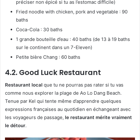
préciser non épicé si tu as l’estomac difficile)
Fried noodle with chicken, pork and vegetable : 90
baths
Coca-Cola : 30 baths
1 grande bouteille d’eau : 40 baths (de 13 à 19 baths
sur le continent dans un 7-Eleven)
Petite bière Chang : 60 baths
4.2. Good Luck Restaurant
Restaurant local
que tu ne pourras pas rater si tu vas
comme nous explorer la plage de Ao Lo Dang Beach.
Tenue par Kel qui tente même d’apprendre quelques
expressions françaises au quotidien en échangeant avec
les voyageurs de passage,
le restaurant mérite vraiment
le détour
.