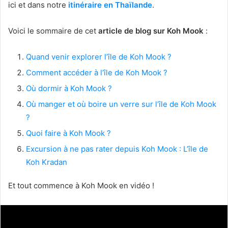
ici et dans notre
itinéraire en Thaïlande
.
Voici le sommaire de cet
article de blog sur Koh Mook
:
Quand venir explorer l’île de Koh Mook ?
Comment accéder à l’île de Koh Mook ?
Où dormir à Koh Mook ?
Où manger et où boire un verre sur l’île de Koh Mook
?
Quoi faire à Koh Mook ?
Excursion à ne pas rater depuis Koh Mook : L’île de
Koh Kradan
Et tout commence à Koh Mook en vidéo !