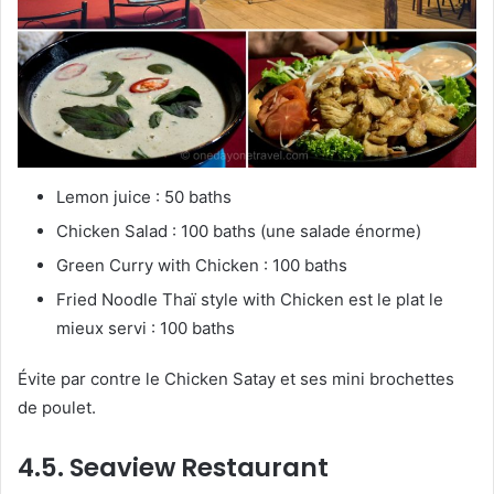
Lemon juice : 50 baths
Chicken Salad : 100 baths (une salade énorme)
Green Curry with Chicken : 100 baths
Fried Noodle Thaï style with Chicken est le plat le
mieux servi : 100 baths
Évite par contre le Chicken Satay et ses mini brochettes
de poulet.
4.5. Seaview Restaurant