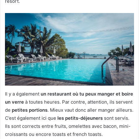
resort.
Il y a également
un restaurant où tu peux manger et boire
un verre
à toutes heures. Par contre, attention, ils servent
de
petites portions
. Mieux vaut donc aller manger ailleurs.
C’est également ici que
les petits-déjeuners
sont servis.
Ils sont corrects entre fruits, omelettes avec bacon, mini-
croissants ou encore toasts et french toasts.