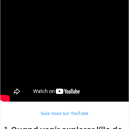
Suis-nous sur YouTube