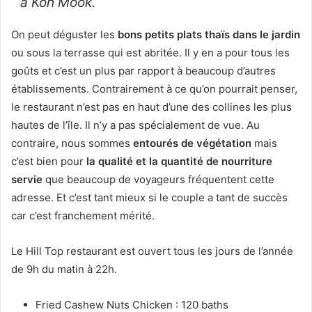
à Koh Mook.
On peut déguster les
bons petits plats thaïs dans le jardin
ou sous la terrasse qui est abritée. Il y en a pour tous les
goûts et c’est un plus par rapport à beaucoup d’autres
établissements. Contrairement à ce qu’on pourrait penser,
le restaurant n’est pas en haut d’une des collines les plus
hautes de l’île. Il n’y a pas spécialement de vue. Au
contraire, nous sommes
entourés de végétation
mais
c’est bien pour
la qualité et la quantité de nourriture
servie
que beaucoup de voyageurs fréquentent cette
adresse. Et c’est tant mieux si le couple a tant de succès
car c’est franchement mérité.
Le Hill Top restaurant est ouvert tous les jours de l’année
de 9h du matin à 22h.
Fried Cashew Nuts Chicken : 120 baths