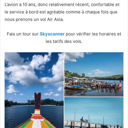
L’avion a 10 ans, donc relativement récent, confortable et
le service à bord est agréable comme à chaque fois que
nous prenons un vol Air Asia.
Fais un tour sur
Skyscanner
pour vérifier les horaires et
les tarifs des vols.