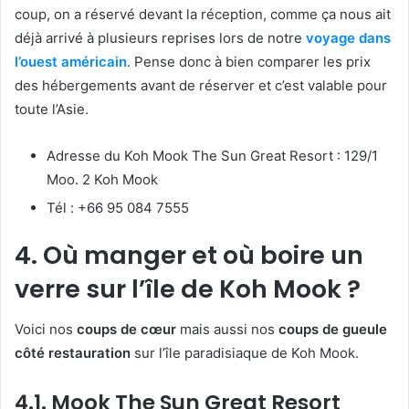
coup, on a réservé devant la réception, comme ça nous ait
déjà arrivé à plusieurs reprises lors de notre
voyage dans
l’ouest américain
. Pense donc à bien comparer les prix
des hébergements avant de réserver et c’est valable pour
toute l’Asie.
Adresse du Koh Mook The Sun Great Resort : 129/1
Moo. 2 Koh Mook
Tél : +66 95 084 7555
4. Où manger et où boire un
verre sur l’île de Koh Mook ?
Voici nos
coups de cœur
mais aussi nos
coups de gueule
côté restauration
sur l’île paradisiaque de Koh Mook.
4.1. Mook The Sun Great Resort