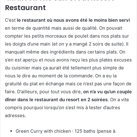
Restaurant
C’est
le restaurant où nous avons été le moins bien servi
en terme de quantité mais aussi de qualité. On pouvait
compter les petits morceaux de poulet dans nos plats sur
les doigts d’une main (et on y a mangé 2 soirs de suite). Il
manquait même des ingrédients dans certains plats. On
s’en est aperçu et nous avons reçu les plus plates excuses
du cuisinier mais ça aurait été tellement plus simple de
nous le dire au moment de la commande. On a eu la
gratuité du plat en échange mais ce n’est pas une façon de
faire. D’ailleurs, pour tout vous dire,
on n’a vu qu’un couple
dîner dans le restaurant du resort en 2 soirées
. On a vite
compris pourquoi lorsqu’on s’est mis à tester d’autres
adresses.
Green Curry with chicken : 125 baths (pense à