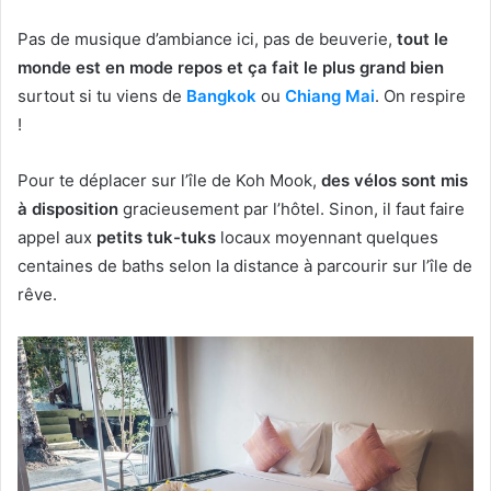
Pas de musique d’ambiance ici, pas de beuverie,
tout le
monde est en mode repos et ça fait le plus grand bien
surtout si tu viens de
Bangkok
ou
Chiang Mai
. On respire
!
Pour te déplacer sur l’île de Koh Mook,
des vélos sont mis
à disposition
gracieusement par l’hôtel. Sinon, il faut faire
appel aux
petits tuk-tuks
locaux moyennant quelques
centaines de baths selon la distance à parcourir sur l’île de
rêve.