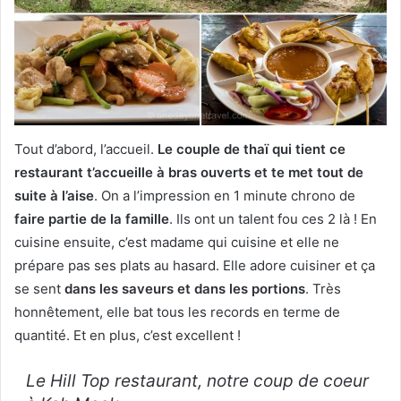
Tout d’abord, l’accueil.
Le couple de thaï qui tient ce
restaurant t’accueille à bras ouverts et te met tout de
suite à l’aise
. On a l’impression en 1 minute chrono de
faire partie de la famille
. Ils ont un talent fou ces 2 là ! En
cuisine ensuite, c’est madame qui cuisine et elle ne
prépare pas ses plats au hasard. Elle adore cuisiner et ça
se sent
dans les saveurs et dans les portions
. Très
honnêtement, elle bat tous les records en terme de
quantité. Et en plus, c’est excellent !
Le Hill Top restaurant, notre coup de coeur