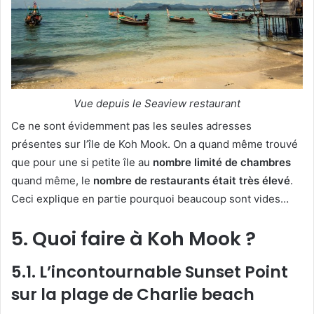
Vue depuis le Seaview restaurant
Ce ne sont évidemment pas les seules adresses
présentes sur l’île de Koh Mook. On a quand même trouvé
que pour une si petite île au
nombre limité de chambres
quand même, le
nombre de restaurants était très élevé
.
Ceci explique en partie pourquoi beaucoup sont vides…
5. Quoi faire à Koh Mook ?
5.1. L’incontournable Sunset Point
sur la plage de Charlie beach