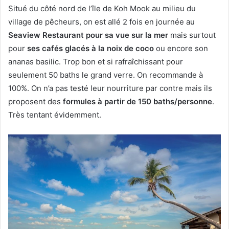
Situé du côté nord de l’île de Koh Mook au milieu du
village de pêcheurs, on est allé 2 fois en journée au
Seaview Restaurant pour sa vue sur la mer
mais surtout
pour
ses cafés glacés à la noix de coco
ou encore son
ananas basilic. Trop bon et si rafraîchissant pour
seulement 50 baths le grand verre. On recommande à
100%. On n’a pas testé leur nourriture par contre mais ils
proposent des
formules à partir de 150 baths/personne
.
Très tentant évidemment.