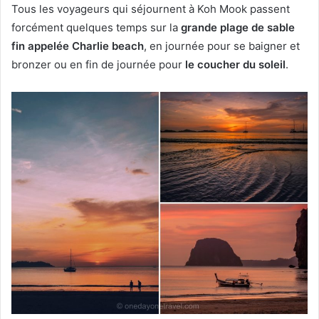
Tous les voyageurs qui séjournent à Koh Mook passent
forcément quelques temps sur la
grande plage de sable
fin appelée Charlie beach
, en journée pour se baigner et
bronzer ou en fin de journée pour
le coucher du soleil
.