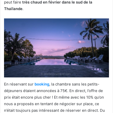
peut faire
très chaud en février dans le sud de la
Thaïlande
.
En réservant sur
booking
, la chambre sans les petits-
déjeuners étaient annoncées à 75€. En direct, l’offre de
prix était encore plus cher ! Et même avec les 10% qu’on
nous a proposés en tentant de négocier sur place, ce
n’était toujours pas intéressant de réserver en direct. Du