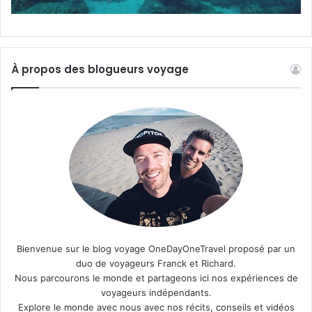
À propos des blogueurs voyage
Bienvenue sur le blog voyage OneDayOneTravel proposé par un
duo de voyageurs Franck et Richard.
Nous parcourons le monde et partageons ici nos expériences de
voyageurs indépendants.
Explore le monde avec nous avec nos récits, conseils et vidéos