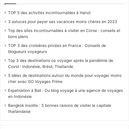
TOP 5 des activités incontournables à Hanoï
3 astuces pour payer ses vacances moins chères en 2023
Top des sites incontournables à visiter en Corse : conseils et
bons plans
TOP 3 des croisières privées en France : Conseils de
blogueurs voyageurs
Top 3 des destinations où voyager après la pandémie de
Covid : Indonésie, Brésil, Thaïlande
5 idées de destinations autour du monde pour voyager moins
cher avec GO Voyages Prime
Expatriation à Bali : Du blog voyage à une agence de voyages
en Indonésie
Bangkok insolite : 5 bonnes raisons de visiter la capitale
thaïlandaise