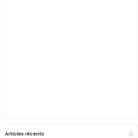
Articles récents