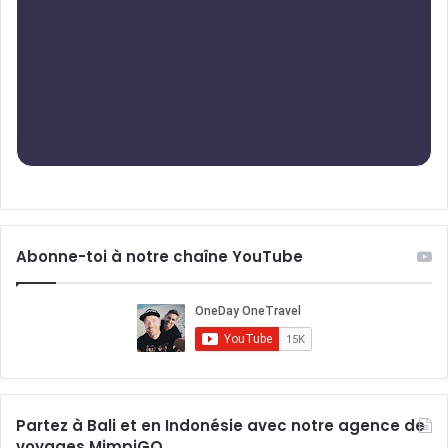
Abonne-toi à notre chaîne YouTube
Partez à Bali et en Indonésie avec notre agence de
voyages MimpiGO