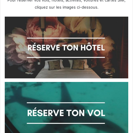
cliquez sur les images ci-dessous.