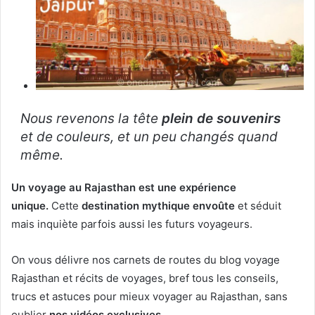
Nous revenons la tête
plein de souvenirs
et de couleurs, et un peu changés quand
même.
Un voyage au Rajasthan est une expérience
unique.
Cette
destination mythique envoûte
et séduit
mais inquiète parfois aussi les futurs voyageurs.
On vous délivre nos carnets de routes du blog voyage
Rajasthan et récits de voyages, bref tous les conseils,
trucs et astuces pour mieux voyager au Rajasthan, sans
oublier
nos vidéos exclusives
.