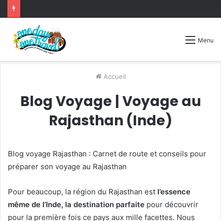
Menu
Accueil
Blog Voyage | Voyage au
Rajasthan (Inde)
Blog voyage Rajasthan : Carnet de route et conseils pour
préparer son voyage au Rajasthan
Pour beaucoup, la région du Rajasthan est
l’essence
même de l’Inde, la destination parfaite
pour découvrir
pour la première fois ce pays aux mille facettes. Nous