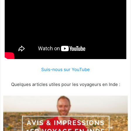
Suis-nous sur YouTube
Quelques articles utiles pour les voyageurs en Inde :