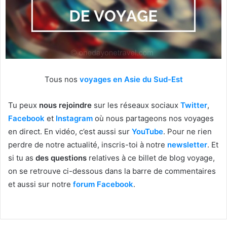
Tous nos
voyages en Asie du Sud-Est
Tu peux
nous rejoindre
sur les réseaux sociaux
Twitter
,
Facebook
et
Instagram
où nous partageons nos voyages
en direct. En vidéo, c’est aussi sur
YouTube
. Pour ne rien
perdre de notre actualité, inscris-toi à notre
newsletter
. Et
si tu as
des questions
relatives à ce billet de blog voyage,
on se retrouve ci-dessous dans la barre de commentaires
et aussi sur notre
forum Facebook
.