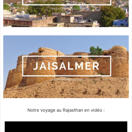
Notre voyage au Rajasthan en vidéo :