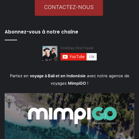
CONTACTEZ-NOUS
Abonnez-vous à notre chaîne
Partez en
voyage à Bali et en Indonésie
avec notre agence de
voyages
MimpiGO
!