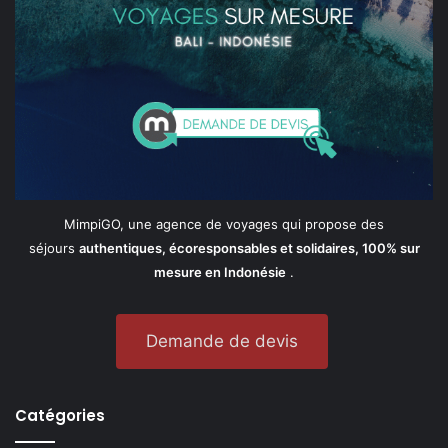
MimpiGO, une agence de voyages qui propose des
séjours
authentiques, écoresponsables et solidaires, 100% sur
mesure en Indonésie
.
Demande de devis
Catégories