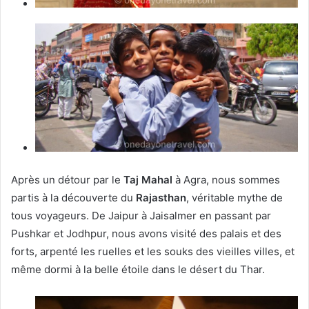
Après un détour par le
Taj Mahal
à Agra, nous sommes
partis à la découverte du
Rajasthan
, véritable mythe de
tous voyageurs. De Jaipur à Jaisalmer en passant par
Pushkar et Jodhpur, nous avons visité des palais et des
forts, arpenté les ruelles et les souks des vieilles villes, et
même dormi à la belle étoile dans le désert du Thar.