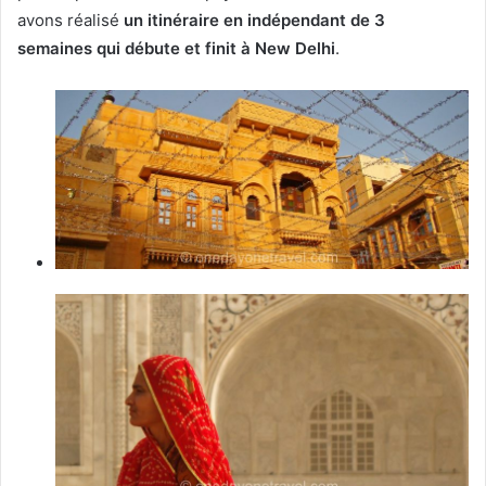
avons réalisé
un itinéraire en indépendant de 3
semaines qui débute et finit à New Delhi
.