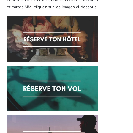
et cartes SIM, cliquez sur les images ci-dessous.