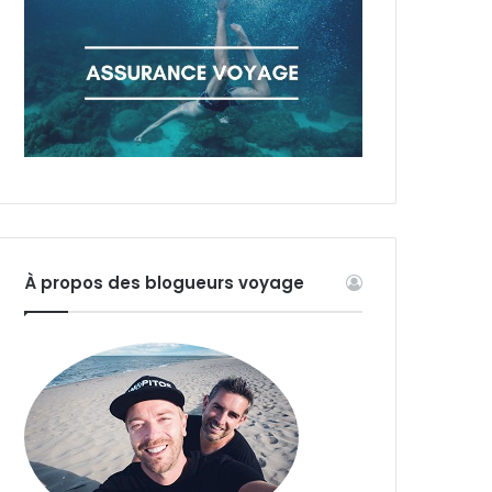
À propos des blogueurs voyage