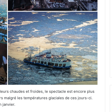
leurs chaudes et froides, le spectacle est encore plus
s malgré les températures glaciales de ces jours-ci.
 janvier.