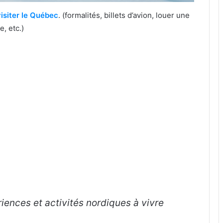
visiter le Québec
. (formalités, billets d’avion, louer une
, etc.)
iences et activités nordiques à vivre