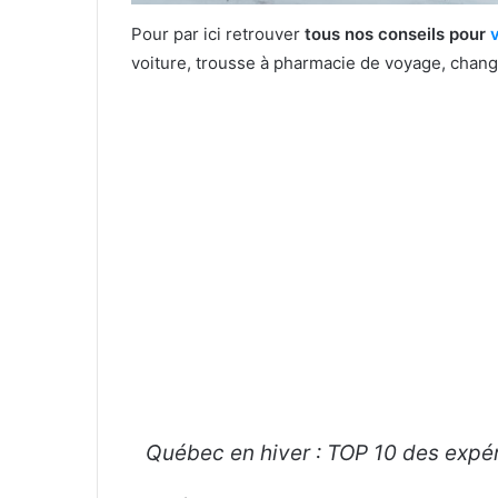
Pour par ici retrouver
tous nos conseils pour
voiture, trousse à pharmacie de voyage, change
Québec en hiver : TOP 10 des expér