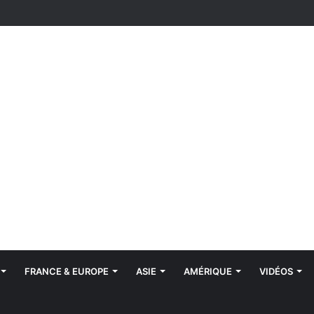
FRANCE & EUROPE
ASIE
AMÉRIQUE
VIDÉOS