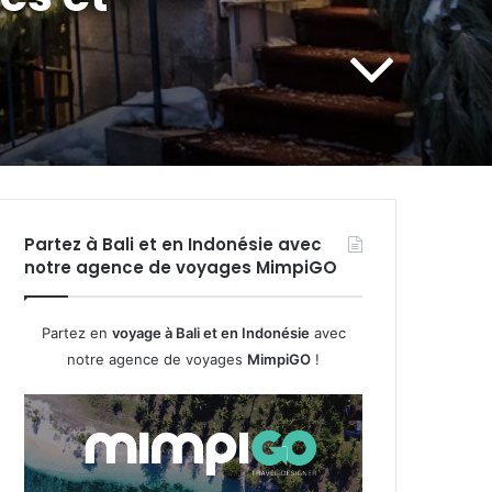
Partez à Bali et en Indonésie avec
notre agence de voyages MimpiGO
Partez en
voyage à Bali et en Indonésie
avec
notre agence de voyages
MimpiGO
!