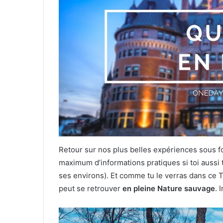
Retour sur nos plus belles expériences sous fo
maximum d’informations pratiques si toi aussi t
ses environs). Et comme tu le verras dans ce 
peut se retrouver
en pleine Nature sauvage
. 